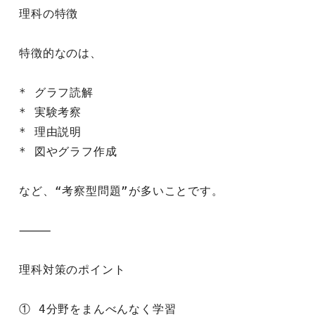
理科の特徴
特徴的なのは、
* グラフ読解
* 実験考察
* 理由説明
* 図やグラフ作成
など、“考察型問題”が多いことです。
⸻
理科対策のポイント
① 4分野をまんべんなく学習