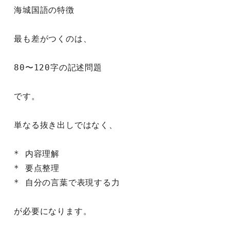
海城国語の特徴
最も差がつくのは、
80〜120字の記述問題
です。
単なる抜き出しではなく、
* 内容理解
* 要点整理
* 自分の言葉で表現する力
が必要になります。