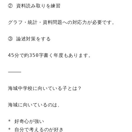
② 資料読み取りを練習
グラフ・統計・資料問題への対応力が必要です。
③ 論述対策をする
45分で約350字書く年度もあります。
⸻
海城中学校に向いている子とは？
海城に向いているのは、
* 好奇心が強い
* 自分で考えるのが好き