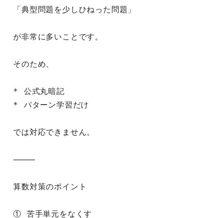
「典型問題を少しひねった問題」
が非常に多いことです。
そのため、
* 公式丸暗記
* パターン学習だけ
では対応できません。
⸻
算数対策のポイント
① 苦手単元をなくす