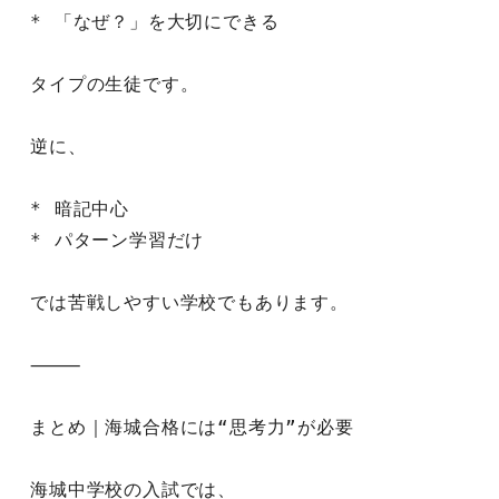
* 「なぜ？」を大切にできる
タイプの生徒です。
逆に、
* 暗記中心
* パターン学習だけ
では苦戦しやすい学校でもあります。
⸻
まとめ｜海城合格には“思考力”が必要
海城中学校の入試では、