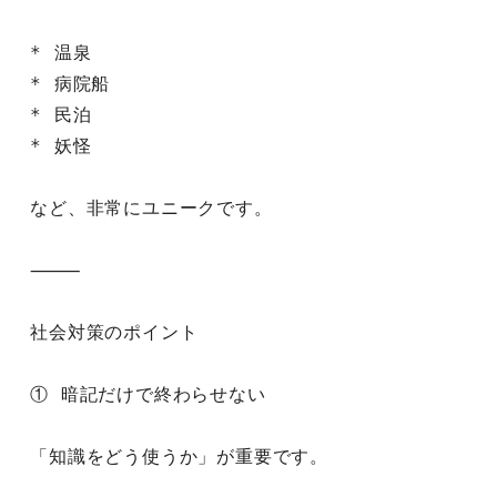
* 温泉
* 病院船
* 民泊
* 妖怪
など、非常にユニークです。
⸻
社会対策のポイント
① 暗記だけで終わらせない
「知識をどう使うか」が重要です。