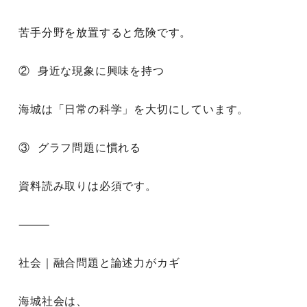
苦手分野を放置すると危険です。
② 身近な現象に興味を持つ
海城は「日常の科学」を大切にしています。
③ グラフ問題に慣れる
資料読み取りは必須です。
⸻
社会｜融合問題と論述力がカギ
海城社会は、