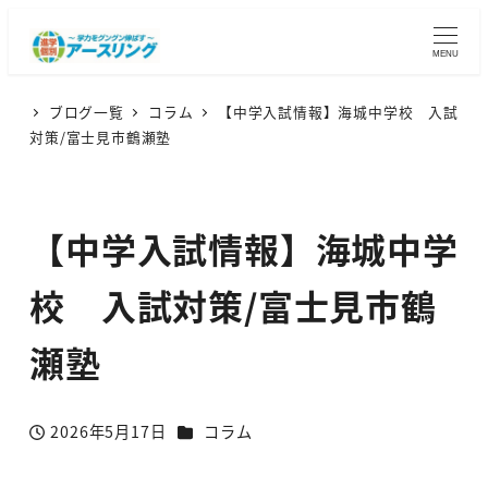
MENU
ブログ一覧
コラム
【中学入試情報】海城中学校 入試
対策/富士見市鶴瀬塾
【中学入試情報】海城中学
校 入試対策/富士見市鶴
瀬塾
カテゴリー
2026年5月17日
コラム
投稿日