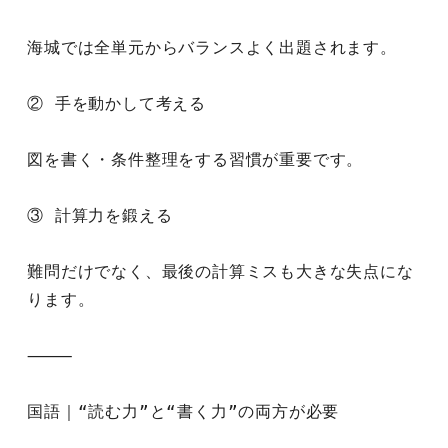
海城では全単元からバランスよく出題されます。
② 手を動かして考える
図を書く・条件整理をする習慣が重要です。
③ 計算力を鍛える
難問だけでなく、最後の計算ミスも大きな失点にな
ります。
⸻
国語｜“読む力”と“書く力”の両方が必要