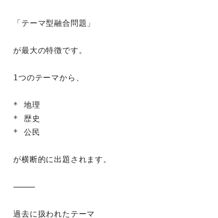
「テーマ型融合問題」
が最大の特徴です。
1つのテーマから、
* 地理
* 歴史
* 公民
が横断的に出題されます。
⸻
過去に扱われたテーマ