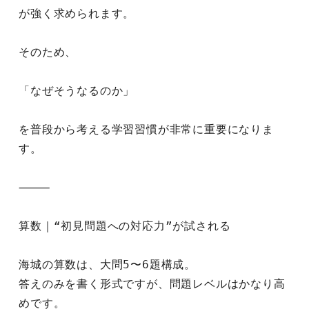
が強く求められます。
そのため、
「なぜそうなるのか」
を普段から考える学習習慣が非常に重要になりま
す。
⸻
算数｜“初見問題への対応力”が試される
海城の算数は、大問5〜6題構成。
答えのみを書く形式ですが、問題レベルはかなり高
めです。