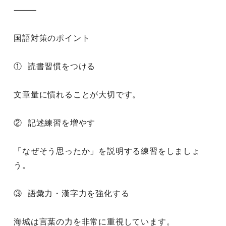
⸻
国語対策のポイント
① 読書習慣をつける
文章量に慣れることが大切です。
② 記述練習を増やす
「なぜそう思ったか」を説明する練習をしましょ
う。
③ 語彙力・漢字力を強化する
海城は言葉の力を非常に重視しています。