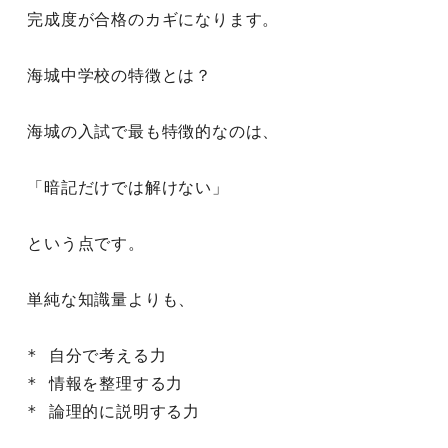
完成度が合格のカギになります。
海城中学校の特徴とは？
海城の入試で最も特徴的なのは、
「暗記だけでは解けない」
という点です。
単純な知識量よりも、
* 自分で考える力
* 情報を整理する力
* 論理的に説明する力