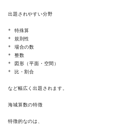
出題されやすい分野
* 特殊算
* 規則性
* 場合の数
* 整数
* 図形（平面・空間）
* 比・割合
など幅広く出題されます。
海城算数の特徴
特徴的なのは、