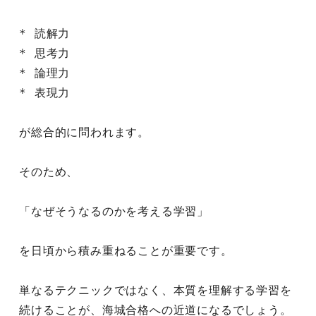
* 読解力
* 思考力
* 論理力
* 表現力
が総合的に問われます。
そのため、
「なぜそうなるのかを考える学習」
を日頃から積み重ねることが重要です。
単なるテクニックではなく、本質を理解する学習を
続けることが、海城合格への近道になるでしょう。