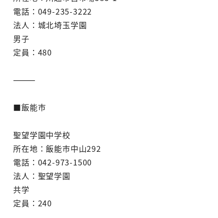
電話：049-235-3222
法人：城北埼玉学園
男子
定員：480
⸻
■飯能市
聖望学園中学校
所在地：飯能市中山292
電話：042-973-1500
法人：聖望学園
共学
定員：240