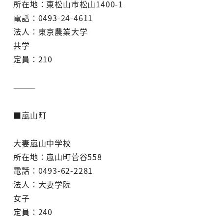
所在地：東松山市松山1400-1
電話：0493-24-4611
法人：東京農業大学
共学
定員：210
⸻
■嵐山町
大妻嵐山中学校
所在地：嵐山町菅谷558
電話：0493-62-2281
法人：大妻学院
女子
定員：240