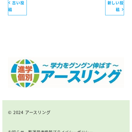
古い投
新しい投
稿
稿
© 2024 アースリング
お知らせ一覧
運営者情報
プライバシーポリシー