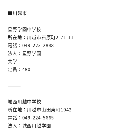
■川越市
星野学園中学校
所在地：川越市石原町2-71-11
電話：049-223-2888
法人：星野学園
共学
定員：480
⸻
城西川越中学校
所在地：川越市山田東町1042
電話：049-224-5665
法人：城西川越学園