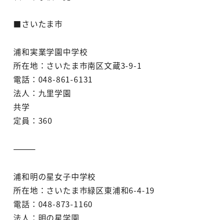
■さいたま市
浦和実業学園中学校
所在地：さいたま市南区文蔵3-9-1
電話：048-861-6131
法人：九里学園
共学
定員：360
⸻
浦和明の星女子中学校
所在地：さいたま市緑区東浦和6-4-19
電話：048-873-1160
法人：明の星学園