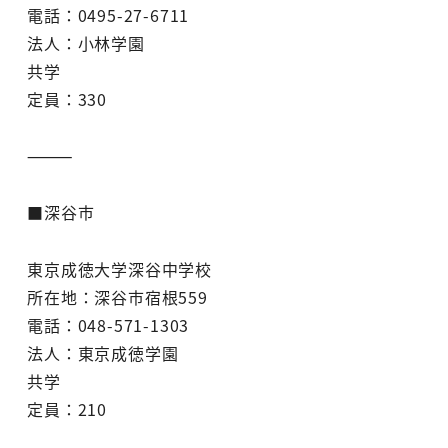
電話：0495-27-6711
法人：小林学園
共学
定員：330
⸻
■深谷市
東京成徳大学深谷中学校
所在地：深谷市宿根559
電話：048-571-1303
法人：東京成徳学園
共学
定員：210