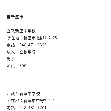
⸻
■新座市
立教新座中学校
所在地：新座市北野1-2-25
電話：048-471-2323
法人：立教学院
男子
定員：600
⸻
西武台新座中学校
所在地：新座市中野2-9-1
電話：048-481-1701