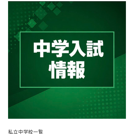
私立中学校一覧