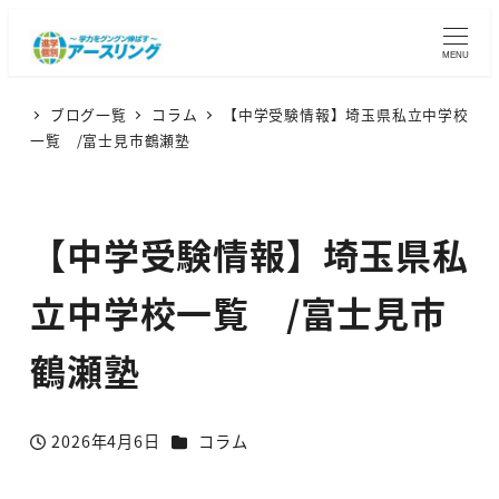
MENU
ブログ一覧
コラム
【中学受験情報】埼玉県私立中学校
一覧 /富士見市鶴瀬塾
【中学受験情報】埼玉県私
立中学校一覧 /富士見市
鶴瀬塾
カテゴリー
2026年4月6日
コラム
投稿日