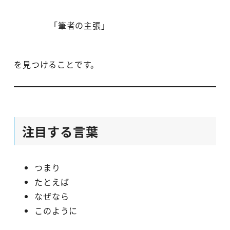
「筆者の主張」
を見つけることです。
注目する言葉
つまり
たとえば
なぜなら
このように