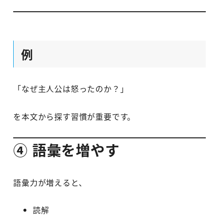
例
「なぜ主人公は怒ったのか？」
を本文から探す習慣が重要です。
④ 語彙を増やす
語彙力が増えると、
読解