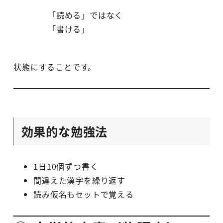
「読める」ではなく
「書ける」
状態にすることです。
効果的な勉強法
1日10個ずつ書く
間違えた漢字を繰り返す
読み仮名もセットで覚える