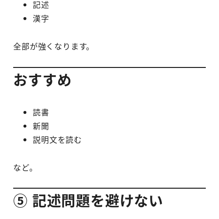
記述
漢字
全部が強くなります。
おすすめ
読書
新聞
説明文を読む
など。
⑤ 記述問題を避けない