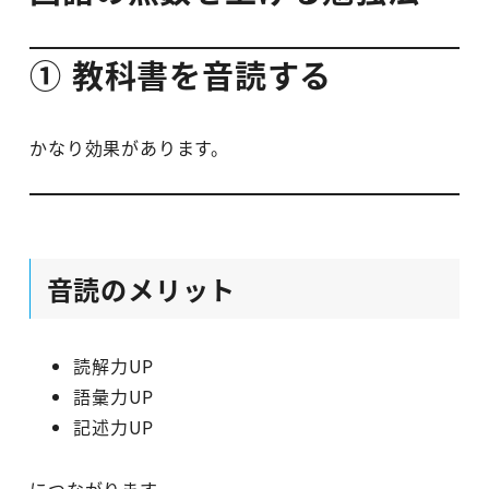
① 教科書を音読する
かなり効果があります。
音読のメリット
読解力UP
語彙力UP
記述力UP
につながります。