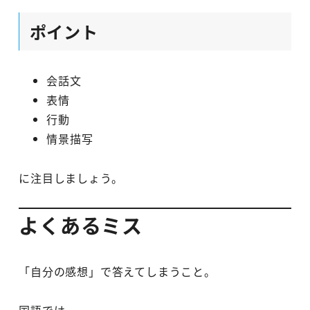
ポイント
会話文
表情
行動
情景描写
に注目しましょう。
よくあるミス
「自分の感想」で答えてしまうこと。