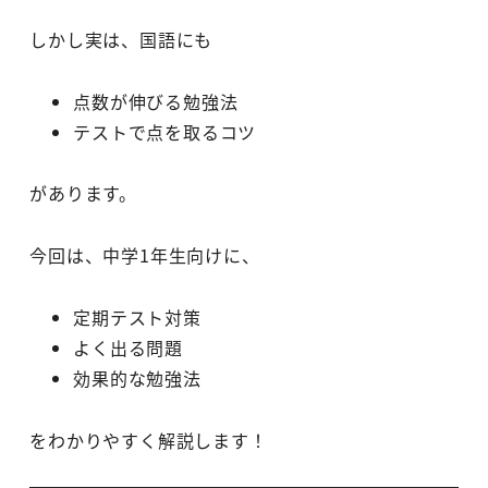
しかし実は、国語にも
点数が伸びる勉強法
テストで点を取るコツ
があります。
今回は、中学1年生向けに、
定期テスト対策
よく出る問題
効果的な勉強法
をわかりやすく解説します！