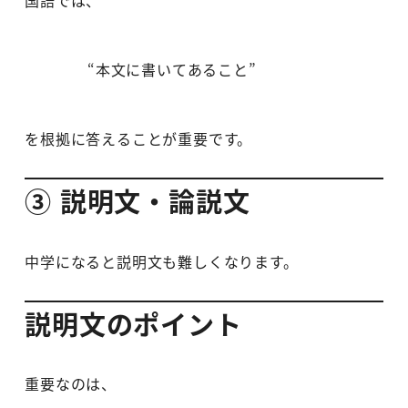
国語では、
“本文に書いてあること”
を根拠に答えることが重要です。
③ 説明文・論説文
中学になると説明文も難しくなります。
説明文のポイント
重要なのは、