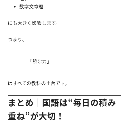
数学文章題
にも大きく影響します。
つまり、
「読む力」
はすべての教科の土台です。
まとめ｜国語は“毎日の積み
重ね”が大切！