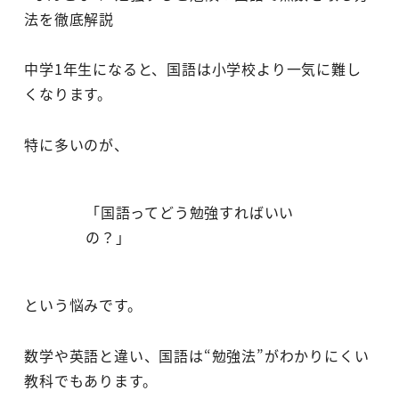
法を徹底解説
中学1年生になると、国語は小学校より一気に難し
くなります。
特に多いのが、
「国語ってどう勉強すればいい
の？」
という悩みです。
数学や英語と違い、国語は“勉強法”がわかりにくい
教科でもあります。