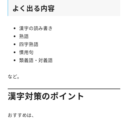
よく出る内容
漢字の読み書き
熟語
四字熟語
慣用句
類義語・対義語
など。
漢字対策のポイント
おすすめは、