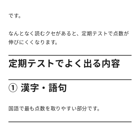
です。
なんとなく読むクセがあると、定期テストで点数が
伸びにくくなります。
定期テストでよく出る内容
① 漢字・語句
国語で最も点数を取りやすい部分です。