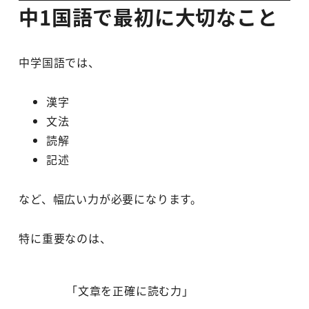
中1国語で最初に大切なこと
中学国語では、
漢字
文法
読解
記述
など、幅広い力が必要になります。
特に重要なのは、
「文章を正確に読む力」