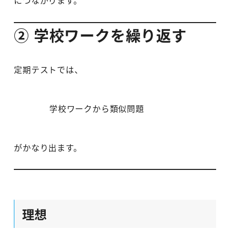
② 学校ワークを繰り返す
定期テストでは、
学校ワークから類似問題
がかなり出ます。
理想