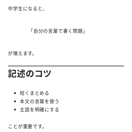
中学生になると、
「自分の言葉で書く問題」
が増えます。
記述のコツ
短くまとめる
本文の言葉を使う
主語を明確にする
ことが重要です。