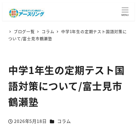
MENU
ブログ一覧
コラム
中学1年生の定期テスト国語対策に
ついて/富士見市鶴瀬塾
中学1年生の定期テスト国
語対策について/富士見市
鶴瀬塾
カテゴリー
2026年5月18日
コラム
投稿日