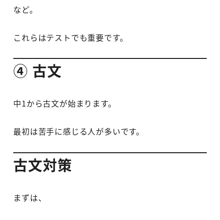
など。
これらはテストでも重要です。
④ 古文
中1から古文が始まります。
最初は苦手に感じる人が多いです。
古文対策
まずは、