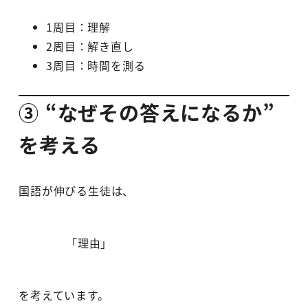
1周目：理解
2周目：解き直し
3周目：時間を測る
③ “なぜその答えになるか”
を考える
国語が伸びる生徒は、
「理由」
を考えています。