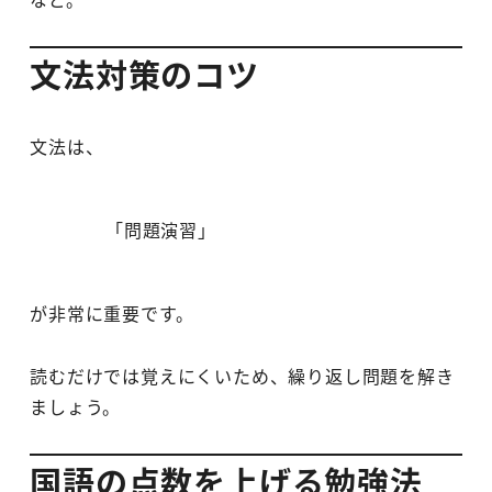
文法対策のコツ
文法は、
「問題演習」
が非常に重要です。
読むだけでは覚えにくいため、繰り返し問題を解き
ましょう。
国語の点数を上げる勉強法