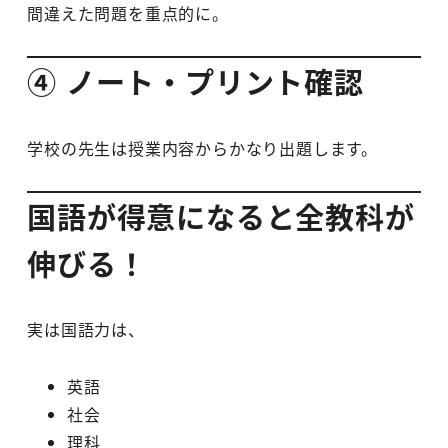
間違えた問題を重点的に。
④ ノート・プリント確認
学校の先生は授業内容からかなり出題します。
国語が得意になると全教科が
伸びる！
実は国語力は、
英語
社会
理科