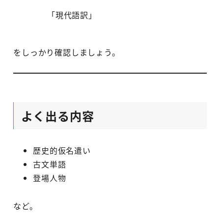
「現代語訳」
をしっかり確認しましょう。
よく出る内容
歴史的仮名遣い
古文単語
登場人物
など。