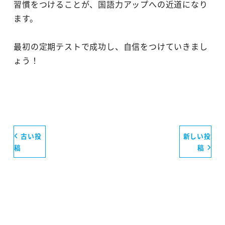
習慣をつけることが、国語力アップへの近道になり
ます。
最初の定期テストで成功し、自信をつけていきまし
ょう！
古い投
新しい投
稿
稿