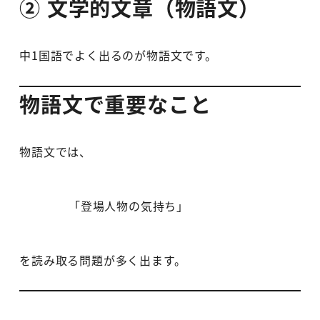
② 文学的文章（物語文）
中1国語でよく出るのが物語文です。
物語文で重要なこと
物語文では、
「登場人物の気持ち」
を読み取る問題が多く出ます。