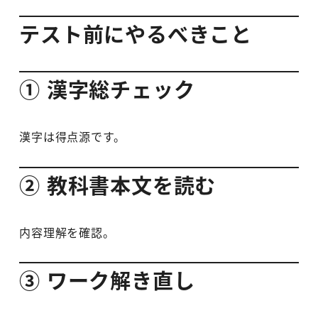
テスト前にやるべきこと
① 漢字総チェック
漢字は得点源です。
② 教科書本文を読む
内容理解を確認。
③ ワーク解き直し