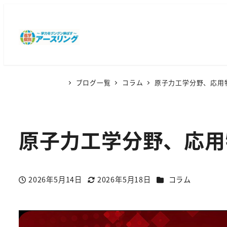
ブログ一覧
コラム
原子力工学分野、応用
原子力工学分野、応用
カテゴリー
2026年5月14日
2026年5月18日
コラム
投稿日
更新日