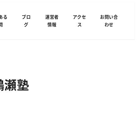
ある
ブロ
運営者
アクセ
お問い合
問
グ
情報
ス
わせ
鶴瀬塾