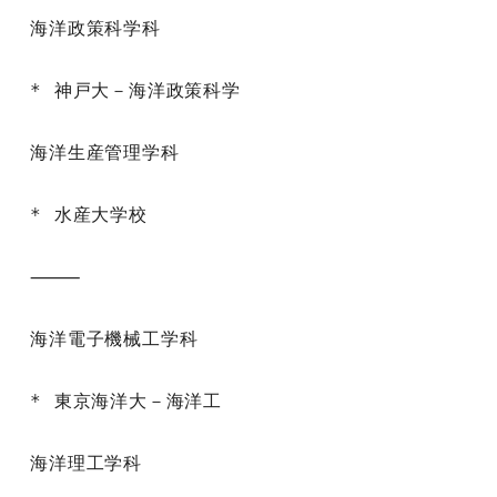
海洋政策科学科

* 神戸大－海洋政策科学

海洋生産管理学科

* 水産大学校

⸻

海洋電子機械工学科

* 東京海洋大－海洋工

海洋理工学科
