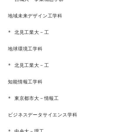
地域未来デザイン工学科

* 北見工業大－工

地球環境工学科

* 北見工業大－工

知能情報工学科

* 東京都市大－情報工

ビジネスデータサイエンス学科

* 中央大－理工
