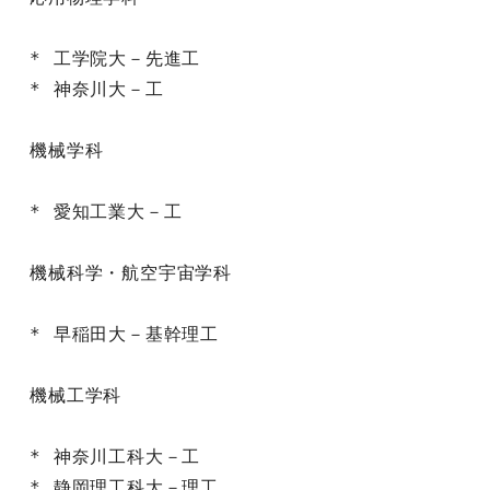
* 工学院大－先進工

* 神奈川大－工

機械学科

* 愛知工業大－工

機械科学・航空宇宙学科

* 早稲田大－基幹理工

機械工学科

* 神奈川工科大－工

* 静岡理工科大－理工
