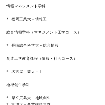
情報マネジメント学科

* 福岡工業大－情報工

総合情報学科（マネジメント工学コース）

* 長崎総合科学大－総合情報

創造工学教育課程（情報・社会コース）

* 名古屋工業大－工

地域創生学科

* 県立広島大－地域創生

* 宮城大－事業構想学群
