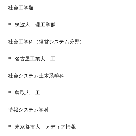
社会工学類

* 筑波大－理工学群

社会工学科（経営システム分野）

* 名古屋工業大－工

社会システム土木系学科

* 鳥取大－工

情報システム学科

* 東京都市大－メディア情報
