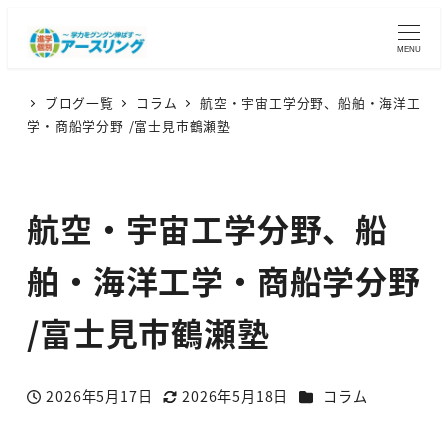
MENU
ブログ一覧
コラム
航空・宇宙工学分野、船舶・海洋工
学・商船学分野 /富士見市鶴瀬塾
航空・宇宙工学分野、船
舶・海洋工学・商船学分野
/富士見市鶴瀬塾
カテゴリー
2026年5月17日
2026年5月18日
コラム
投稿日
更新日