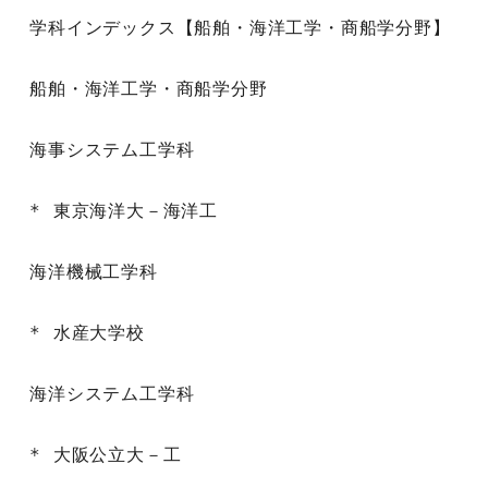
学科インデックス【船舶・海洋工学・商船学分野】

船舶・海洋工学・商船学分野

海事システム工学科

* 東京海洋大－海洋工

海洋機械工学科

* 水産大学校

海洋システム工学科

* 大阪公立大－工
