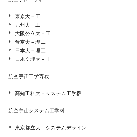
* 東京大－工

* 九州大－工

* 大阪公立大－工

* 帝京大－理工

* 日本大－理工

* 日本文理大－工

航空宇宙工学専攻

* 高知工科大－システム工学群

航空宇宙システム工学科

* 東京都立大－システムデザイン
