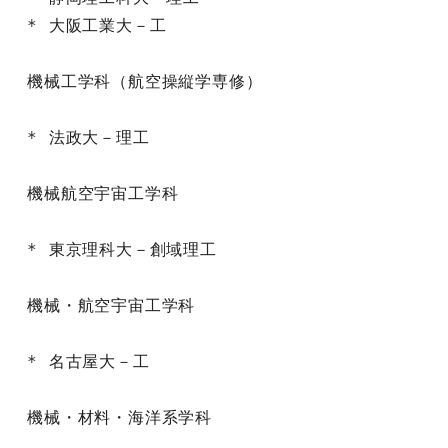
* 大阪工業大－工

機械工学科（航空操縦学専修）

* 法政大－理工

機械航空宇宙工学科

* 東京理科大－創域理工

機械・航空宇宙工学科

* 名古屋大－工

機械・材料・海洋系学科
