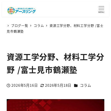
MENU
ブログ一覧
コラム
資源工学分野、材料工学分野 /富士
見市鶴瀬塾
資源工学分野、材料工学分
野 /富士見市鶴瀬塾
カテゴリー
2026年5月16日
2026年5月18日
コラム
投稿日
更新日