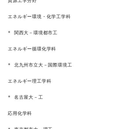
資源工学分野

エネルギー環境・化学工学科

* 関西大－環境都市工

エネルギー循環化学科

* 北九州市立大－国際環境工

エネルギー理工学科

* 名古屋大－工

応用化学科
