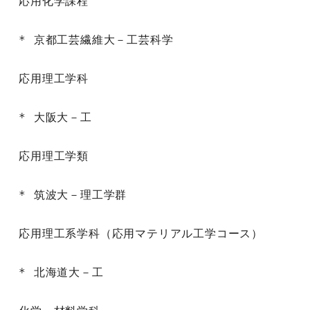
応用化学課程

* 京都工芸繊維大－工芸科学

応用理工学科

* 大阪大－工

応用理工学類

* 筑波大－理工学群

応用理工系学科（応用マテリアル工学コース）

* 北海道大－工
