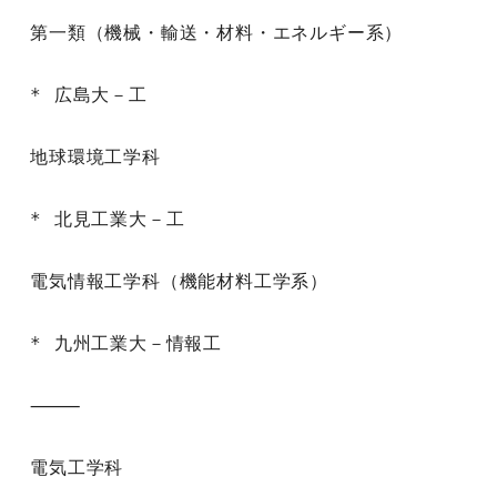
第一類（機械・輸送・材料・エネルギー系）

* 広島大－工

地球環境工学科

* 北見工業大－工

電気情報工学科（機能材料工学系）

* 九州工業大－情報工

⸻

電気工学科
