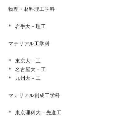
物理・材料理工学科

* 岩手大－理工

マテリアル工学科

* 東京大－工

* 名古屋大－工

* 九州大－工

マテリアル創成工学科

* 東京理科大－先進工