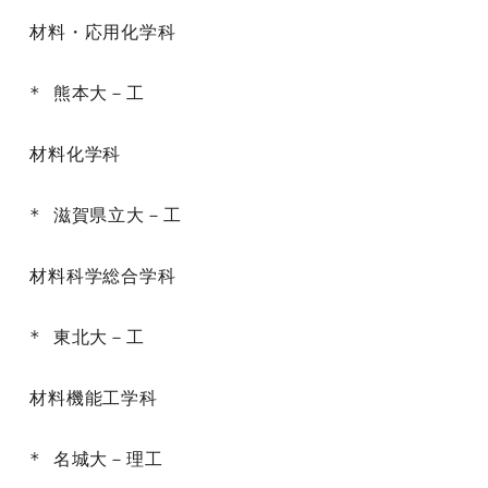
材料・応用化学科

* 熊本大－工

材料化学科

* 滋賀県立大－工

材料科学総合学科

* 東北大－工

材料機能工学科

* 名城大－理工
