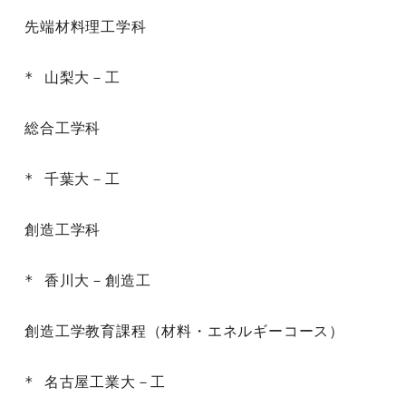
先端材料理工学科

* 山梨大－工

総合工学科

* 千葉大－工

創造工学科

* 香川大－創造工

創造工学教育課程（材料・エネルギーコース）

* 名古屋工業大－工
