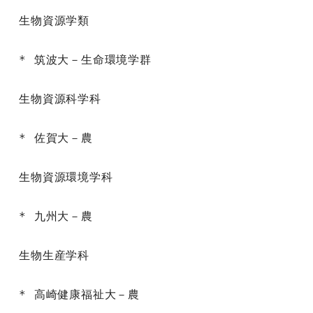
生物資源学類

* 筑波大－生命環境学群

生物資源科学科

* 佐賀大－農

生物資源環境学科

* 九州大－農

生物生産学科

* 高崎健康福祉大－農
