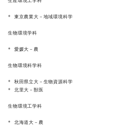
生産環境工学科

* 東京農業大－地域環境科学

生物環境学科

* 愛媛大－農

生物環境科学科

* 秋田県立大－生物資源科学

* 北里大－獣医

生物環境工学科

* 北海道大－農
