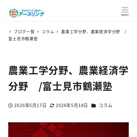
MENU
ブログ一覧
コラム
農業工学分野、農業経済学分野 /
富士見市鶴瀬塾
農業工学分野、農業経済学
分野 /富士見市鶴瀬塾
カテゴリー
2026年5月17日
2026年5月18日
コラム
投稿日
更新日