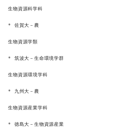
生物資源科学科

* 佐賀大－農

生物資源学類

* 筑波大－生命環境学群

生物資源環境学科

* 九州大－農

生物資源産業学科

* 徳島大－生物資源産業
