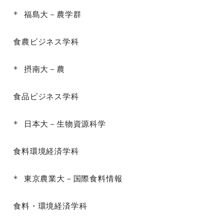
* 福島大－農学群

食農ビジネス学科

* 摂南大－農

食品ビジネス学科

* 日本大－生物資源科学

食料環境経済学科

* 東京農業大－国際食料情報

食料・環境経済学科
