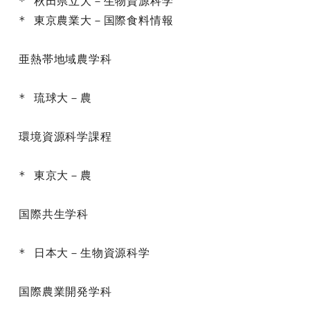
* 秋田県立大－生物資源科学

* 東京農業大－国際食料情報

亜熱帯地域農学科

* 琉球大－農

環境資源科学課程

* 東京大－農

国際共生学科

* 日本大－生物資源科学

国際農業開発学科
