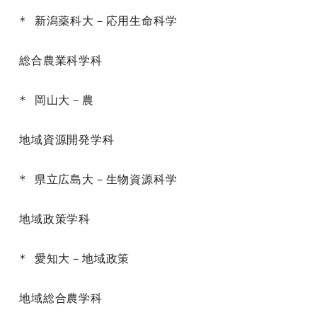
* 新潟薬科大－応用生命科学

総合農業科学科

* 岡山大－農

地域資源開発学科

* 県立広島大－生物資源科学

地域政策学科

* 愛知大－地域政策

地域総合農学科
