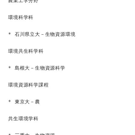
農業工学分野

環境科学科

* 石川県立大－生物資源環境

環境共生科学科

* 島根大－生物資源科学

環境資源科学課程

* 東京大－農

共生環境学科
