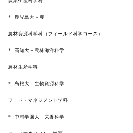
農業生産科学科

* 鹿児島大－農

農林資源科学科（フィールド科学コース）

* 高知大－農林海洋科学

農林生産学科

* 島根大－生物資源科学

フード・マネジメント学科

* 中村学園大－栄養科学
