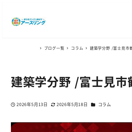
ブログ一覧
コラム
建築学分野 /富士見市
建築学分野 /富士見市
カテゴリー
2026年5月13日
2026年5月18日
コラム
投稿日
更新日