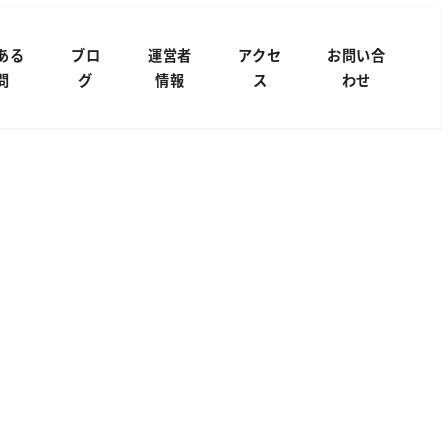
ある
ブロ
運営者
アクセ
お問い合
問
グ
情報
ス
わせ