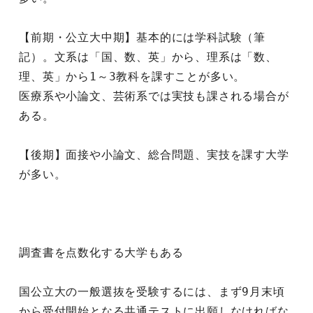
【前期・公立大中期】基本的には学科試験（筆
記）。文系は「国、数、英」から、理系は「数、
理、英」から1～3教科を課すことが多い。
医療系や小論文、芸術系では実技も課される場合が
ある。
【後期】面接や小論文、総合問題、実技を課す大学
が多い。
調査書を点数化する大学もある
国公立大の一般選抜を受験するには、まず9月末頃
から受付開始となる共通テストに出願しなければな