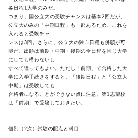
各日程1大学のみだ。
つまり、国公立大の受験チャンスは基本2回だが、
公立大のみの「中期日程」も一部あるため、これを
入れると受験チャ
ンスは3回。さらに、公立大の独自日程も併願が可
能だ。出願は前期・中期・後期の全日程を同じ大学
にしても構わないし、
すべて違ってもよい。ただし「前期」で合格した大
学に入学手続きをすると、「後期日程」と「公立大
中期」は受験しても
合格者になることができない点に注意。第1志望校
は「前期」で受験しておきたい。
個別（2次）試験の配点と科目