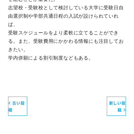
志望校・受験校として検討している大学に受験日自
由選択制や学部共通日程の入試が設けられていれ
ば、
受験スケジュールをより柔軟に立てることができ
る。また、受験費用にかかわる情報にも注目してお
きたい。
学内併願による割引制度などもある。
古い投
新しい投
稿
稿