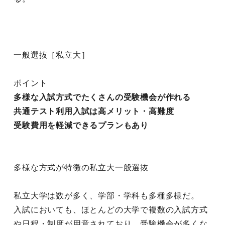
一般選抜［私立大］
ポイント
多様な入試方式でたくさんの受験機会が作れる
共通テスト利用入試は高メリット・高難度
受験費用を軽減できるプランもあり
多様な方式が特徴の私立大一般選抜
私立大学は数が多く、学部・学科も多種多様だ。
入試においても、ほとんどの大学で複数の入試方式
や日程・制度が用意されており、受験機会が多くな