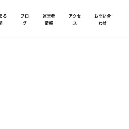
ある
ブロ
運営者
アクセ
お問い合
問
グ
情報
ス
わせ