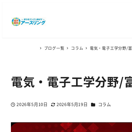
ブログ一覧
コラム
電気・電子工学分野/
電気・電子工学分野/
カテゴリー
2026年5月10日
2026年5月19日
コラム
投稿日
更新日