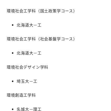
環境社会工学科（国土政策学コース）
北海道大－工
環境社会工学科（社会基盤学コース）
北海道大－工
環境社会デザイン学科
埼玉大－工
環境創造工学科
名城大－理工