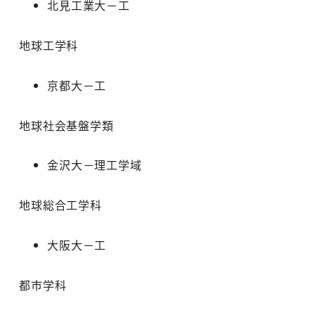
北見工業大－工
地球工学科
京都大－工
地球社会基盤学類
金沢大－理工学域
地球総合工学科
大阪大－工
都市学科