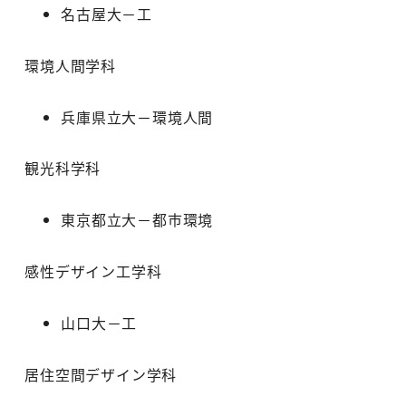
名古屋大－工
環境人間学科
兵庫県立大－環境人間
観光科学科
東京都立大－都市環境
感性デザイン工学科
山口大－工
居住空間デザイン学科