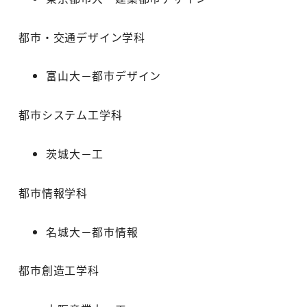
都市・交通デザイン学科
富山大－都市デザイン
都市システム工学科
茨城大－工
都市情報学科
名城大－都市情報
都市創造工学科