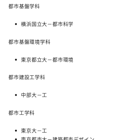
都市基盤学科
横浜国立大－都市科学
都市基盤環境学科
東京都立大－都市環境
都市建設工学科
中部大－工
都市工学科
東京大－工
東京都市大－建築都市デザイン