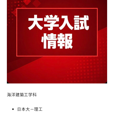
海洋建築工学科
日本大－理工