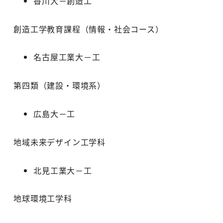
香川大－創造工
創造工学教育課程（情報・社会コース）
名古屋工業大－工
第四類（建設・環境系）
広島大－工
地域未来デザイン工学科
北見工業大－工
地球環境工学科