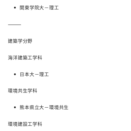
関東学院大－理工
⸻
建築学分野
海洋建築工学科
日本大－理工
環境共生学科
熊本県立大－環境共生
環境建設工学科