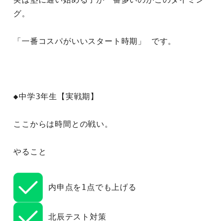
グ。
「一番コスパがいいスタート時期」 です。
◆中学3年生【実戦期】
ここからは時間との戦い。
やること
 内申点を1点でも上げる
 北辰テスト対策