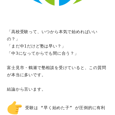
「高校受験って、いつから本気で始めればいい
の？」
「まだ中1だけど塾は早い？」
「中3になってからでも間に合う？」
富士見市・鶴瀬で塾相談を受けていると、この質問
が本当に多いです。
結論から言います。
 受験は “早く始めた子” が圧倒的に有利