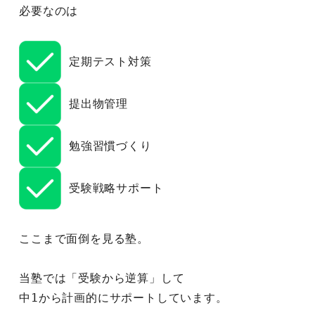
必要なのは
 定期テスト対策
 提出物管理
 勉強習慣づくり
 受験戦略サポート
ここまで面倒を見る塾。
当塾では「受験から逆算」して
中1から計画的にサポートしています。