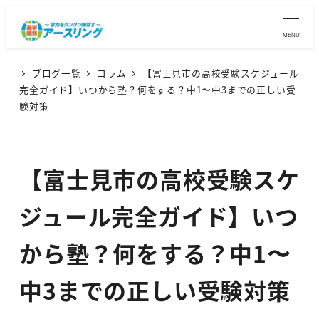
MENU
ブログ一覧
コラム
【富士見市の高校受験スケジュール
完全ガイド】いつから塾？何をする？中1〜中3までの正しい受
験対策
【富士見市の高校受験スケ
ジュール完全ガイド】いつ
から塾？何をする？中1〜
中3までの正しい受験対策