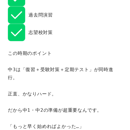
 過去問演習
 志望校対策
この時期のポイント
中3は「復習＋受験対策＋定期テスト」が同時進
行。
正直、かなりハード。
だから中1・中2の準備が超重要なんです。
「もっと早く始めればよかった…」