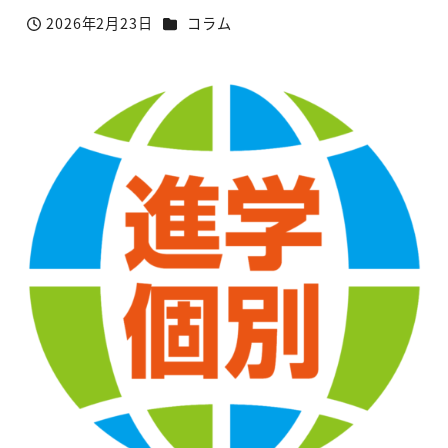
カテゴリー
2026年2月23日
コラム
投稿日