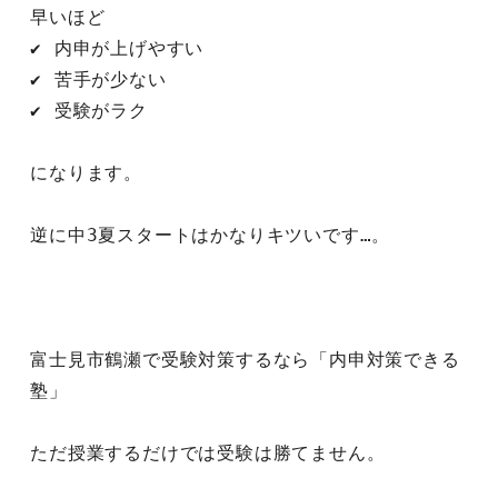
早いほど
✔ 内申が上げやすい
✔ 苦手が少ない
✔ 受験がラク
になります。
逆に中3夏スタートはかなりキツいです…。
富士見市鶴瀬で受験対策するなら「内申対策できる
塾」
ただ授業するだけでは受験は勝てません。