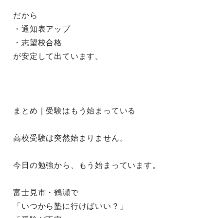
だから
・通知表アップ
・志望校合格
が安定して出ています。
まとめ｜受験はもう始まっている
高校受験は突然始まりません。
今日の勉強から、もう始まっています。
富士見市・鶴瀬で
「いつから塾に行けばいい？」