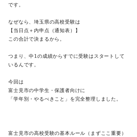
です。
なぜなら、埼玉県の高校受験は
【当日点＋内申点（通知表）】
この合計で決まるから。
つまり、中1の成績からすでに受験はスタートして
いるんです。
今回は
富士見市の中学生・保護者向けに
「学年別・やるべきこと」を完全整理しました。
富士見市の高校受験の基本ルール（まずここ重要）