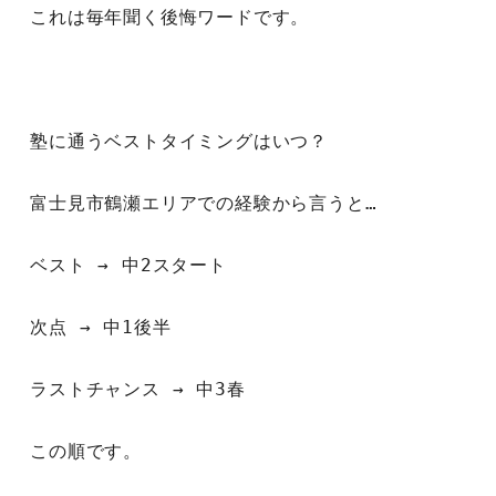
これは毎年聞く後悔ワードです。
塾に通うベストタイミングはいつ？
富士見市鶴瀬エリアでの経験から言うと…
ベスト → 中2スタート
次点 → 中1後半
ラストチャンス → 中3春
この順です。