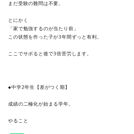
まだ受験の難問は不要。
とにかく
「家で勉強するのが当たり前」
この状態を作った子が3年間ずっと有利。
ここでサボると後で3倍苦労します。
◆中学2年生【差がつく期】
成績の二極化が始まる学年。
やること