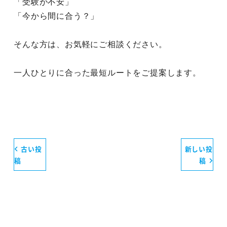
「受験が不安」
「今から間に合う？」
そんな方は、お気軽にご相談ください。
一人ひとりに合った最短ルートをご提案します。
古い投
新しい投
稿
稿