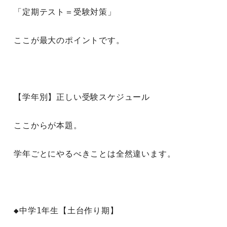
「定期テスト＝受験対策」
ここが最大のポイントです。
【学年別】正しい受験スケジュール
ここからが本題。
学年ごとにやるべきことは全然違います。
◆中学1年生【土台作り期】