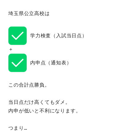
埼玉県公立高校は
 学力検査（入試当日点）
＋
 内申点（通知表）
この合計点勝負。
当日点だけ高くてもダメ。
内申が低いと不利になります。
つまり…