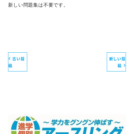
新しい問題集は不要です。
古い投
新しい投
稿
稿