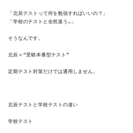
「北辰テストって何を勉強すればいいの？」
「学校のテストと全然違う…」
そうなんです。
北辰＝“受験本番型テスト”
定期テスト対策だけでは通用しません。
北辰テストと学校テストの違い
学校テスト