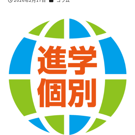
2026年2月17日
コラム
投稿日