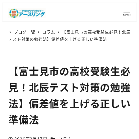
MENU
ブログ一覧
コラム
【富士見市の高校受験生必見！北辰
テスト対策の勉強法】偏差値を上げる正しい準備法
【富士見市の高校受験生必
見！北辰テスト対策の勉強
法】偏差値を上げる正しい
準備法
カテゴリー