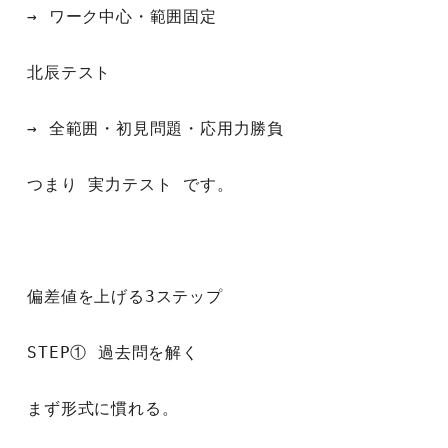
→ ワーク中心・範囲固定
北辰テスト
→ 全範囲・初見問題・応用力勝負
つまり 実力テスト です。
偏差値を上げる3ステップ
STEP① 過去問を解く
まず形式に慣れる。