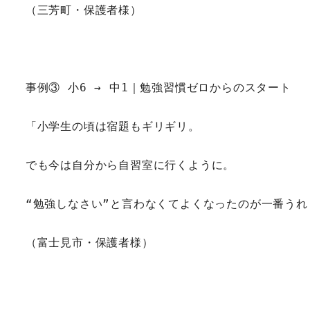
（三芳町・保護者様）
事例③ 小6 → 中1｜勉強習慣ゼロからのスタート
「小学生の頃は宿題もギリギリ。
でも今は自分から自習室に行くように。
“勉強しなさい”と言わなくてよくなったのが一番うれ
（富士見市・保護者様）