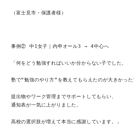
（富士見市・保護者様）
事例② 中1女子｜内申オール3 → 4中心へ
「何をどう勉強すればいいか分からない子でした。
塾で“勉強のやり方”を教えてもらえたのが大きかった
提出物やワーク管理までサポートしてもらい、
通知表が一気に上がりました。
高校の選択肢が増えて本当に感謝しています。」