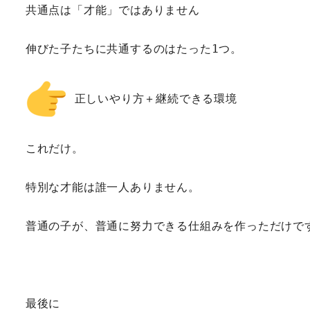
共通点は「才能」ではありません
伸びた子たちに共通するのはたった1つ。
 正しいやり方＋継続できる環境
これだけ。
特別な才能は誰一人ありません。
普通の子が、普通に努力できる仕組みを作っただけで
最後に