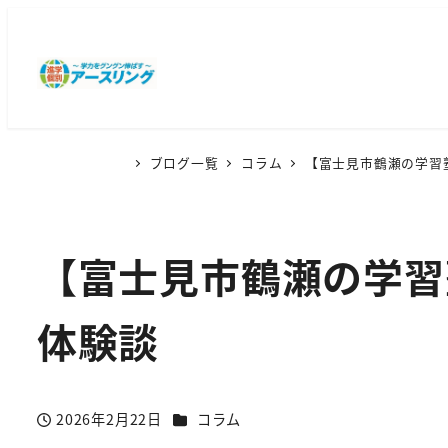
ブログ一覧
コラム
【富士見市鶴瀬の学習
【富士見市鶴瀬の学習
体験談
カテゴリー
2026年2月22日
コラム
投稿日