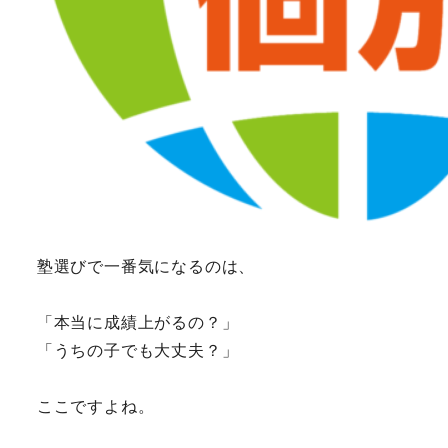
塾選びで一番気になるのは、
「本当に成績上がるの？」
「うちの子でも大丈夫？」
ここですよね。