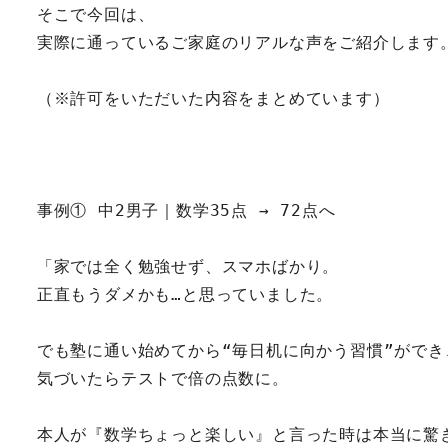
そこで今回は、
実際に通っているご家庭のリアルな声をご紹介します
（※許可をいただいた内容をまとめています）
事例① 中2男子｜数学35点 → 72点へ
「家では全く勉強せず、スマホばかり。
正直もうダメかも…と思っていました。
でも塾に通い始めてから“毎日机に向かう習慣”ができ
気づいたらテストで倍の点数に。
本人が『数学ちょっと楽しい』と言った時は本当に驚