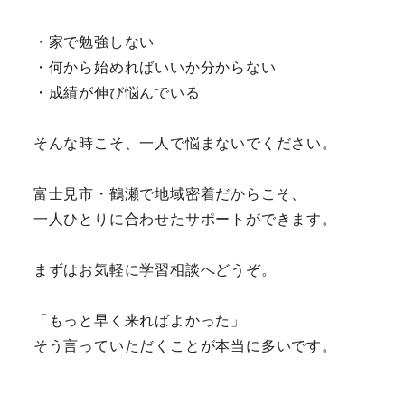
・家で勉強しない
・何から始めればいいか分からない
・成績が伸び悩んでいる
そんな時こそ、一人で悩まないでください。
富士見市・鶴瀬で地域密着だからこそ、
一人ひとりに合わせたサポートができます。
まずはお気軽に学習相談へどうぞ。
「もっと早く来ればよかった」
そう言っていただくことが本当に多いです。