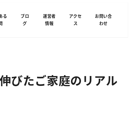
ある
ブロ
運営者
アクセ
お問い合
問
グ
情報
ス
わせ
伸びたご家庭のリアル