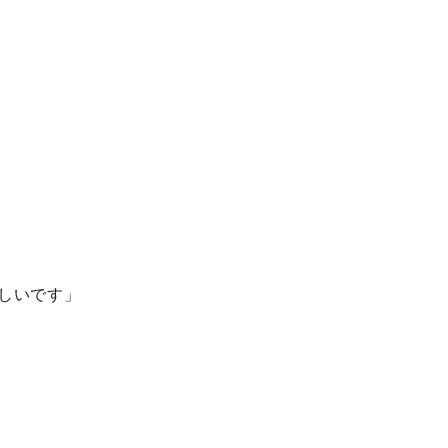
しいです」