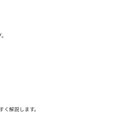
グ。
すく解説します。