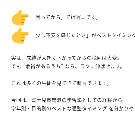
「困ってから」では遅いです。
「少し不安を感じたとき」がベストタイミン
実は、成績が大きく下がってからの挽回は大変。
でも “余裕があるうち” なら、ラクに伸ばせます。
これは多くの生徒を見てきて断言できます。
今回は、富士見市鶴瀬の学習塾としての経験から
学年別・目的別のベストな通塾タイミング を分かりや