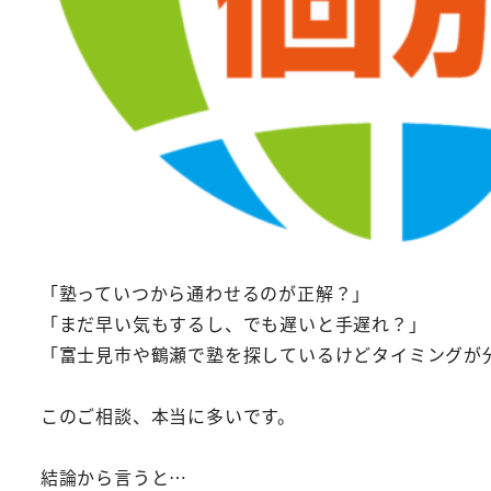
「塾っていつから通わせるのが正解？」
「まだ早い気もするし、でも遅いと手遅れ？」
「富士見市や鶴瀬で塾を探しているけどタイミングが
このご相談、本当に多いです。
結論から言うと…