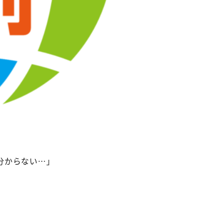
分からない…」