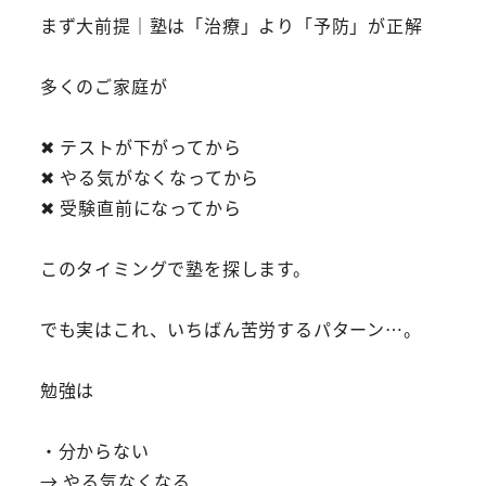
まず大前提｜塾は「治療」より「予防」が正解
多くのご家庭が
✖ テストが下がってから
✖ やる気がなくなってから
✖ 受験直前になってから
このタイミングで塾を探します。
でも実はこれ、いちばん苦労するパターン…。
勉強は
・分からない
→ やる気なくなる