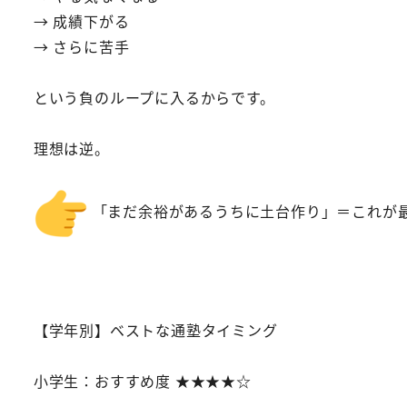
→ 成績下がる
→ さらに苦手
という負のループに入るからです。
理想は逆。
「まだ余裕があるうちに土台作り」＝これが
【学年別】ベストな通塾タイミング
小学生：おすすめ度 ★★★★☆