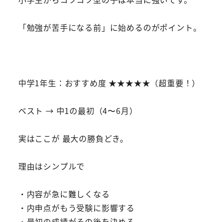
「勉強が苦手になる前」に始めるのがポイント。
中学1年生：おすすめ度 ★★★★★（超重要！）
ベスト → 中1の最初（4〜6月）
実はここが 最大の勝負どき。
理由はシンプルで
・内容が急に難しくなる
・内申点がもう受験に影響する
・最初の成績がその後を決める