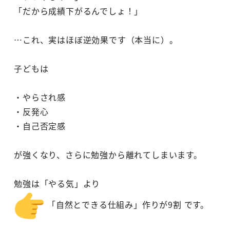
「だから成績下がるんでしょ！」
…これ、実はほぼ逆効果です（本当に）。
子どもは
・やらされ感
・反発心
・自己否定感
が強くなり、さらに勉強から離れてしまいます。
勉強は「やる気」より
「自然とできる仕組み」作りが9割 です。