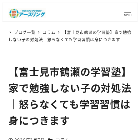
MENU
ブログ一覧
コラム
【富士見市鶴瀬の学習塾】家で勉強
しない子の対処法｜怒らなくても学習習慣は身につきます
【富士見市鶴瀬の学習塾】
家で勉強しない子の対処法
｜怒らなくても学習習慣は
身につきます
カテゴリー