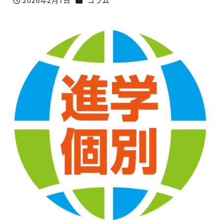
2026年2月7日
コラム
投稿日