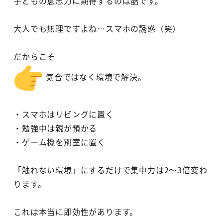
子どもの意志力に期待するのは酷です。
大人でも無理ですよね…スマホの誘惑（笑）
だからこそ
気合ではなく環境で解決。
・スマホはリビングに置く
・勉強中は親が預かる
・ゲーム機を別室に置く
「触れない環境」にするだけで集中力は2～3倍変わ
ります。
これは本当に即効性があります。