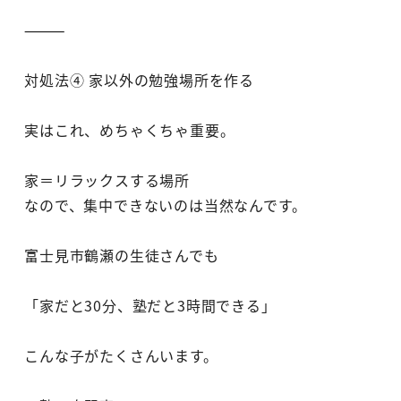
⸻
対処法④ 家以外の勉強場所を作る
実はこれ、めちゃくちゃ重要。
家＝リラックスする場所
なので、集中できないのは当然なんです。
富士見市鶴瀬の生徒さんでも
「家だと30分、塾だと3時間できる」
こんな子がたくさんいます。