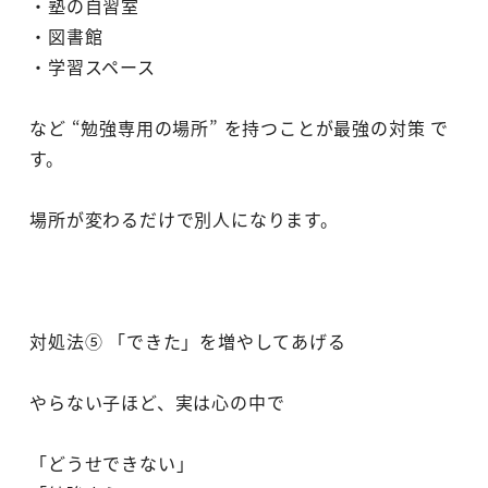
・塾の自習室
・図書館
・学習スペース
など “勉強専用の場所” を持つことが最強の対策 で
す。
場所が変わるだけで別人になります。
対処法⑤ 「できた」を増やしてあげる
やらない子ほど、実は心の中で
「どうせできない」