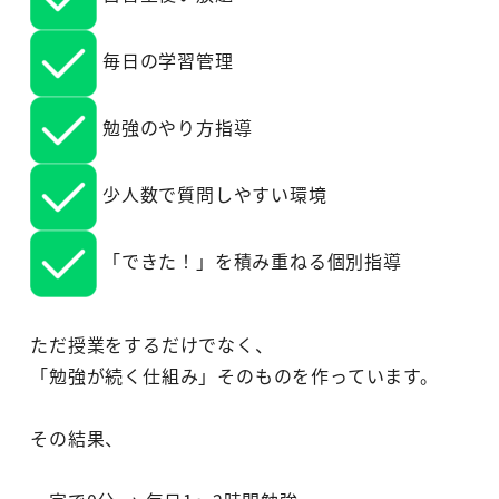
毎日の学習管理
勉強のやり方指導
少人数で質問しやすい環境
「できた！」を積み重ねる個別指導
ただ授業をするだけでなく、
「勉強が続く仕組み」そのものを作っています。
その結果、