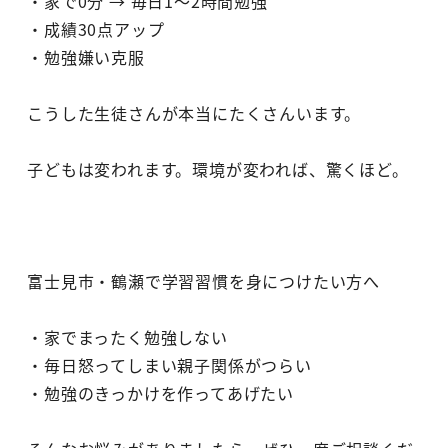
・家で0分 → 毎日1～2時間勉強
・成績30点アップ
・勉強嫌い克服
こうした生徒さんが本当にたくさんいます。
子どもは変われます。環境が変われば、驚くほど。
富士見市・鶴瀬で学習習慣を身につけたい方へ
・家でまったく勉強しない
・毎日怒ってしまい親子関係がつらい
・勉強のきっかけを作ってあげたい