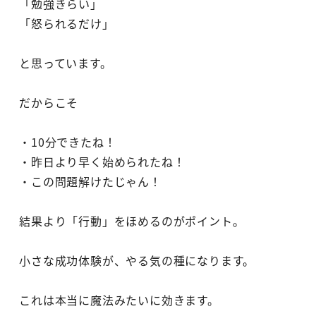
「勉強きらい」
「怒られるだけ」
と思っています。
だからこそ
・10分できたね！
・昨日より早く始められたね！
・この問題解けたじゃん！
結果より「行動」をほめるのがポイント。
小さな成功体験が、やる気の種になります。
これは本当に魔法みたいに効きます。