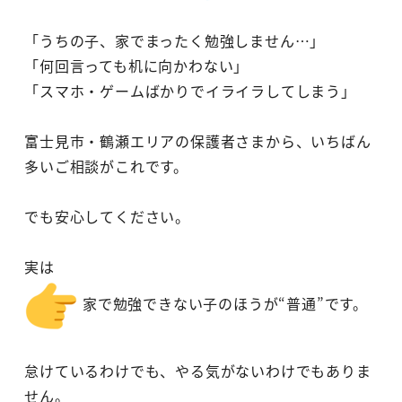
「うちの子、家でまったく勉強しません…」
「何回言っても机に向かわない」
「スマホ・ゲームばかりでイライラしてしまう」
富士見市・鶴瀬エリアの保護者さまから、いちばん
多いご相談がこれです。
でも安心してください。
実は
家で勉強できない子のほうが“普通”です。
怠けているわけでも、やる気がないわけでもありま
せん。