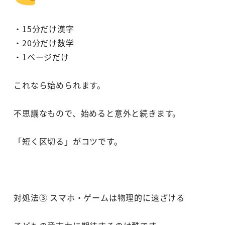
・15分だけ漢字
・20分だけ数学
・1ページだけ
これなら始められます。
不思議なもので、始めると意外と続きます。
「短く区切る」がコツです。
対処法③ スマホ・ゲームは物理的に遠ざける