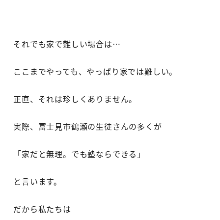
それでも家で難しい場合は…
ここまでやっても、やっぱり家では難しい。
正直、それは珍しくありません。
実際、富士見市鶴瀬の生徒さんの多くが
「家だと無理。でも塾ならできる」
と言います。
だから私たちは