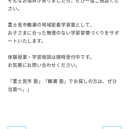
そんなお悩みがありましたら、ぜひ一度ご相談くだ
さい。
富士見市鶴瀬の地域密着学習塾として、
お子さまに合った無理のない学習習慣づくりをサポ
ートいたします。
体験授業・学習相談は随時受付中です。
お気軽にお問い合わせください。
「富士見市 塾」「鶴瀬 塾」でお探しの方は、ぜひ
当塾へ。」