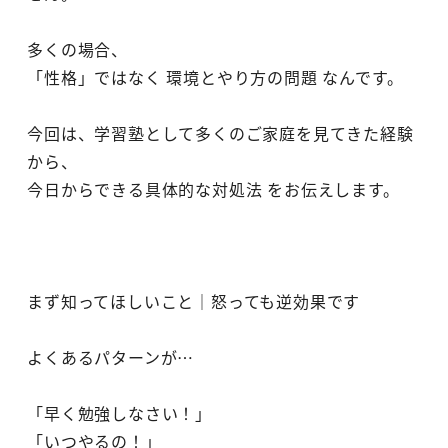
多くの場合、
「性格」ではなく 環境とやり方の問題 なんです。
今回は、学習塾として多くのご家庭を見てきた経験
から、
今日からできる具体的な対処法 をお伝えします。
まず知ってほしいこと｜怒っても逆効果です
よくあるパターンが…
「早く勉強しなさい！」
「いつやるの！」