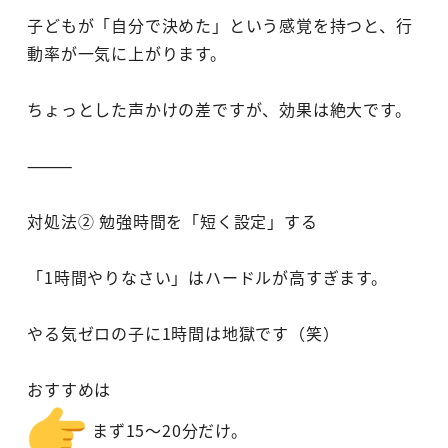
子どもが「自分で決めた」という感覚を持つと、行
動率が一気に上がります。
ちょっとした声かけの差ですが、効果は絶大です。
⸻
対処法② 勉強時間を「短く設定」する
「1時間やりなさい」はハードルが高すぎます。
やる気ゼロの子に1時間は地獄です（笑）
おすすめは
まず15～20分だけ。