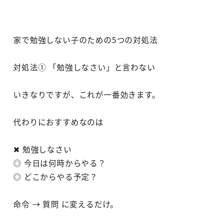
家で勉強しない子のための5つの対処法
対処法① 「勉強しなさい」と言わない
いきなりですが、これが一番効きます。
代わりにおすすめなのは
✖ 勉強しなさい
◎ 今日は何時からやる？
◎ どこからやる予定？
命令 → 質問 に変えるだけ。