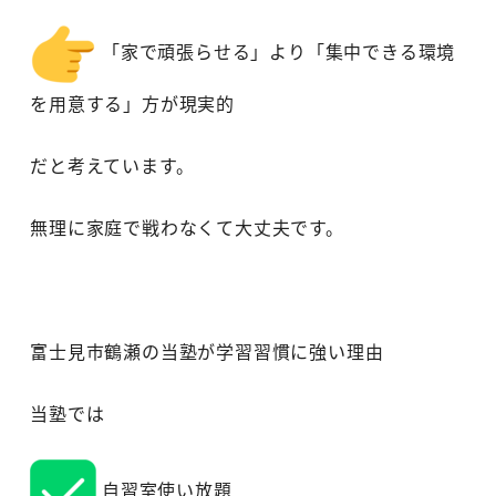
「家で頑張らせる」より「集中できる環境
を用意する」方が現実的
だと考えています。
無理に家庭で戦わなくて大丈夫です。
富士見市鶴瀬の当塾が学習習慣に強い理由
当塾では
自習室使い放題