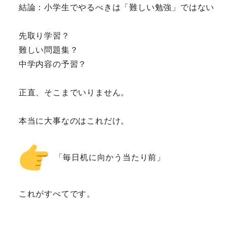
結論：小学生でやるべきは「難しい勉強」ではない
先取り学習？
難しい問題集？
中学内容の予習？
正直、そこまでいりません。
本当に大事なのはこれだけ。
 「毎日机に向かう当たり前」
これがすべてです。