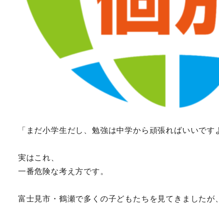
「まだ小学生だし、勉強は中学から頑張ればいいです
実はこれ、
一番危険な考え方です。
富士見市・鶴瀬で多くの子どもたちを見てきましたが