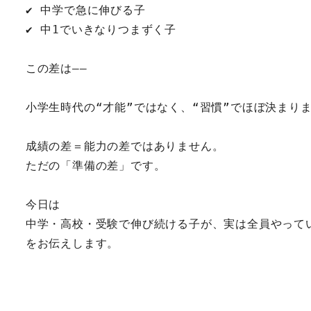
✔ 中学で急に伸びる子
✔ 中1でいきなりつまずく子
この差は――
小学生時代の“才能”ではなく、“習慣”でほぼ決まり
成績の差＝能力の差ではありません。
ただの「準備の差」です。
今日は
中学・高校・受験で伸び続ける子が、実は全員やって
をお伝えします。