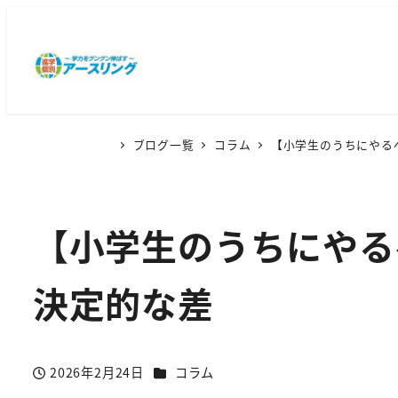
ブログ一覧
コラム
【小学生のうちにやる
【小学生のうちにやる
決定的な差
カテゴリー
2026年2月24日
コラム
投稿日