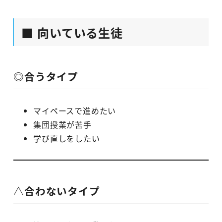
■ 向いている生徒
◎合うタイプ
マイペースで進めたい
集団授業が苦手
学び直しをしたい
△合わないタイプ