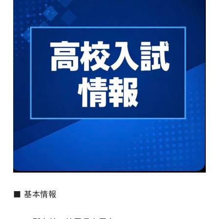
■ 基本情報