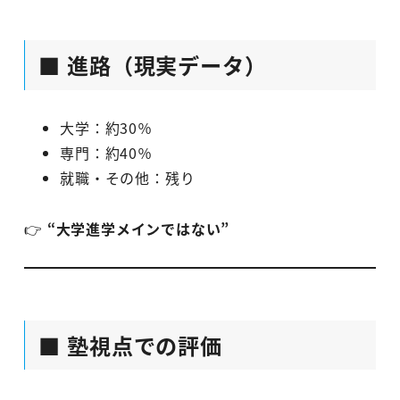
■ 進路（現実データ）
大学：約30％
専門：約40％
就職・その他：残り
👉
“大学進学メインではない”
■ 塾視点での評価