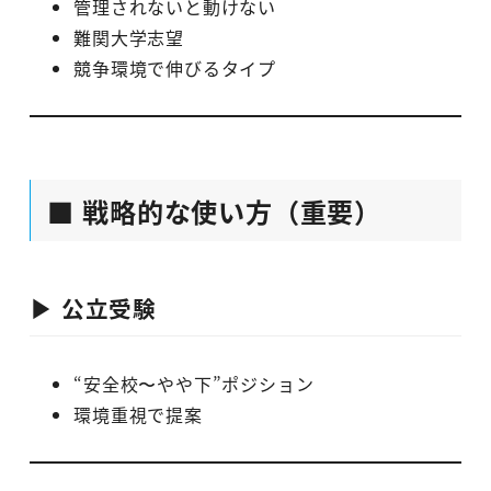
管理されないと動けない
難関大学志望
競争環境で伸びるタイプ
■ 戦略的な使い方（重要）
▶ 公立受験
“安全校〜やや下”ポジション
環境重視で提案