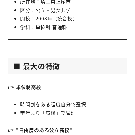
所在地：埼玉県上尾市
区分：公立・男女共学
開校：2008年（統合校）
学科：
単位制 普通科
■ 最大の特徴
👉
単位制高校
時間割をある程度自分で選択
学年より「履修」で管理
👉
“自由度のある公立高校”