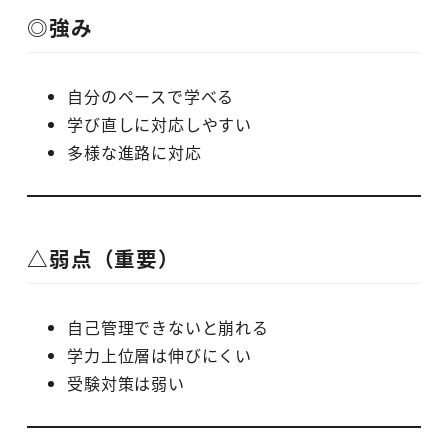
◎強み
自分のペースで学べる
学び直しに対応しやすい
多様な進路に対応
△弱点（重要）
自己管理できないと崩れる
学力上位層は伸びにくい
受験対策は弱い