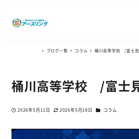
ブログ一覧
コラム
桶川高等学校 /富士
桶川高等学校 /富士
カテゴリー
2026年5月11日
2026年5月18日
コラム
投稿日
更新日