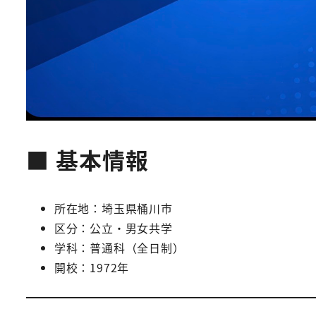
■ 基本情報
所在地：埼玉県桶川市
区分：公立・男女共学
学科：普通科（全日制）
開校：1972年