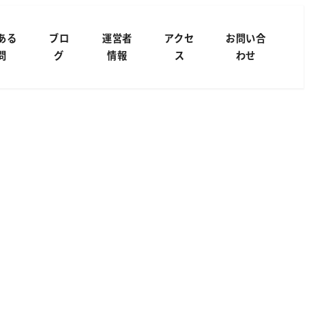
ある
ブロ
運営者
アクセ
お問い合
問
グ
情報
ス
わせ