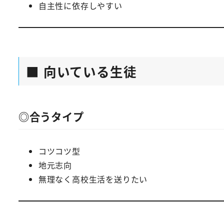
自主性に依存しやすい
■ 向いている生徒
◎合うタイプ
コツコツ型
地元志向
無理なく高校生活を送りたい