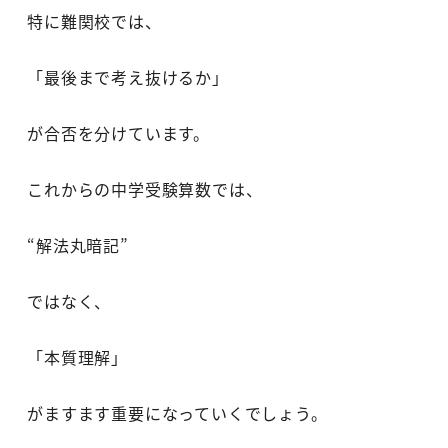
特に難関校では、
「最後まで考え抜けるか」
が合否を分けています。
これからの中学受験算数では、
“解法丸暗記”
ではなく、
「本質理解」
がますます重要になっていくでしょう。