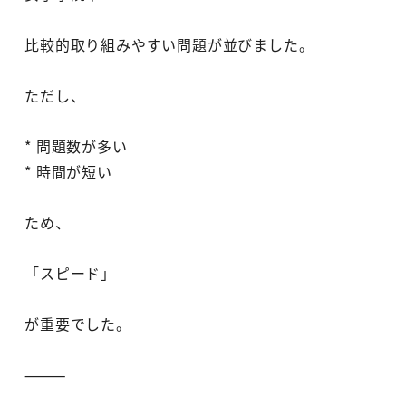
比較的取り組みやすい問題が並びました。
ただし、
* 問題数が多い
* 時間が短い
ため、
「スピード」
が重要でした。
⸻