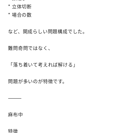
* 立体切断
* 場合の数
など、開成らしい問題構成でした。
難問奇問ではなく、
「落ち着いて考えれば解ける」
問題が多いのが特徴です。
⸻
麻布中
特徴