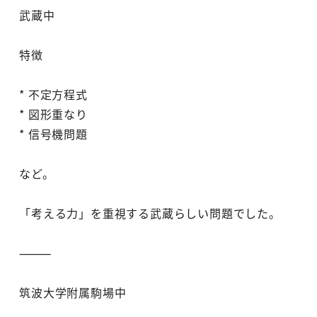
武蔵中
特徴
* 不定方程式
* 図形重なり
* 信号機問題
など。
「考える力」を重視する武蔵らしい問題でした。
⸻
筑波大学附属駒場中