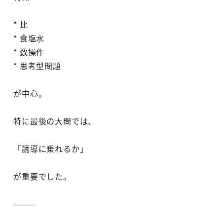
* 比
* 食塩水
* 数操作
* 思考型問題
が中心。
特に最後の大問では、
「誘導に乗れるか」
が重要でした。
⸻