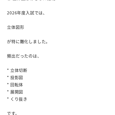
2026年度入試では、
立体図形
が特に難化しました。
頻出だったのは、
* 立体切断
* 投影図
* 回転体
* 展開図
* くり抜き
です。