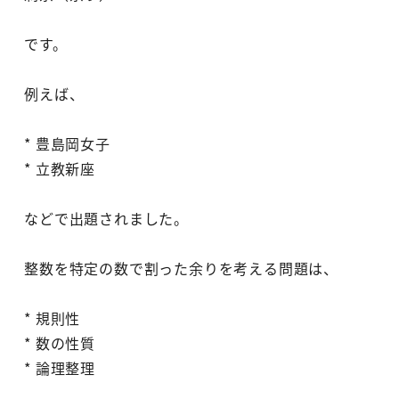
です。
例えば、
* 豊島岡女子
* 立教新座
などで出題されました。
整数を特定の数で割った余りを考える問題は、
* 規則性
* 数の性質
* 論理整理