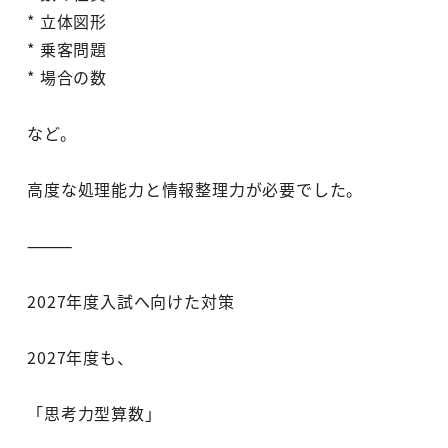
* 立体図形
* 乗客問題
* 場合の数
など。
高度な処理能力と情報整理力が必要でした。
⸻
2027年度入試へ向けた対策
2027年度も、
「思考力型算数」