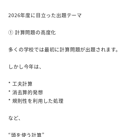
2026年度に目立った出題テーマ
① 計算問題の高度化
多くの学校では最初に計算問題が出題されます。
しかし今年は、
* 工夫計算
* 消去算的発想
* 規則性を利用した処理
など、
“頭を使う計算”