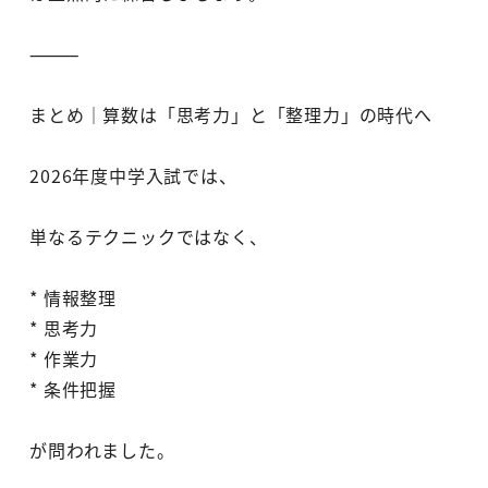
⸻
まとめ｜算数は「思考力」と「整理力」の時代へ
2026年度中学入試では、
単なるテクニックではなく、
* 情報整理
* 思考力
* 作業力
* 条件把握
が問われました。