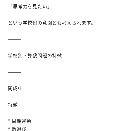
「思考力を見たい」
という学校側の意図とも考えられます。
⸻
学校別・算数問題の特徴
⸻
開成中
特徴
* 周期運動
* 数遊び