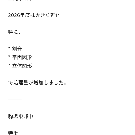
2026年度は大きく難化。
特に、
* 割合
* 平面図形
* 立体図形
で処理量が増加しました。
⸻
駒場東邦中
特徴