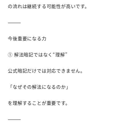
の流れは継続する可能性が高いです。
⸻
今後重要になる力
① 解法暗記ではなく“理解”
公式暗記だけでは対応できません。
「なぜその解法になるのか」
を理解することが重要です。
⸻