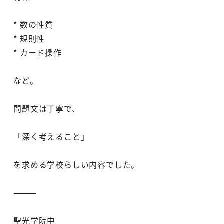
* 数の性質
* 規則性
* カード操作
など。
問題文は丁寧で、
「深く考えること」
を求める学校らしい内容でした。
⸻
聖光学院中