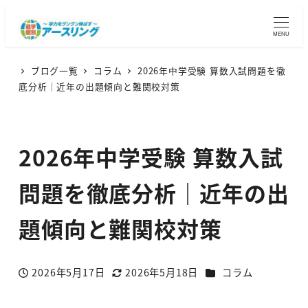
MENU
ブログ一覧
コラム
2026年中学受験 算数入試問題を徹
底分析｜近年の出題傾向と難関校対策
2026年中学受験 算数入試
問題を徹底分析｜近年の出
題傾向と難関校対策
カテゴリー
2026年5月17日
2026年5月18日
コラム
投稿日
更新日