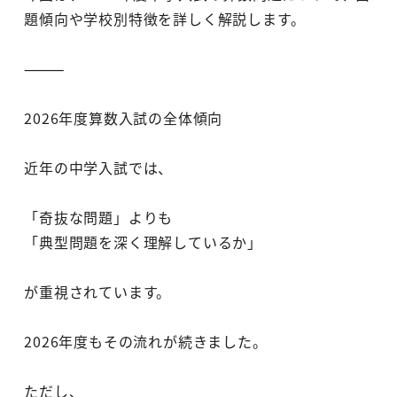
題傾向や学校別特徴を詳しく解説します。
⸻
2026年度算数入試の全体傾向
近年の中学入試では、
「奇抜な問題」よりも
「典型問題を深く理解しているか」
が重視されています。
2026年度もその流れが続きました。
ただし、