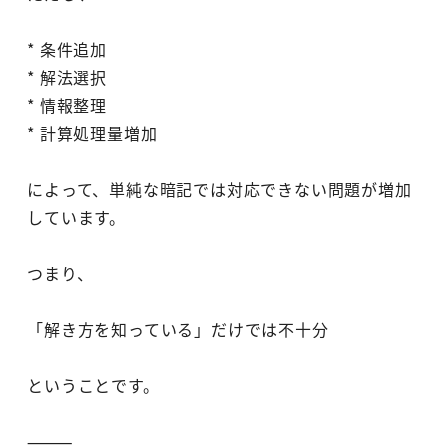
* 条件追加
* 解法選択
* 情報整理
* 計算処理量増加
によって、単純な暗記では対応できない問題が増加
しています。
つまり、
「解き方を知っている」だけでは不十分
ということです。
⸻