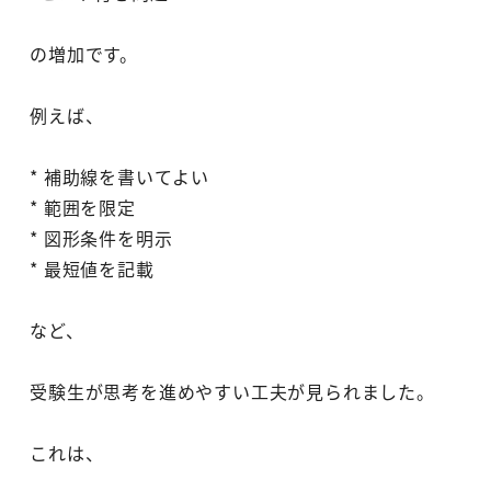
の増加です。
例えば、
* 補助線を書いてよい
* 範囲を限定
* 図形条件を明示
* 最短値を記載
など、
受験生が思考を進めやすい工夫が見られました。
これは、