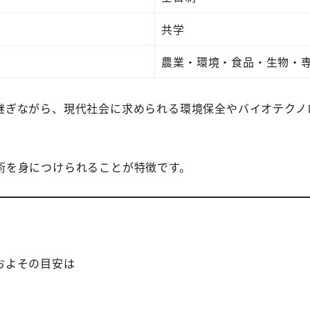
共学
農業・環境・食品・生物・
継ぎながら、現代社会に求められる環境保全やバイオテクノ
術を身につけられることが特徴です。
およその目安は