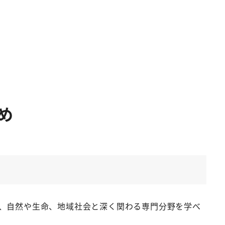
め
、自然や生命、地域社会と深く関わる専門分野を学べ