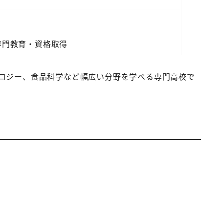
専門教育・資格取得
ロジー、食品科学など幅広い分野を学べる専門高校で