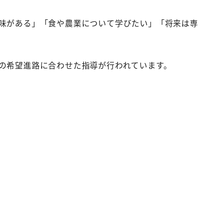
味がある」「食や農業について学びたい」「将来は専
の希望進路に合わせた指導が行われています。