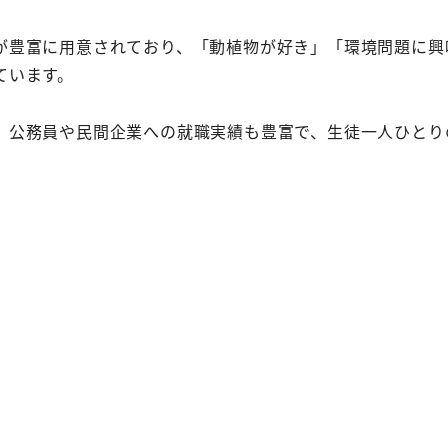
が豊富に用意されており、「動植物が好き」「環境問題に興
ています。
、公務員や民間企業への就職実績も豊富で、生徒一人ひとり