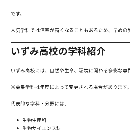
です。
人気学科では倍率が高くなることもあるため、早めの
いずみ高校の学科紹介
いずみ高校には、自然や生命、環境に関わる多彩な専
※募集学科は年度によって変更される場合があります
代表的な学科・分野には、
生物生産科
生物サイエンス科