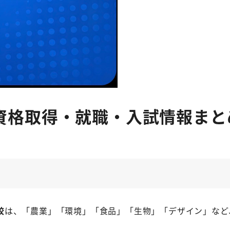
資格取得・就職・入試情報まと
校
は、「農業」「環境」「食品」「生物」「デザイン」など