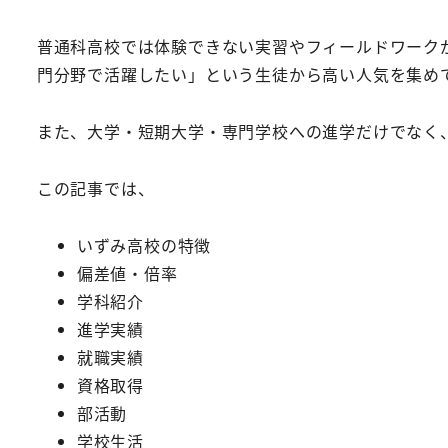
普通科高校では体験できない実習やフィールドワーク
門分野で活躍したい」という生徒から高い人気を集め
また、大学・短期大学・専門学校への進学だけでなく
この記事では、
いずみ高校の特徴
偏差値・倍率
学科紹介
進学実績
就職実績
資格取得
部活動
学校生活