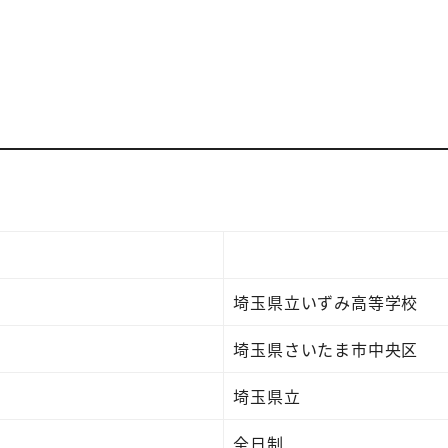
埼玉県立いずみ高等学校
埼玉県さいたま市中央区
埼玉県立
全日制