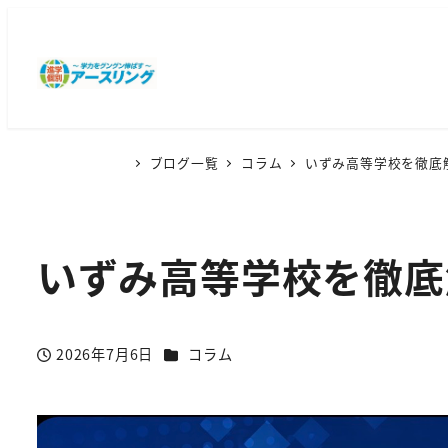
ブログ一覧
コラム
いずみ高等学校を徹底
いずみ高等学校を徹底
カテゴリー
2026年7月6日
コラム
投稿日