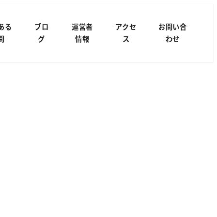
ある
ブロ
運営者
アクセ
お問い合
問
グ
情報
ス
わせ