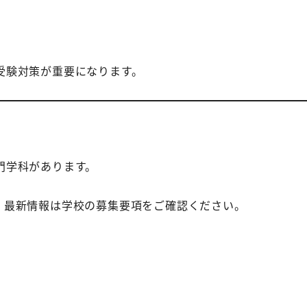
受験対策が重要になります。
門学科があります。
。最新情報は学校の募集要項をご確認ください。