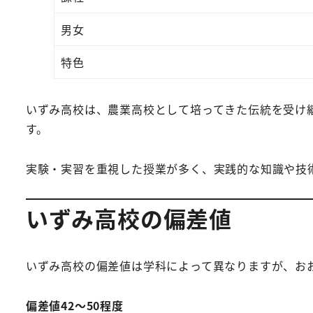
男女
特色
いずみ高校は、農業高校として培ってきた伝統を受け
す。
実験・実習を重視した授業が多く、実践的な知識や技
いずみ高校の偏差値
いずみ高校の偏差値は学科によって異なりますが、お
偏差値42～50程度