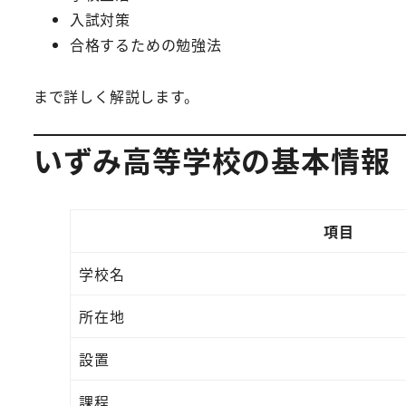
入試対策
合格するための勉強法
まで詳しく解説します。
いずみ高等学校の基本情報
項目
学校名
所在地
設置
課程