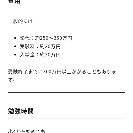
費用
一般的には
塾代：約250～350万円
受験料：約20万円
入学金：約30万円
受験終了までに300万円以上かかることもありま
す。
勉強時間
小4から始めても