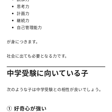
思考力
計画力
継続力
自己管理能力
が身につきます。
社会に出ても必要となる力です。
中学受験に向いている子
次のような子は中学受験との相性が良いでしょう。
① 好奇心が強い