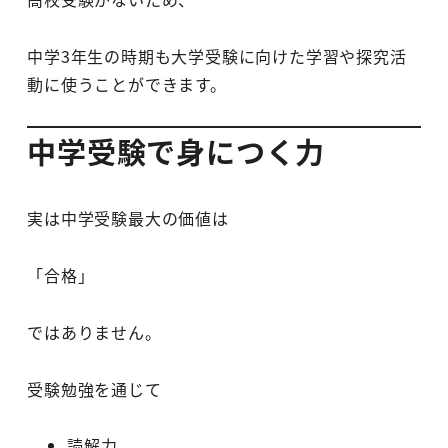
中学3年生の時期も大学受験に向けた学習や探究活
動に使うことができます。
中学受験で身につく力
実は中学受験最大の価値は
「合格」
ではありません。
受験勉強を通じて
読解力