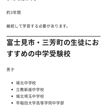
約3年間
継続して学習する必要があります。
富士見市・三芳町の生徒にお
すすめの中学受験校
男子
城北中学校
立教新座中学校
城北埼玉中学校
早稲田大学高等学院中学部