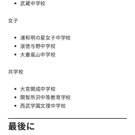
武蔵中学校
女子
浦和明の星女子中学校
淑徳与野中学校
大妻嵐山中学校
共学校
大宮開成中学校
開智所沢中等教育学校
西武学園文理中学校
最後に