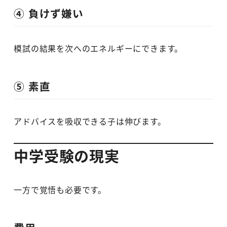
④ 負けず嫌い
模試の結果を次へのエネルギーにできます。
⑤ 素直
アドバイスを吸収できる子は伸びます。
中学受験の現実
一方で覚悟も必要です。