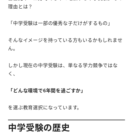
理由とは？
「中学受験は一部の優秀な子だけがするもの」
そんなイメージを持っている方もいるかもしれませ
ん。
しかし現在の中学受験は、単なる学力競争ではな
く、
「どんな環境で6年間を過ごすか」
を選ぶ教育選択になっています。
中学受験の歴史