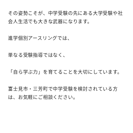
その姿勢こそが、中学受験の先にある大学受験や社
会人生活でも大きな武器になります。
進学個別アースリングでは、
単なる受験指導ではなく、
「自ら学ぶ力」を育てることを大切にしています。
富士見市・三芳町で中学受験を検討されている方
は、お気軽にご相談ください。