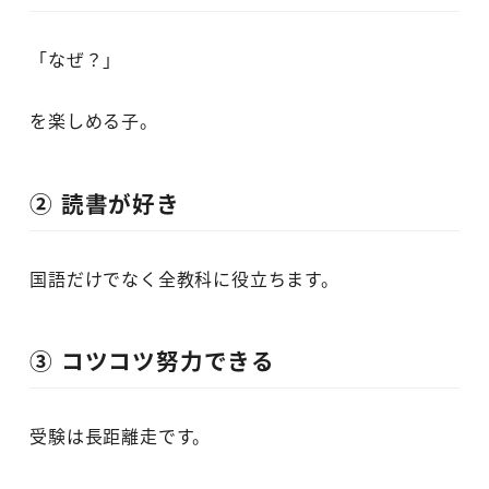
「なぜ？」
を楽しめる子。
② 読書が好き
国語だけでなく全教科に役立ちます。
③ コツコツ努力できる
受験は長距離走です。