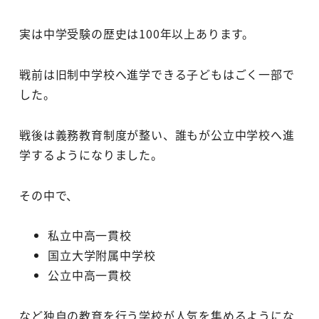
実は中学受験の歴史は100年以上あります。
戦前は旧制中学校へ進学できる子どもはごく一部で
した。
戦後は義務教育制度が整い、誰もが公立中学校へ進
学するようになりました。
その中で、
私立中高一貫校
国立大学附属中学校
公立中高一貫校
など独自の教育を行う学校が人気を集めるようにな