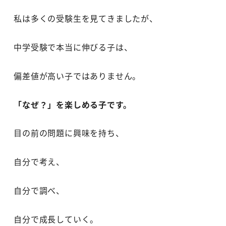
私は多くの受験生を見てきましたが、
中学受験で本当に伸びる子は、
偏差値が高い子ではありません。
「なぜ？」を楽しめる子です。
目の前の問題に興味を持ち、
自分で考え、
自分で調べ、
自分で成長していく。