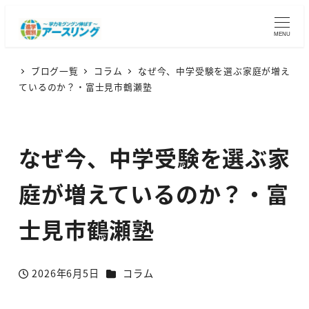
MENU
ブログ一覧
コラム
なぜ今、中学受験を選ぶ家庭が増え
ているのか？・富士見市鶴瀬塾
なぜ今、中学受験を選ぶ家
庭が増えているのか？・富
士見市鶴瀬塾
カテゴリー
2026年6月5日
コラム
投稿日