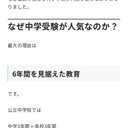
りました。
なぜ中学受験が人気なのか？
最大の理由は
6年間を見据えた教育
です。
公立中学校では
中学3年間＋高校3年間