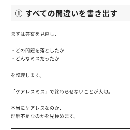
① すべての間違いを書き出す
まずは答案を見直し、
・どの問題を落としたか
・どんなミスだったか
を整理します。
「ケアレスミス」で終わらせないことが大切。
本当にケアレスなのか、
理解不足なのかを見極めます。