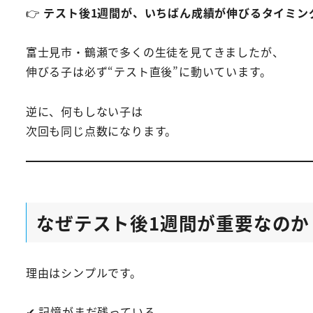
👉
テスト後1週間が、いちばん成績が伸びるタイミン
富士見市・鶴瀬で多くの生徒を見てきましたが、
伸びる子は必ず“テスト直後”に動いています。
逆に、何もしない子は
次回も同じ点数になります。
なぜテスト後1週間が重要なのか
理由はシンプルです。
✔ 記憶がまだ残っている