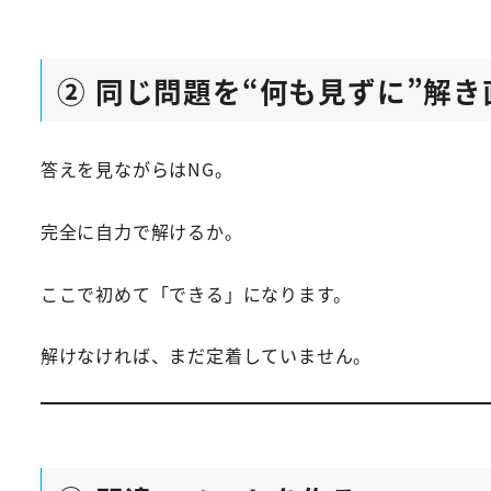
② 同じ問題を“何も見ずに”解き
答えを見ながらはNG。
完全に自力で解けるか。
ここで初めて「できる」になります。
解けなければ、まだ定着していません。