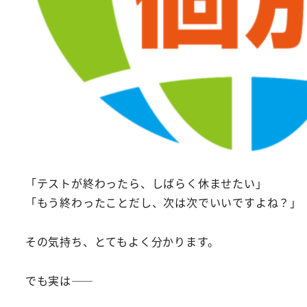
「テストが終わったら、しばらく休ませたい」
「もう終わったことだし、次は次でいいですよね？」
その気持ち、とてもよく分かります。
でも実は――