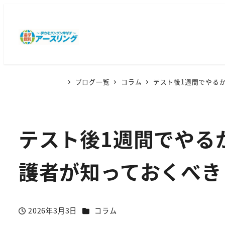
ブログ一覧
コラム
テスト後1週間でやる
テスト後1週間でやる
護者が知っておくべき
カテゴリー
2026年3月3日
コラム
投稿日