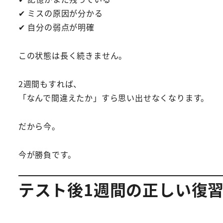
✔ ミスの原因が分かる
✔ 自分の弱点が明確
この状態は長く続きません。
2週間もすれば、
「なんで間違えたか」すら思い出せなくなります。
だから今。
今が勝負です。
テスト後1週間の正しい復