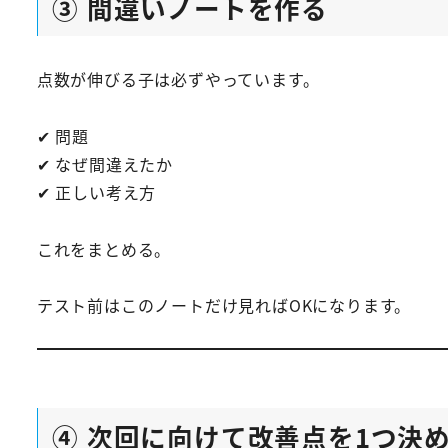
③ 間違いノートを作る
点数が伸びる子は必ずやっています。
✔ 問題
✔ なぜ間違えたか
✔ 正しい考え方
これをまとめる。
テスト前はこのノートだけ見ればOKになります。
④ 次回に向けて改善点を1つ決