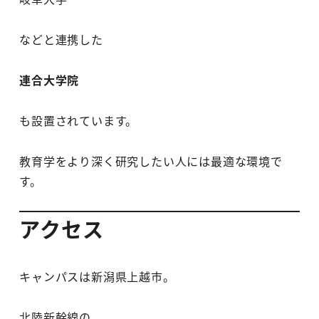
などと連携した
連合大学院
も設置されています。
教育学をより深く研究したい人には最適な環境で
す。
アクセス
キャンパスは新潟県上越市。
北陸新幹線の