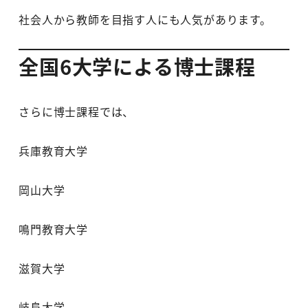
社会人から教師を目指す人にも人気があります。
全国6大学による博士課程
さらに博士課程では、
兵庫教育大学
岡山大学
鳴門教育大学
滋賀大学
岐阜大学