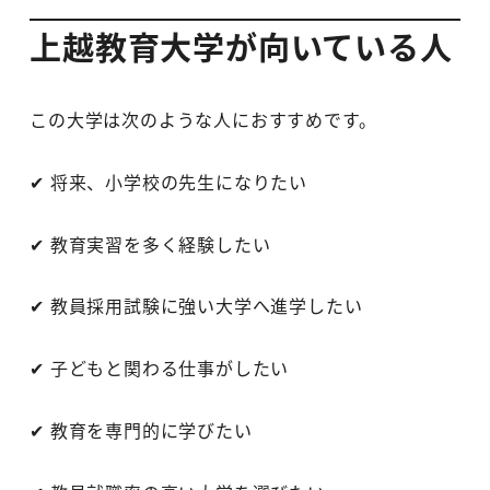
上越教育大学が向いている人
この大学は次のような人におすすめです。
✔ 将来、小学校の先生になりたい
✔ 教育実習を多く経験したい
✔ 教員採用試験に強い大学へ進学したい
✔ 子どもと関わる仕事がしたい
✔ 教育を専門的に学びたい