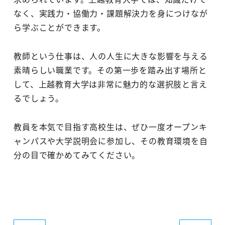
なく、実践力・協働力・課題解決力を身につけなが
ら学ぶことができます。
教師という仕事は、人の人生に大きな影響を与える
素晴らしい職業です。その第一歩を踏み出す場所と
して、上越教育大学は非常に魅力的な選択肢と言え
るでしょう。
教員を本気で目指す高校生は、ぜひ一度オープンキ
ャンパスや大学説明会に参加し、その教育環境を自
分の目で確かめてみてください。