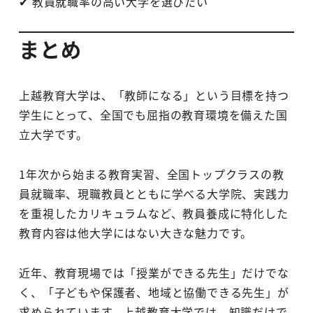
✔ 教員就職率の高い大学を選びたい
まとめ
上越教育大学は、「教師になる」という目標を持つ
学生にとって、全国でも屈指の教育環境を備えた国
立大学です。
1年次から始まる教育実習、全国トップクラスの教
員就職率、現職教員とともに学べる大学院、実践力
を重視したカリキュラムなど、教員養成に特化した
教育内容は他大学にはない大きな魅力です。
近年、教育現場では「授業ができる先生」だけでな
く、「子どもや保護者、地域と協働できる先生」が
求められています。上越教育大学では、知識だけで