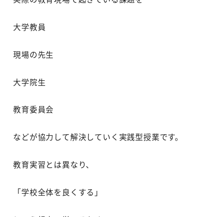
大学教員
現場の先生
大学院生
教育委員会
などが協力して解決していく実践型授業です。
教育実習とは異なり、
「学校全体を良くする」