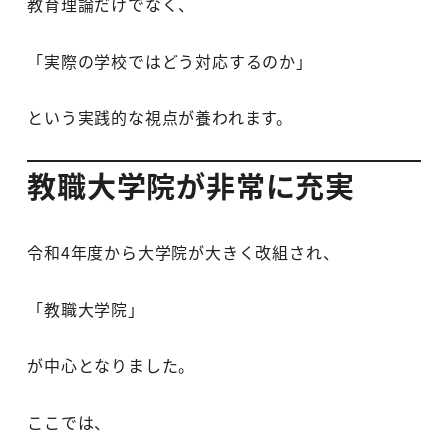
教育理論だけでなく、
「実際の学校ではどう対応するのか」
という実践的な視点が養われます。
教職大学院が非常に充実
令和4年度から大学院が大きく改組され、
「教職大学院」
が中心となりました。
ここでは、