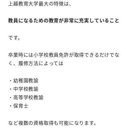
上越教育大学最大の特徴は、
教員になるための教育が非常に充実していること
です。
卒業時には小学校教員免許が取得できるだけでな
く、履修方法によっては
・幼稚園教諭
・中学校教諭
・高等学校教諭
・保育士
など複数の資格取得も可能になります。