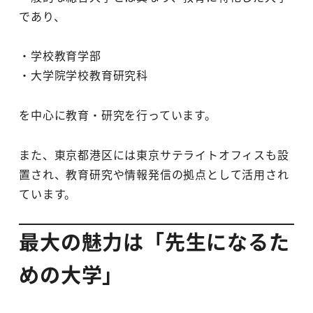
であり、
・学校教育学部
・大学院学校教育研究科
を中心に教育・研究を行っています。
また、東京都港区には東京サテライトオフィスも設
置され、教育研究や情報発信の拠点として活用され
ています。
最大の魅力は「先生になるた
めの大学」