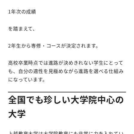
1年次の成績
を踏まえて、
2年生から専修・コースが決定されます。
高校卒業時点では進路が決めきれない学生にとって
も、自分の適性を見極めながら進路を選べる仕組み
になっています。
全国でも珍しい大学院中心の
大学
上越教育大学は大学院教育にも非常に力を入れてい