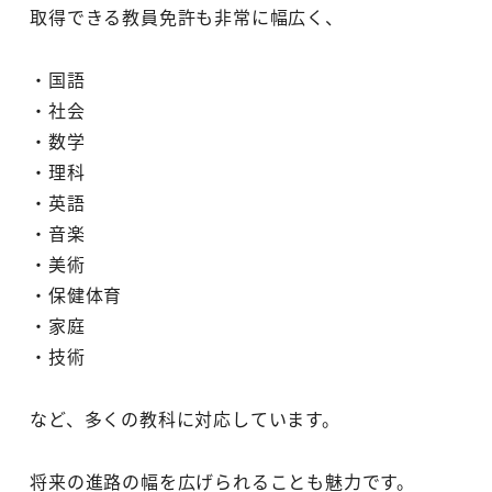
取得できる教員免許も非常に幅広く、
・国語
・社会
・数学
・理科
・英語
・音楽
・美術
・保健体育
・家庭
・技術
など、多くの教科に対応しています。
将来の進路の幅を広げられることも魅力です。