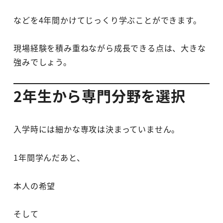
などを4年間かけてじっくり学ぶことができます。
現場経験を積み重ねながら成長できる点は、大きな
強みでしょう。
2年生から専門分野を選択
入学時には細かな専攻は決まっていません。
1年間学んだあと、
本人の希望
そして