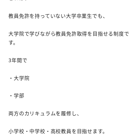
教員免許を持っていない大学卒業生でも、
大学院で学びながら教員免許取得を目指せる制度で
す。
3年間で
・大学院
・学部
両方のカリキュラムを履修し、
小学校・中学校・高校教員を目指せます。