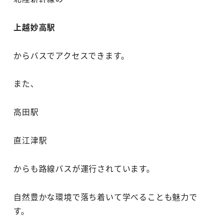
上越妙高駅
からバスでアクセスできます。
また、
高田駅
直江津駅
からも路線バスが運行されています。
自然豊かな環境で落ち着いて学べることも魅力で
す。