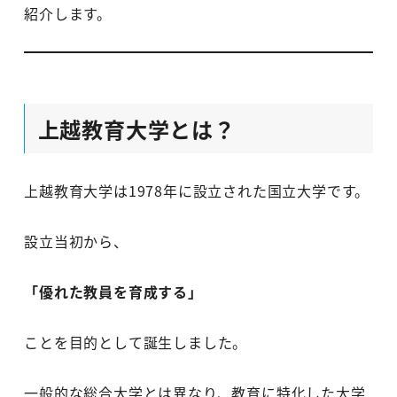
紹介します。
上越教育大学とは？
上越教育大学は1978年に設立された国立大学です。
設立当初から、
「優れた教員を育成する」
ことを目的として誕生しました。
一般的な総合大学とは異なり、教育に特化した大学