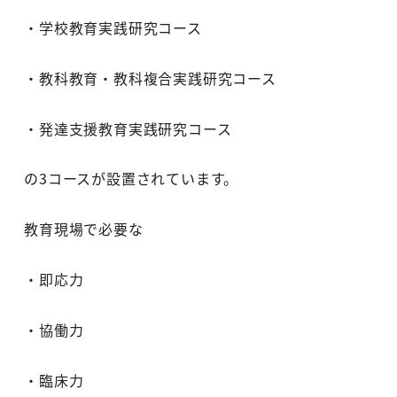
・学校教育実践研究コース
・教科教育・教科複合実践研究コース
・発達支援教育実践研究コース
の3コースが設置されています。
教育現場で必要な
・即応力
・協働力
・臨床力