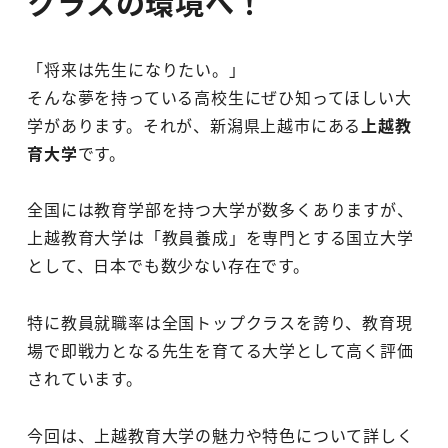
クラスの環境へ！
「将来は先生になりたい。」
そんな夢を持っている高校生にぜひ知ってほしい大
学があります。それが、新潟県上越市にある
上越教
育大学
です。
全国には教育学部を持つ大学が数多くありますが、
上越教育大学は「教員養成」を専門とする国立大学
として、日本でも数少ない存在です。
特に教員就職率は全国トップクラスを誇り、教育現
場で即戦力となる先生を育てる大学として高く評価
されています。
今回は、上越教育大学の魅力や特色について詳しく