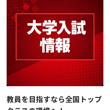
教員を目指すなら全国トップ