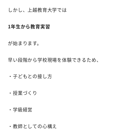
しかし、上越教育大学では
1年生から教育実習
が始まります。
早い段階から学校現場を体験できるため、
・子どもとの接し方
・授業づくり
・学級経営
・教師としての心構え