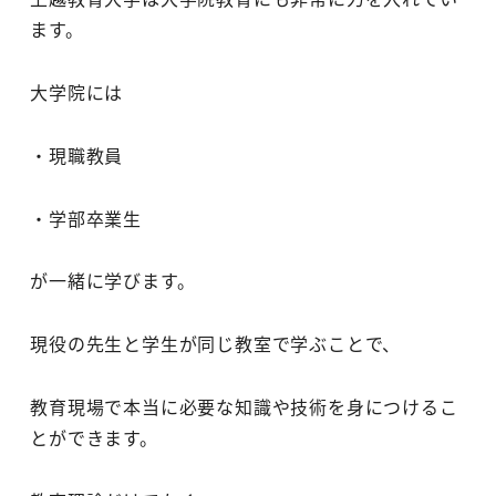
ます。
大学院には
・現職教員
・学部卒業生
が一緒に学びます。
現役の先生と学生が同じ教室で学ぶことで、
教育現場で本当に必要な知識や技術を身につけるこ
とができます。