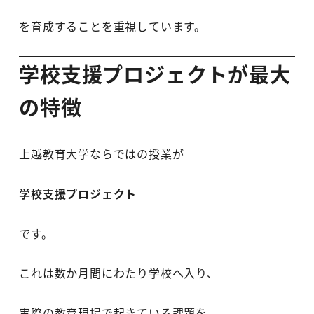
を育成することを重視しています。
学校支援プロジェクトが最大
の特徴
上越教育大学ならではの授業が
学校支援プロジェクト
です。
これは数か月間にわたり学校へ入り、
実際の教育現場で起きている課題を