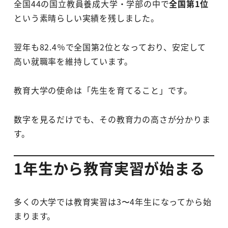
全国44の国立教員養成大学・学部の中で
全国第1位
という素晴らしい実績を残しました。
翌年も82.4％で全国第2位となっており、安定して
高い就職率を維持しています。
教育大学の使命は「先生を育てること」です。
数字を見るだけでも、その教育力の高さが分かりま
す。
1年生から教育実習が始まる
多くの大学では教育実習は3〜4年生になってから始
まります。