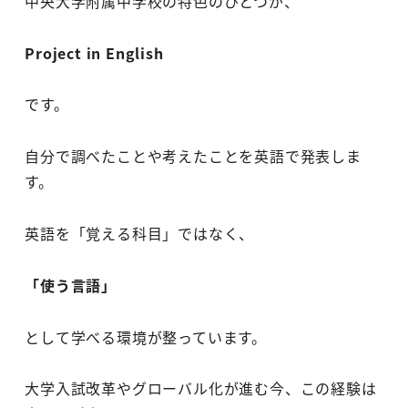
中央大学附属中学校の特色のひとつが、
Project in English
です。
自分で調べたことや考えたことを英語で発表しま
す。
英語を「覚える科目」ではなく、
「使う言語」
として学べる環境が整っています。
大学入試改革やグローバル化が進む今、この経験は