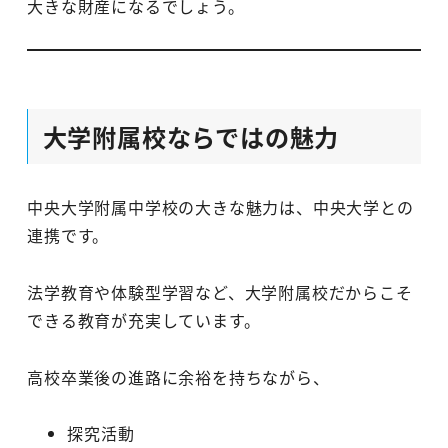
大きな財産になるでしょう。
大学附属校ならではの魅力
中央大学附属中学校の大きな魅力は、中央大学との
連携です。
法学教育や体験型学習など、大学附属校だからこそ
できる教育が充実しています。
高校卒業後の進路に余裕を持ちながら、
探究活動