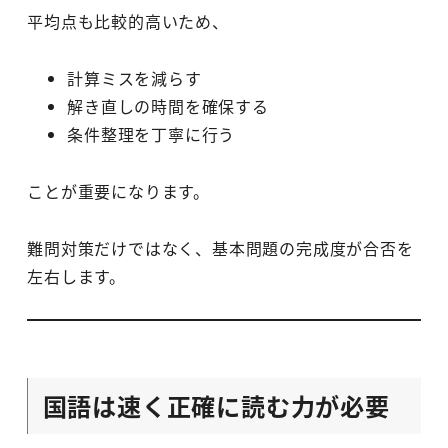
平均点も比較的高いため、
計算ミスを減らす
解き直しの時間を確保する
条件整理を丁寧に行う
ことが重要になります。
難問対策だけではなく、基本問題の完成度が合否を
左右します。
国語は速く正確に読む力が必要