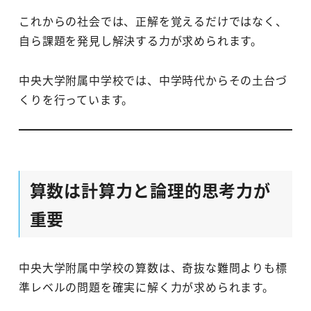
これからの社会では、正解を覚えるだけではなく、
自ら課題を発見し解決する力が求められます。
中央大学附属中学校では、中学時代からその土台づ
くりを行っています。
算数は計算力と論理的思考力が
重要
中央大学附属中学校の算数は、奇抜な難問よりも標
準レベルの問題を確実に解く力が求められます。