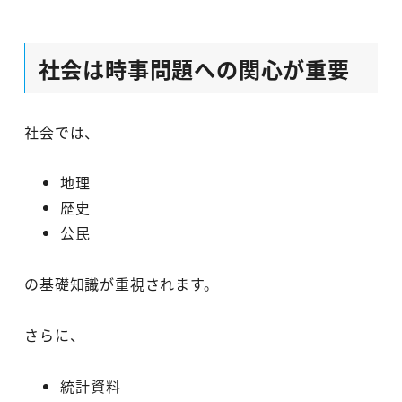
社会は時事問題への関心が重要
社会では、
地理
歴史
公民
の基礎知識が重視されます。
さらに、
統計資料