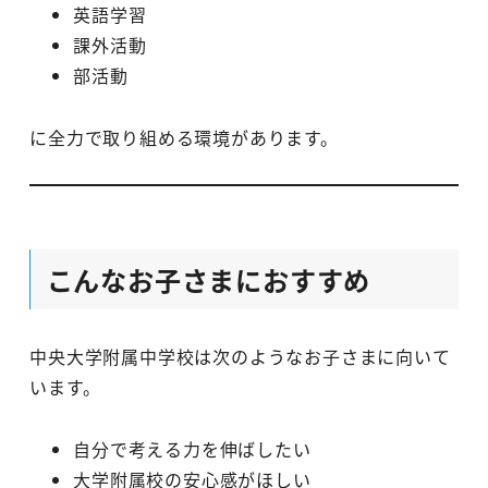
英語学習
課外活動
部活動
に全力で取り組める環境があります。
こんなお子さまにおすすめ
中央大学附属中学校は次のようなお子さまに向いて
います。
自分で考える力を伸ばしたい
大学附属校の安心感がほしい