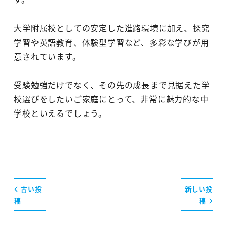
大学附属校としての安定した進路環境に加え、探究
学習や英語教育、体験型学習など、多彩な学びが用
意されています。
受験勉強だけでなく、その先の成長まで見据えた学
校選びをしたいご家庭にとって、非常に魅力的な中
学校といえるでしょう。
古い投
新しい投
稿
稿