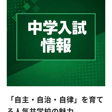
「自主・自治・自律」を育て
る人気共学校の魅力