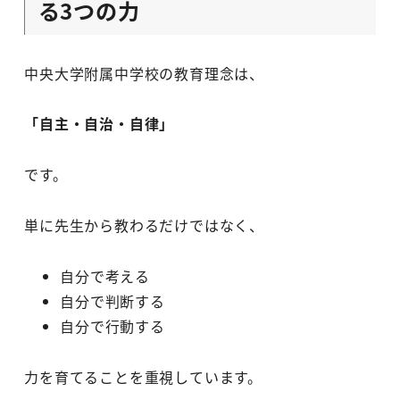
る3つの力
中央大学附属中学校の教育理念は、
「自主・自治・自律」
です。
単に先生から教わるだけではなく、
自分で考える
自分で判断する
自分で行動する
力を育てることを重視しています。