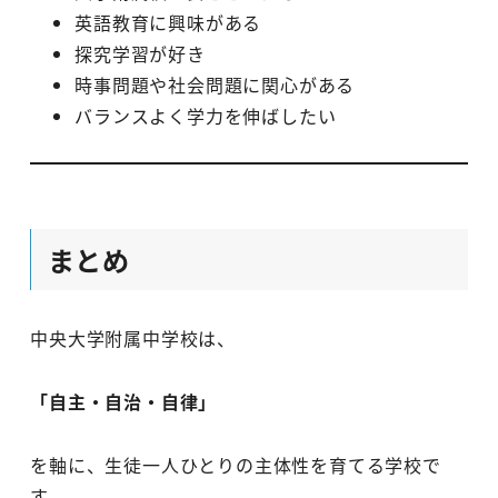
英語教育に興味がある
探究学習が好き
時事問題や社会問題に関心がある
バランスよく学力を伸ばしたい
まとめ
中央大学附属中学校は、
「自主・自治・自律」
を軸に、生徒一人ひとりの主体性を育てる学校で
す。