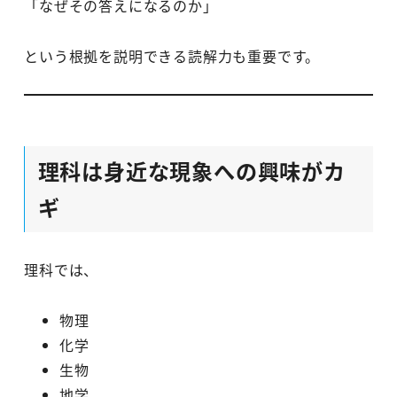
「なぜその答えになるのか」
という根拠を説明できる読解力も重要です。
理科は身近な現象への興味がカ
ギ
理科では、
物理
化学
生物
地学