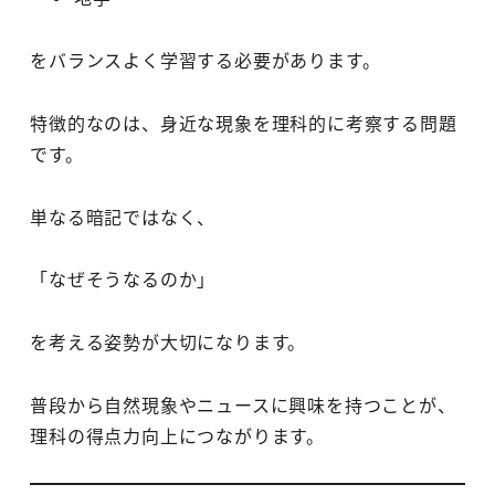
をバランスよく学習する必要があります。
特徴的なのは、身近な現象を理科的に考察する問題
です。
単なる暗記ではなく、
「なぜそうなるのか」
を考える姿勢が大切になります。
普段から自然現象やニュースに興味を持つことが、
理科の得点力向上につながります。