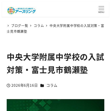
MENU
ブログ一覧
コラム
中央大学附属中学校の入試対策・富
士見市鶴瀬塾
中央大学附属中学校の入試
対策・富士見市鶴瀬塾
カテゴリー
2026年6月16日
コラム
投稿日