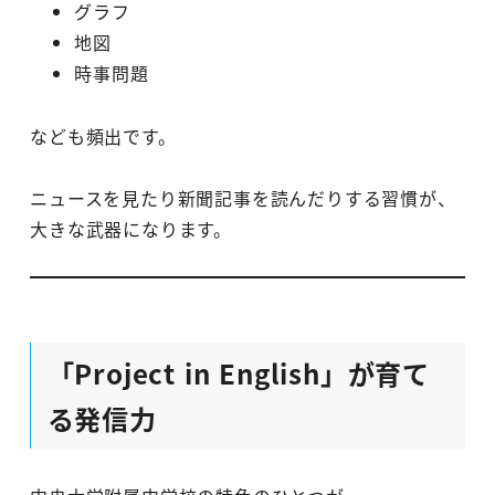
グラフ
地図
時事問題
なども頻出です。
ニュースを見たり新聞記事を読んだりする習慣が、
大きな武器になります。
「Project in English」が育て
る発信力