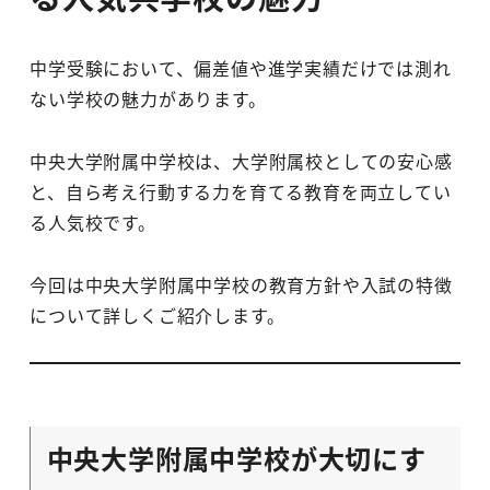
中学受験において、偏差値や進学実績だけでは測れ
ない学校の魅力があります。
中央大学附属中学校は、大学附属校としての安心感
と、自ら考え行動する力を育てる教育を両立してい
る人気校です。
今回は中央大学附属中学校の教育方針や入試の特徴
について詳しくご紹介します。
中央大学附属中学校が大切にす