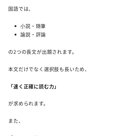
国語では、
小説・随筆
論説・評論
の2つの長文が出題されます。
本文だけでなく選択肢も長いため、
「速く正確に読む力」
が求められます。
また、