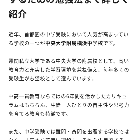
紹介
近年、首都圏の中学受験において人気が高まってい
る学校の一つが
中央大学附属横浜中学校
です。
難関私立大学である中央大学の附属校として、高い
教育力と充実した学習環境を兼ね備え、毎年多くの
受験生が志望校として選んでいます。
中高一貫教育ならではの6年間を活かしたカリキュ
ラムはもちろん、生徒一人ひとりの自主性や思考力
を育てる教育も特徴です。
また、中学受験では難問・奇問を出題する学校では
なく、「基本を確実に理解し、それを応用できる