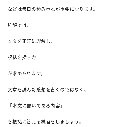
などは毎日の積み重ねが重要になります。
読解では、
本文を正確に理解し、
根拠を探す力
が求められます。
文章を読んだ感想を書くのではなく、
「本文に書いてある内容」
を根拠に答える練習をしましょう。