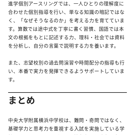
進学個別アースリングでは、一人ひとりの理解度に
合わせた個別指導を行い、単なる知識の暗記ではな
く、「なぜそうなるのか」を考える力を育てていま
す。算数では途中式を丁寧に書く習慣、国語では本
文の根拠をもとに記述する力、理科・社会では資料
を分析し、自分の言葉で説明する力を養います。
また、志望校別の過去問演習や時間配分の指導も行
い、本番で実力を発揮できるようサポートしていま
す。
まとめ
中央大学附属横浜中学校は、難問・奇問ではなく、
基礎学力と思考力を重視する入試を実施している学