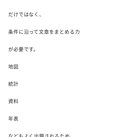
だけではなく、
条件に沿って文章をまとめる力
が必要です。
地図
統計
資料
年表
などもよく出題されるため、