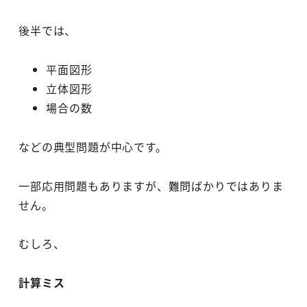
後半では、
平面図形
立体図形
場合の数
などの典型問題が中心です。
一部応用問題もありますが、難問ばかりではありま
せん。
むしろ、
計算ミス