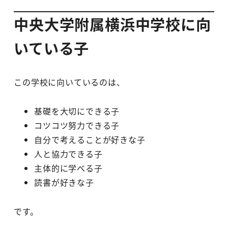
中央大学附属横浜中学校に向
いている子
この学校に向いているのは、
基礎を大切にできる子
コツコツ努力できる子
自分で考えることが好きな子
人と協力できる子
主体的に学べる子
読書が好きな子
です。