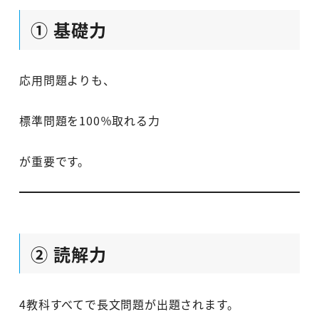
① 基礎力
応用問題よりも、
標準問題を100％取れる力
が重要です。
② 読解力
4教科すべてで長文問題が出題されます。