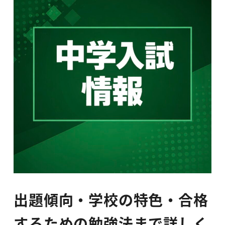
出題傾向・学校の特色・合格
するための勉強法まで詳しく