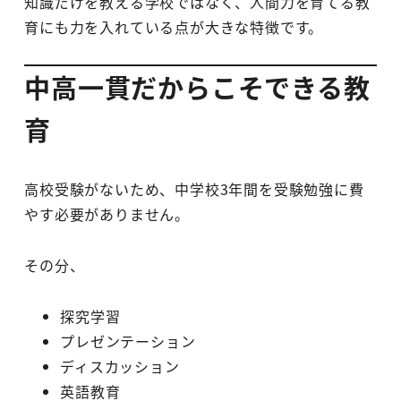
知識だけを教える学校ではなく、人間力を育てる教
育にも力を入れている点が大きな特徴です。
中高一貫だからこそできる教
育
高校受験がないため、中学校3年間を受験勉強に費
やす必要がありません。
その分、
探究学習
プレゼンテーション
ディスカッション
英語教育