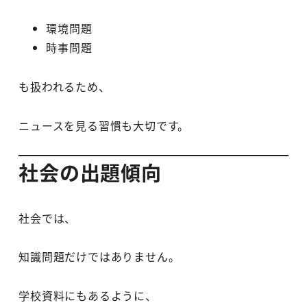
環境問題
時事問題
も扱われるため、
ニュースを見る習慣も大切です。
社会の出題傾向
社会では、
知識問題だけではありません。
学校資料にもあるように、