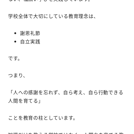
学校全体で大切にしている教育理念は、
謝恩礼節
自立実践
です。
つまり、
「人への感謝を忘れず、自ら考え、自ら行動できる
人間を育てる」
ことを教育の柱としています。