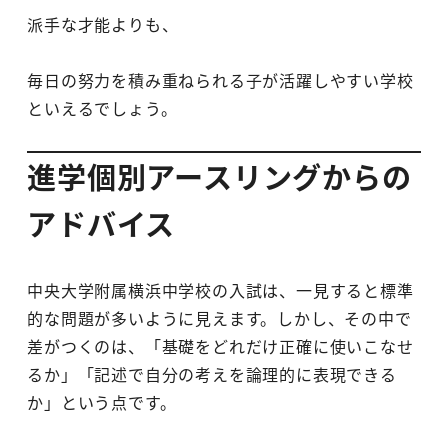
派手な才能よりも、
毎日の努力を積み重ねられる子が活躍しやすい学校
といえるでしょう。
進学個別アースリングからの
アドバイス
中央大学附属横浜中学校の入試は、一見すると標準
的な問題が多いように見えます。しかし、その中で
差がつくのは、「基礎をどれだけ正確に使いこなせ
るか」「記述で自分の考えを論理的に表現できる
か」という点です。