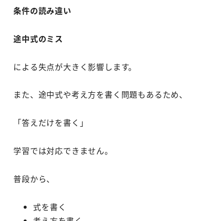
条件の読み違い
途中式のミス
による失点が大きく影響します。
また、途中式や考え方を書く問題もあるため、
「答えだけを書く」
学習では対応できません。
普段から、
式を書く
考え方を書く