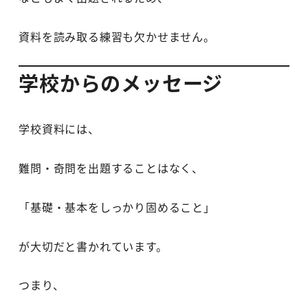
資料を読み取る練習も欠かせません。
学校からのメッセージ
学校資料には、
難問・奇問を出題することはなく、
「基礎・基本をしっかり固めること」
が大切だと書かれています。
つまり、