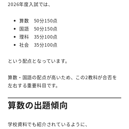
2026年度入試では、
算数 50分150点
国語 50分150点
理科 35分100点
社会 35分100点
という配点となっています。
算数・国語の配点が高いため、この2教科が合否を
左右する重要科目です。
算数の出題傾向
学校資料でも紹介されているように、