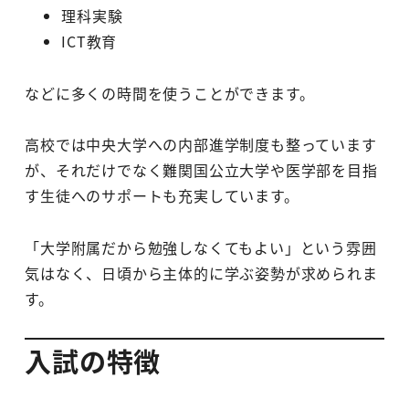
理科実験
ICT教育
などに多くの時間を使うことができます。
高校では中央大学への内部進学制度も整っています
が、それだけでなく難関国公立大学や医学部を目指
す生徒へのサポートも充実しています。
「大学附属だから勉強しなくてもよい」という雰囲
気はなく、日頃から主体的に学ぶ姿勢が求められま
す。
入試の特徴