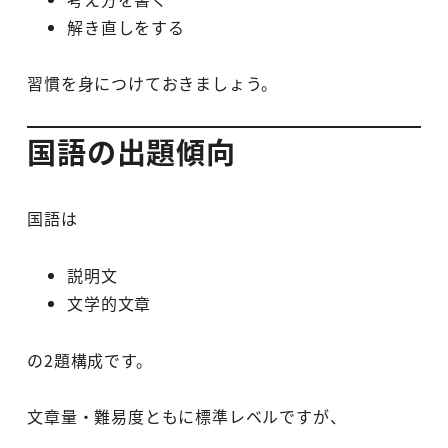
解き直しをする
習慣を身につけておきましょう。
国語の出題傾向
国語は
説明文
文学的文章
の2題構成です。
文章量・難易度ともに標準レベルですが、