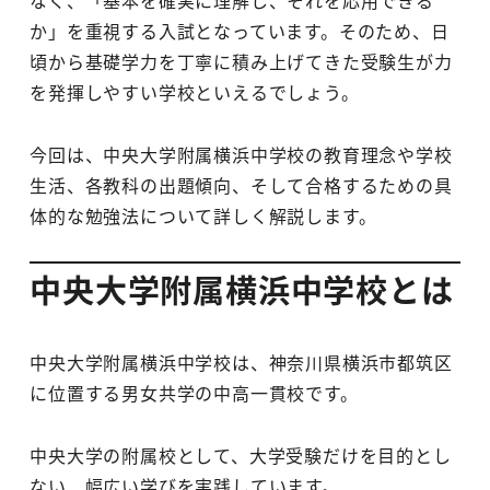
か」を重視する入試となっています。そのため、日
頃から基礎学力を丁寧に積み上げてきた受験生が力
を発揮しやすい学校といえるでしょう。
今回は、中央大学附属横浜中学校の教育理念や学校
生活、各教科の出題傾向、そして合格するための具
体的な勉強法について詳しく解説します。
中央大学附属横浜中学校とは
中央大学附属横浜中学校は、神奈川県横浜市都筑区
に位置する男女共学の中高一貫校です。
中央大学の附属校として、大学受験だけを目的とし
ない、幅広い学びを実践しています。