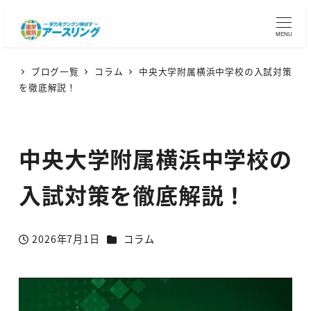
MENU
ブログ一覧
コラム
中央大学附属横浜中学校の入試対策
を徹底解説！
中央大学附属横浜中学校の
入試対策を徹底解説！
カテゴリー
2026年7月1日
コラム
投稿日