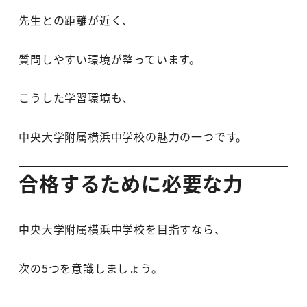
先生との距離が近く、
質問しやすい環境が整っています。
こうした学習環境も、
中央大学附属横浜中学校の魅力の一つです。
合格するために必要な力
中央大学附属横浜中学校を目指すなら、
次の5つを意識しましょう。