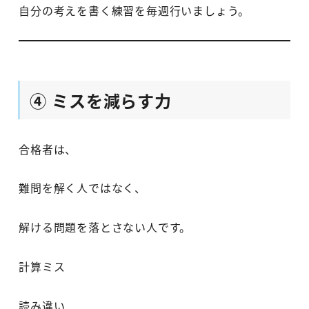
自分の考えを書く練習を毎週行いましょう。
④ ミスを減らす力
合格者は、
難問を解く人ではなく、
解ける問題を落とさない人です。
計算ミス
読み違い