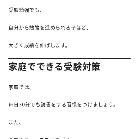
受験勉強でも、
自分から勉強を進められる子ほど、
大きく成績を伸ばします。
家庭でできる受験対策
家庭では、
毎日30分でも読書をする習慣をつけましょう。
また、