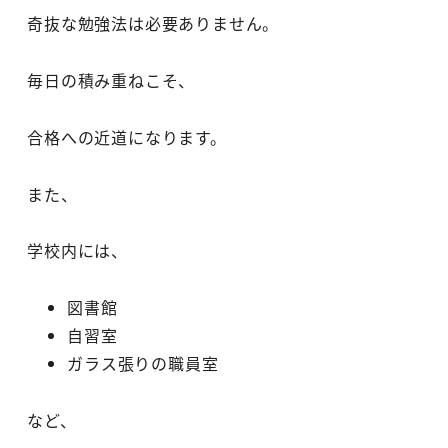
奇抜な勉強法は必要ありません。
毎日の積み重ねこそ、
合格への近道になります。
また、
学校内には、
図書館
自習室
ガラス張りの職員室
など、