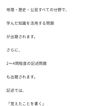
地理・歴史・公民すべての分野で、
学んだ知識を活用する問題
が出題されます。
さらに、
2〜4問程度の記述問題
も出題されます。
記述では、
「覚えたことを書く」