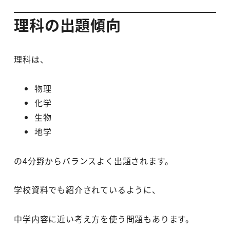
理科の出題傾向
理科は、
物理
化学
生物
地学
の4分野からバランスよく出題されます。
学校資料でも紹介されているように、
中学内容に近い考え方を使う問題もあります。