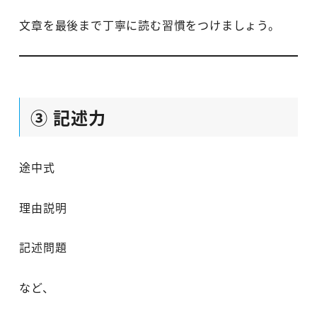
文章を最後まで丁寧に読む習慣をつけましょう。
③ 記述力
途中式
理由説明
記述問題
など、