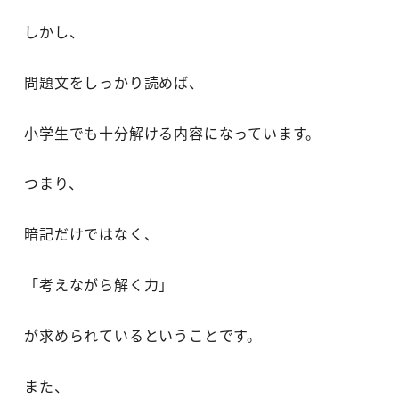
しかし、
問題文をしっかり読めば、
小学生でも十分解ける内容になっています。
つまり、
暗記だけではなく、
「考えながら解く力」
が求められているということです。
また、