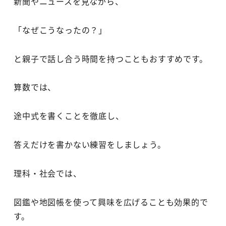
新聞やニュースを見ながら、
「なぜこうなったの？」
と親子で話し合う時間を持つこともおすすめです。
算数では、
途中式を書くことを徹底し、
答えだけを書かない練習をしましょう。
理科・社会では、
図鑑や地図帳を使って興味を広げることも効果的で
す。