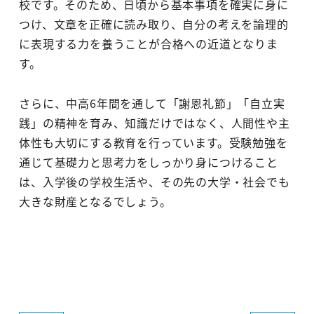
校です。そのため、日頃から基本事項を確実に身に
つけ、文章を正確に読み取り、自分の考えを論理的
に表現する力を養うことが合格への近道となりま
す。
さらに、中高6年間を通して「謝恩礼節」「自立実
践」の精神を育み、知識だけではなく、人間性や主
体性も大切にする教育を行っています。受験勉強を
通じて基礎力と思考力をしっかり身につけること
は、入学後の学校生活や、その先の大学・社会でも
大きな財産となるでしょう。