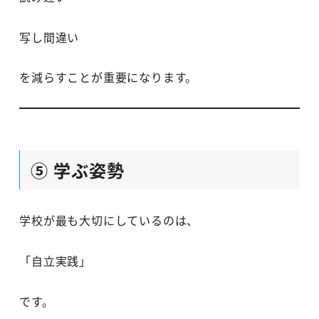
写し間違い
を減らすことが重要になります。
⑤ 学ぶ姿勢
学校が最も大切にしているのは、
「自立実践」
です。