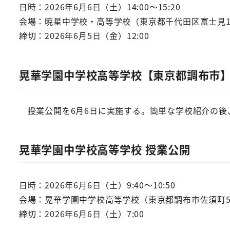
日時：2026年6月6日（土）14:00～15:20
会場：暁星中学校・高等学校（東京都千代田区富士見1-
締切：2026年6月5日（金）12:00
晃華学園中学校高等学校【東京都調布市
授業公開を6月6日に実施する。簡単な学校紹介の後、
晃華学園中学校高等学校 授業公開
日時：2026年6月6日（土）9:40～10:50
会場：晃華学園中学校高等学校（東京都調布市佐須町5-
締切：2026年6月6日（土）7:00