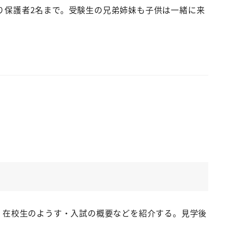
り保護者2名まで。受験生の兄弟姉妹も子供は一緒に来
活・在校生のようす・入試の概要などを紹介する。見学後