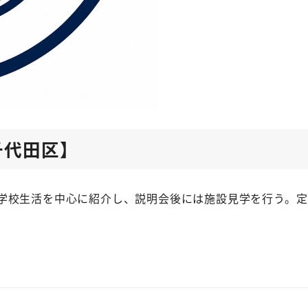
千代田区】
校生活を中心に紹介し、説明会後には施設見学を行う。定員は