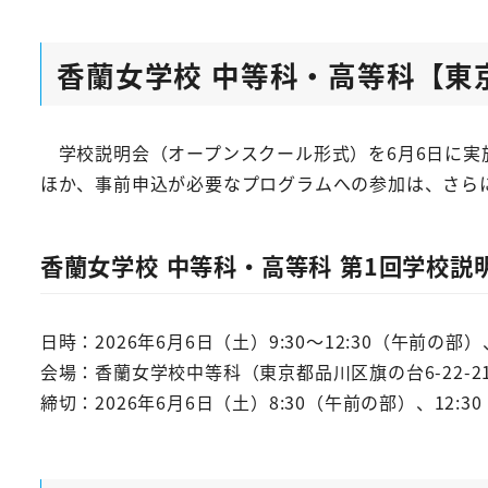
香蘭女学校 中等科・高等科【東
学校説明会（オープンスクール形式）を6月6日に実
ほか、事前申込が必要なプログラムへの参加は、さら
香蘭女学校 中等科・高等科 第1回学校説
日時：2026年6月6日（土）9:30～12:30（午前の部）、
会場：香蘭女学校中等科（東京都品川区旗の台6-22-2
締切：2026年6月6日（土）8:30（午前の部）、12:3