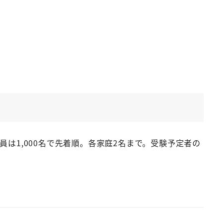
1,000名で先着順。各家庭2名まで。受験予定者の