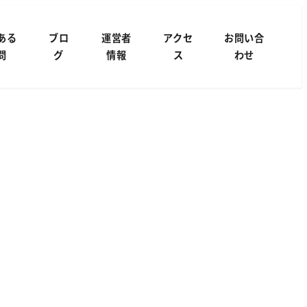
ある
ブロ
運営者
アクセ
お問い合
問
グ
情報
ス
わせ