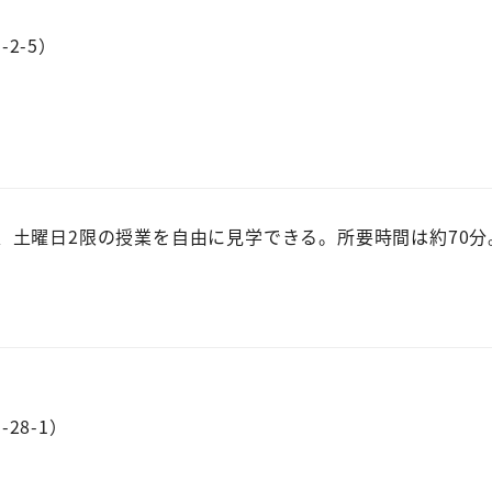
2-5）
】
土曜日2限の授業を自由に見学できる。所要時間は約70分
28-1）