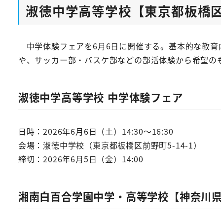
淑徳中学高等学校【東京都板橋
中学体験フェアを6月6日に開催する。基本的な教育
や、サッカー部・バスケ部などの部活体験から希望の
淑徳中学高等学校 中学体験フェア
日時：2026年6月6日（土）14:30～16:30
会場：淑徳中学校（東京都板橋区前野町5-14-1）
締切：2026年6月5日（金）14:00
湘南白百合学園中学・高等学校【神奈川