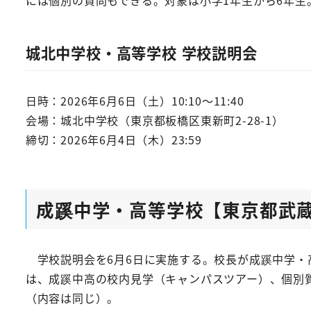
城北中学校・高等学校 学校説明会
日時：2026年6月6日（土）10:10～11:40
会場：城北中学校（東京都板橋区東新町2-28-1）
締切：2026年6月4日（木）23:59
成蹊中学・高等学校【東京都武
学校説明会を6月6日に実施する。校長が成蹊中学・
は、成蹊中高の校内見学（キャンパスツアー）、個別
（内容は同じ）。