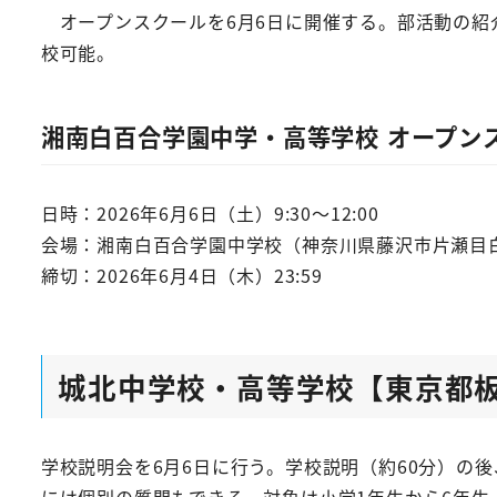
オープンスクールを6月6日に開催する。部活動の紹
校可能。
湘南白百合学園中学・高等学校 オープン
日時：2026年6月6日（土）9:30～12:00
会場：湘南白百合学園中学校（神奈川県藤沢市片瀬目白
締切：2026年6月4日（木）23:59
城北中学校・高等学校【東京都
学校説明会を6月6日に行う。学校説明（約60分）の
には個別の質問もできる。対象は小学1年生から6年生。