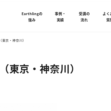
Earthlingの
事例・
受講の
よく
強み
実績
流れ
質
（東京・神奈川）
（東京・神奈川）