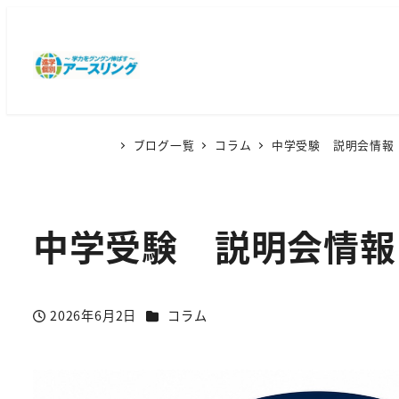
ブログ一覧
コラム
中学受験 説明会情報
中学受験 説明会情報
カテゴリー
2026年6月2日
コラム
投稿日