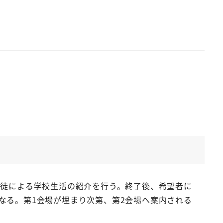
徒による学校生活の紹介を行う。終了後、希望者に
なる。第1会場が埋まり次第、第2会場へ案内される