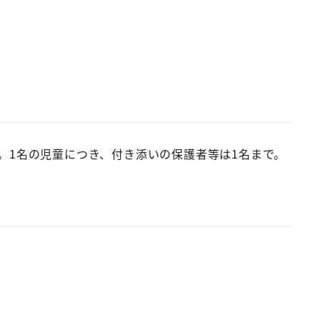
。1名の児童につき、付き添いの保護者等は1名まで。