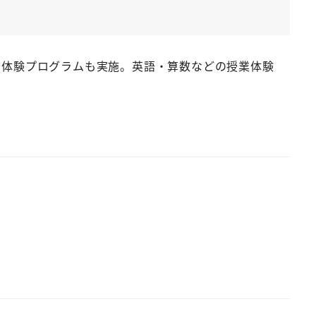
た体験プログラムも実施。英語・算数などの授業体験