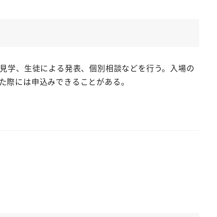
見学、生徒による発表、個別相談などを行う。入場の
た際には申込みできることがある。