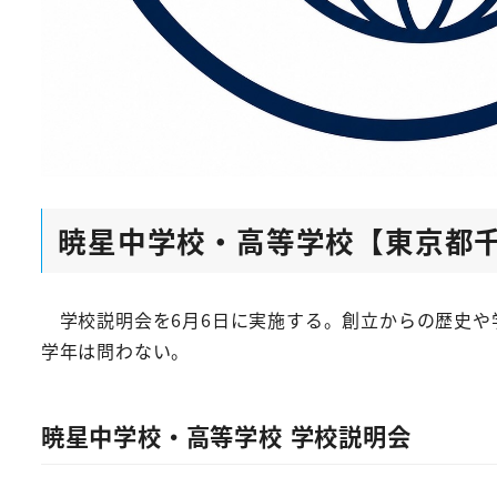
暁星中学校・高等学校【東京都
学校説明会を6月6日に実施する。創立からの歴史や学
学年は問わない。
暁星中学校・高等学校 学校説明会