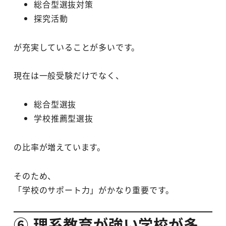
総合型選抜対策
探究活動
が充実していることが多いです。
現在は一般受験だけでなく、
総合型選抜
学校推薦型選抜
の比率が増えています。
そのため、
「学校のサポート力」がかなり重要です。
⑥ 理系教育が強い学校が多