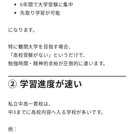
6年間で大学受験に集中
先取り学習が可能
になります。
特に難関大学を目指す場合、
「高校受験がない」というだけで、
勉強時間・精神的余裕が圧倒的に違います。
② 学習進度が速い
私立中高一貫校は、
中3までに高校内容へ入る学校が多いです。
例：