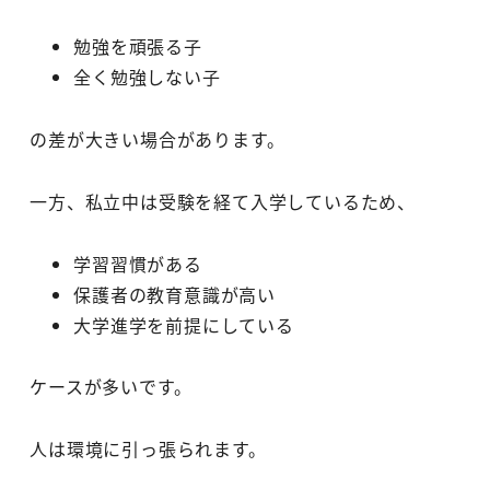
勉強を頑張る子
全く勉強しない子
の差が大きい場合があります。
一方、私立中は受験を経て入学しているため、
学習習慣がある
保護者の教育意識が高い
大学進学を前提にしている
ケースが多いです。
人は環境に引っ張られます。