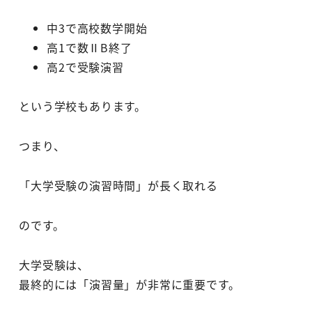
中3で高校数学開始
高1で数ⅡB終了
高2で受験演習
という学校もあります。
つまり、
「大学受験の演習時間」が長く取れる
のです。
大学受験は、
最終的には「演習量」が非常に重要です。