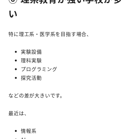
い
特に理工系・医学系を目指す場合、
実験設備
理科実験
プログラミング
探究活動
などの差が大きいです。
最近は、
情報系