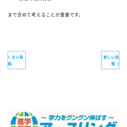
まで含めて考えることが重要です。
古い投
新しい投
稿
稿