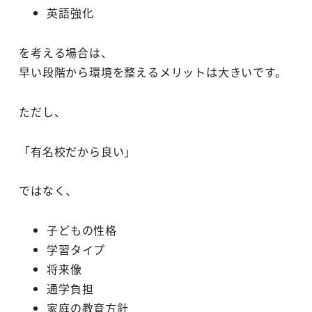
英語強化
を考える場合は、
早い段階から環境を整えるメリットは大きいです。
ただし、
「有名校だから良い」
ではなく、
子どもの性格
学習タイプ
将来像
通学負担
家庭の教育方針