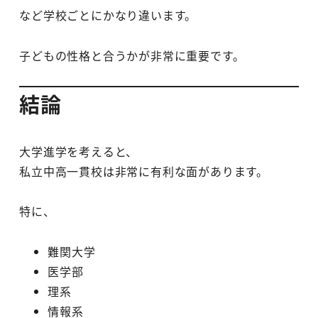
など学校ごとにかなり違います。
子どもの性格と合うかが非常に重要です。
結論
大学進学を考えると、
私立中高一貫校は非常に有利な面があります。
特に、
難関大学
医学部
理系
情報系