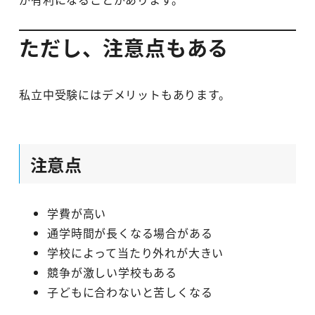
ただし、注意点もある
私立中受験にはデメリットもあります。
注意点
学費が高い
通学時間が長くなる場合がある
学校によって当たり外れが大きい
競争が激しい学校もある
子どもに合わないと苦しくなる