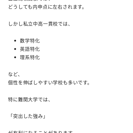
どうしても内申点に左右されます。
しかし私立中高一貫校では、
数学特化
英語特化
理系特化
など、
個性を伸ばしやすい学校も多いです。
特に難関大学では、
「突出した強み」
が有利になることがあります。