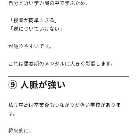
自分と近い学力層の中で学ぶため、
「授業が簡単すぎる」
「逆についていけない」
が減りやすいです。
これは思春期のメンタルに大きく影響します。
⑨ 人脈が強い
私立中高は卒業後もつながりが強い学校がありま
す。
将来的に、