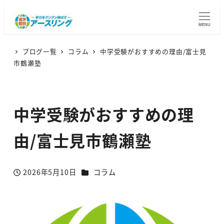
MENU
ブログ一覧
コラム
中学受験がおすすめの理由/富士見
市鶴瀬塾
中学受験がおすすめの理
由/富士見市鶴瀬塾
カテゴリー
2026年5月10日
コラム
投稿日