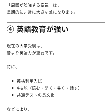
「周囲が勉強する空気」は、
長期的に非常に大きな差になります。
④ 英語教育が強い
現在の大学受験は、
昔より英語力が重要です。
特に、
英検利用入試
4技能（読む・聞く・書く・話す）
共通テストの長文化
などにより、