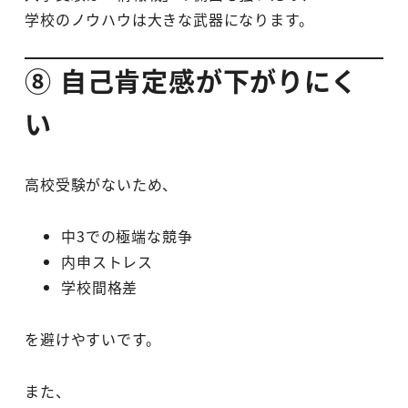
学校のノウハウは大きな武器になります。
⑧ 自己肯定感が下がりにく
い
高校受験がないため、
中3での極端な競争
内申ストレス
学校間格差
を避けやすいです。
また、