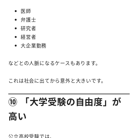
医師
弁護士
研究者
経営者
大企業勤務
などとの人脈になるケースもあります。
これは社会に出てから意外と大きいです。
⑩ 「大学受験の自由度」が
高い
公立高校受験では、