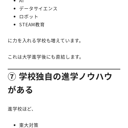
AI
データサイエンス
ロボット
STEAM教育
に力を入れる学校も増えています。
これは大学進学後にも直結します。
⑦ 学校独自の進学ノウハウ
がある
進学校ほど、
東大対策