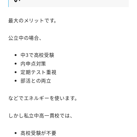
最大のメリットです。
公立中の場合、
中3で高校受験
内申点対策
定期テスト重視
部活との両立
などでエネルギーを使います。
しかし私立中高一貫校では、
高校受験が不要