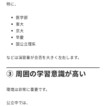
特に、
医学部
東大
京大
早慶
国公立理系
などは演習量が合否を大きく左右します。
③ 周囲の学習意識が高い
環境は非常に重要です。
公立中では、