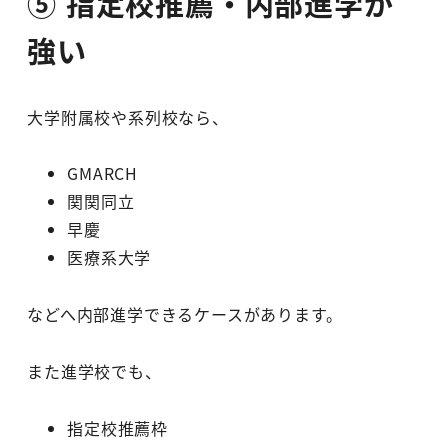
⑤ 指定校推薦・内部進学が
強い
大学附属校や系列校なら、
GMARCH
関関同立
早慶
医療系大学
などへ内部進学できるケースがあります。
また進学校でも、
指定校推薦枠