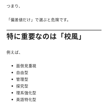
つまり、
「偏差値だけ」で選ぶと危険です。
特に重要なのは「校風」
例えば、
面倒見重視
自由型
管理型
探究型
理系強化型
英語特化型