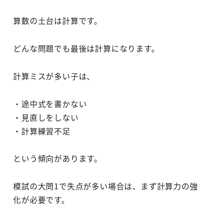
算数の土台は計算です。
どんな問題でも最後は計算になります。
計算ミスが多い子は、
・途中式を書かない
・見直しをしない
・計算練習不足
という傾向があります。
模試の大問1で失点が多い場合は、まず計算力の強
化が必要です。