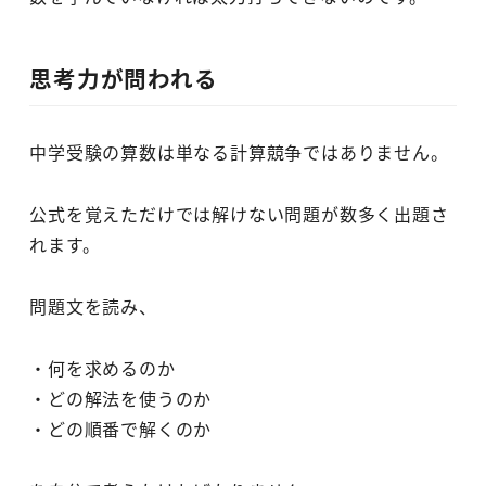
思考力が問われる
中学受験の算数は単なる計算競争ではありません。
公式を覚えただけでは解けない問題が数多く出題さ
れます。
問題文を読み、
・何を求めるのか
・どの解法を使うのか
・どの順番で解くのか