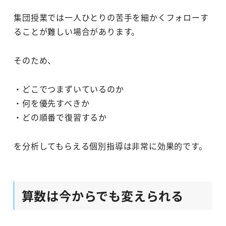
集団授業では一人ひとりの苦手を細かくフォローす
ることが難しい場合があります。
そのため、
・どこでつまずいているのか
・何を優先すべきか
・どの順番で復習するか
を分析してもらえる個別指導は非常に効果的です。
算数は今からでも変えられる