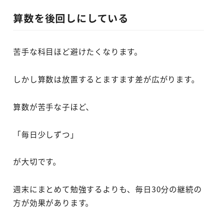
算数を後回しにしている
苦手な科目ほど避けたくなります。
しかし算数は放置するとますます差が広がります。
算数が苦手な子ほど、
「毎日少しずつ」
が大切です。
週末にまとめて勉強するよりも、毎日30分の継続の
方が効果があります。