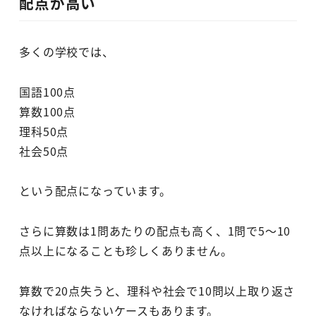
配点が高い
多くの学校では、
国語100点
算数100点
理科50点
社会50点
という配点になっています。
さらに算数は1問あたりの配点も高く、1問で5～10
点以上になることも珍しくありません。
算数で20点失うと、理科や社会で10問以上取り返さ
なければならないケースもあります。