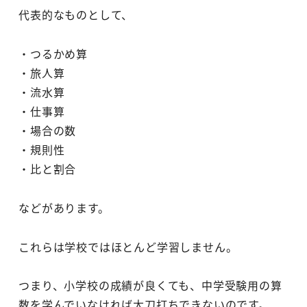
代表的なものとして、
・つるかめ算
・旅人算
・流水算
・仕事算
・場合の数
・規則性
・比と割合
などがあります。
これらは学校ではほとんど学習しません。
つまり、小学校の成績が良くても、中学受験用の算
数を学んでいなければ太刀打ちできないのです。