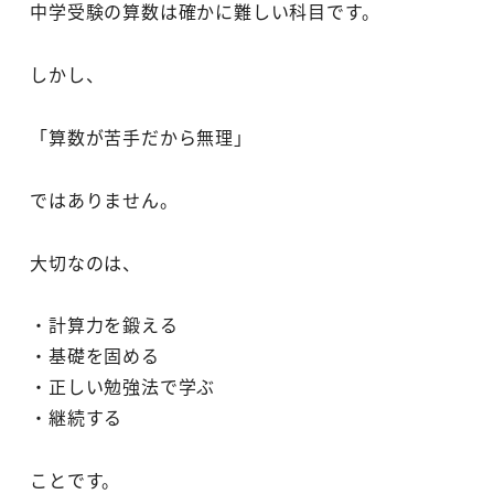
中学受験の算数は確かに難しい科目です。
しかし、
「算数が苦手だから無理」
ではありません。
大切なのは、
・計算力を鍛える
・基礎を固める
・正しい勉強法で学ぶ
・継続する
ことです。