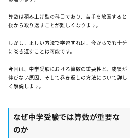
算数は積み上げ型の科目であり、苦手を放置すると
後から取り返すことが難しくなります。
しかし、正しい方法で学習すれば、今からでも十分
に巻き返すことは可能です。
今回は、中学受験における算数の重要性と、成績が
伸びない原因、そして巻き返しの方法について詳し
く解説します。
なぜ中学受験では算数が重要な
のか