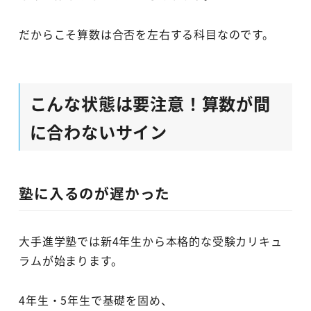
だからこそ算数は合否を左右する科目なのです。
こんな状態は要注意！算数が間
に合わないサイン
塾に入るのが遅かった
大手進学塾では新4年生から本格的な受験カリキュ
ラムが始まります。
4年生・5年生で基礎を固め、