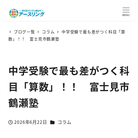
MENU
ブログ一覧
コラム
中学受験で最も差がつく科目「算
数」！！ 富士見市鶴瀬塾
中学受験で最も差がつく科
目「算数」！！ 富士見市
鶴瀬塾
カテゴリー
2026年6月22日
コラム
投稿日