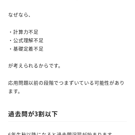
なぜなら、
・計算力不足
・公式理解不足
・基礎定着不足
が考えられるからです。
応用問題以前の段階でつまずいている可能性があり
ます。
過去問が3割以下
6年生秋以降になると過去問演習が始まります。