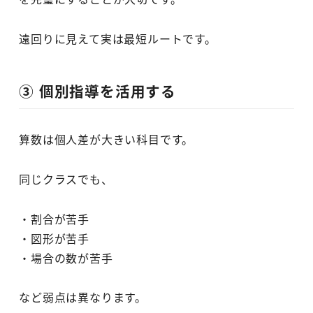
遠回りに見えて実は最短ルートです。
③ 個別指導を活用する
算数は個人差が大きい科目です。
同じクラスでも、
・割合が苦手
・図形が苦手
・場合の数が苦手
など弱点は異なります。