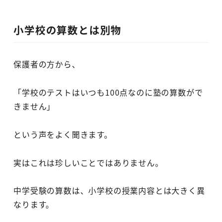
小学校の算数とは別物
保護者の方から、
「学校のテストはいつも100点なのに塾の算数がで
きません」
という声をよく聞きます。
実はこれは珍しいことではありません。
中学受験の算数は、小学校の授業内容とは大きく異
なります。