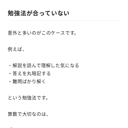
勉強法が合っていない
意外と多いのがこのケースです。
例えば、
・解説を読んで理解した気になる
・答えを丸暗記する
・難問ばかり解く
という勉強法です。
算数で大切なのは、