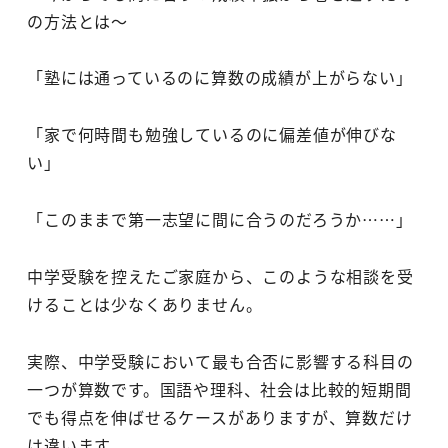
の方法とは～
「塾には通っているのに算数の成績が上がらない」
「家で何時間も勉強しているのに偏差値が伸びな
い」
「このままで第一志望に間に合うのだろうか……」
中学受験を控えたご家庭から、このような相談を受
けることは少なくありません。
実際、中学受験において最も合否に影響する科目の
一つが算数です。国語や理科、社会は比較的短期間
でも得点を伸ばせるケースがありますが、算数だけ
は違います。