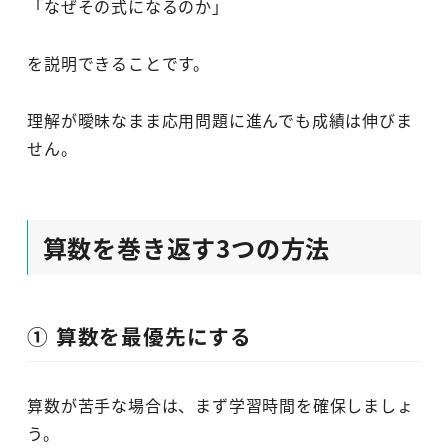
「なぜその式になるのか」
を説明できることです。
理解が曖昧なまま応用問題に進んでも成績は伸びま
せん。
算数を巻き返す3つの方法
① 算数を最優先にする
算数が苦手な場合は、まず学習時間を確保しましょ
う。