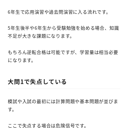
6年生で応用演習や過去問演習に入る流れです。
5年生後半や6年生から受験勉強を始める場合、知識
不足が大きな課題になります。
もちろん逆転合格は可能ですが、学習量は相当必要
になります。
大問1で失点している
模試や入試の最初には計算問題や基本問題が並びま
す。
ここで失点する場合は危険信号です。