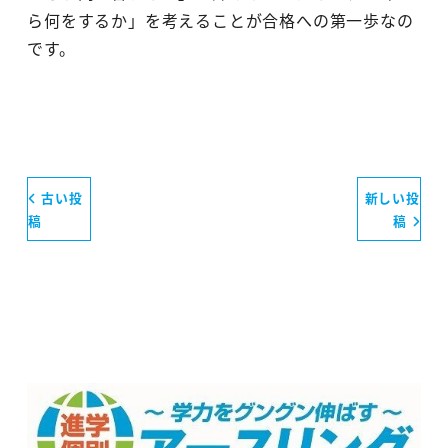
ら何をするか」を考えることが合格への第一歩なの
です。
古い投
新しい投
稿
稿