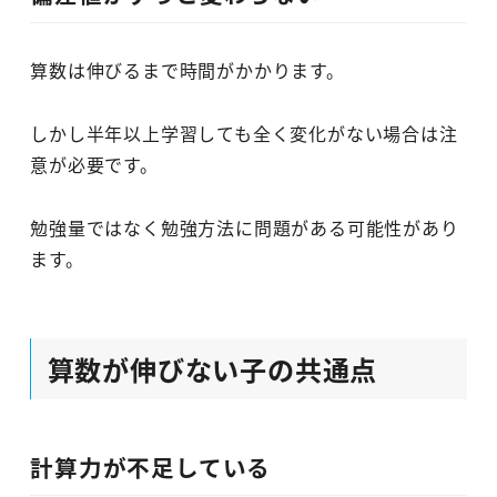
算数は伸びるまで時間がかかります。
しかし半年以上学習しても全く変化がない場合は注
意が必要です。
勉強量ではなく勉強方法に問題がある可能性があり
ます。
算数が伸びない子の共通点
計算力が不足している