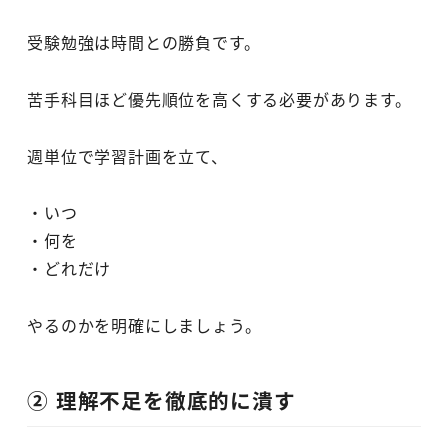
受験勉強は時間との勝負です。
苦手科目ほど優先順位を高くする必要があります。
週単位で学習計画を立て、
・いつ
・何を
・どれだけ
やるのかを明確にしましょう。
② 理解不足を徹底的に潰す