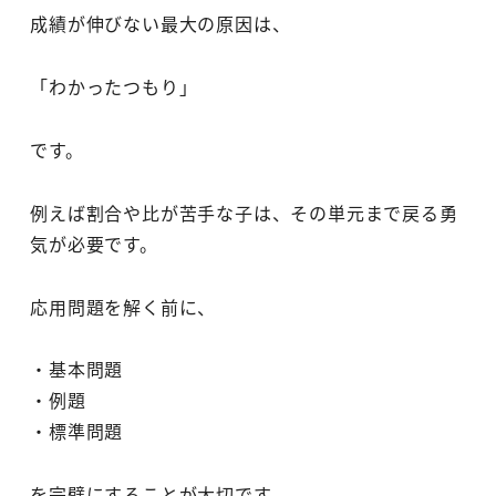
成績が伸びない最大の原因は、
「わかったつもり」
です。
例えば割合や比が苦手な子は、その単元まで戻る勇
気が必要です。
応用問題を解く前に、
・基本問題
・例題
・標準問題
を完璧にすることが大切です。