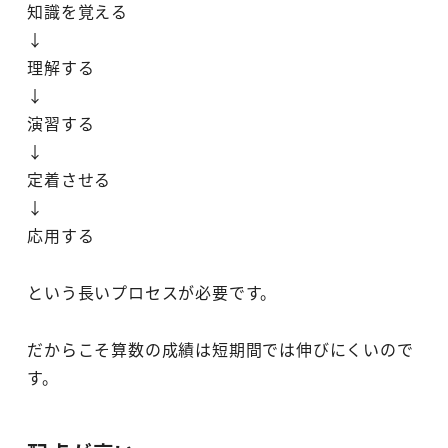
知識を覚える
↓
理解する
↓
演習する
↓
定着させる
↓
応用する
という長いプロセスが必要です。
だからこそ算数の成績は短期間では伸びにくいので
す。