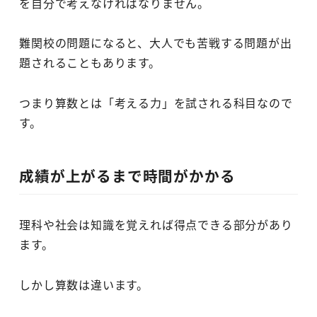
を自分で考えなければなりません。
難関校の問題になると、大人でも苦戦する問題が出
題されることもあります。
つまり算数とは「考える力」を試される科目なので
す。
成績が上がるまで時間がかかる
理科や社会は知識を覚えれば得点できる部分があり
ます。
しかし算数は違います。