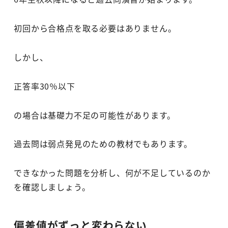
初回から合格点を取る必要はありません。
しかし、
正答率30％以下
の場合は基礎力不足の可能性があります。
過去問は弱点発見のための教材でもあります。
できなかった問題を分析し、何が不足しているのか
を確認しましょう。
偏差値がずっと変わらない