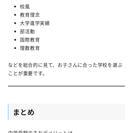
校風
教育理念
大学進学実績
部活動
国際教育
理数教育
などを総合的に見て、お子さんに合った学校を選ぶ
ことが重要です。
まとめ
中学受験の主なデメリットは、