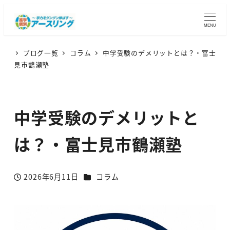
MENU
ブログ一覧
コラム
中学受験のデメリットとは？・富士
見市鶴瀬塾
中学受験のデメリットと
は？・富士見市鶴瀬塾
カテゴリー
2026年6月11日
コラム
投稿日