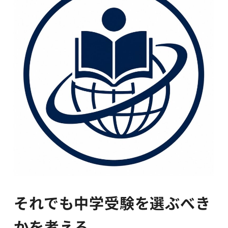
それでも中学受験を選ぶべき
かを考える