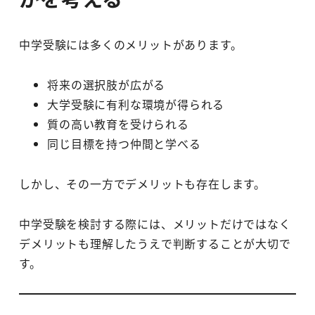
中学受験には多くのメリットがあります。
将来の選択肢が広がる
大学受験に有利な環境が得られる
質の高い教育を受けられる
同じ目標を持つ仲間と学べる
しかし、その一方でデメリットも存在します。
中学受験を検討する際には、メリットだけではなく
デメリットも理解したうえで判断することが大切で
す。