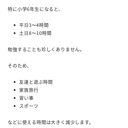
特に小学6年生になると、
平日3〜4時間
土日8〜10時間
勉強することも珍しくありません。
そのため、
友達と遊ぶ時間
家族旅行
習い事
スポーツ
などに使える時間は大きく減少します。