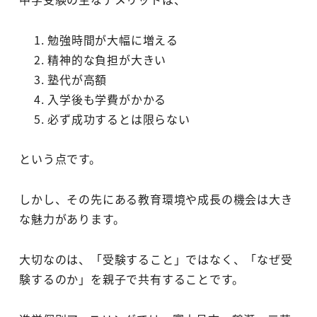
勉強時間が大幅に増える
精神的な負担が大きい
塾代が高額
入学後も学費がかかる
必ず成功するとは限らない
という点です。
しかし、その先にある教育環境や成長の機会は大き
な魅力があります。
大切なのは、「受験すること」ではなく、「なぜ受
験するのか」を親子で共有することです。