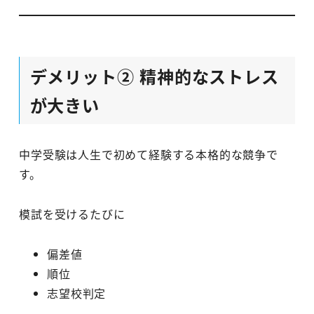
デメリット② 精神的なストレス
が大きい
中学受験は人生で初めて経験する本格的な競争で
す。
模試を受けるたびに
偏差値
順位
志望校判定