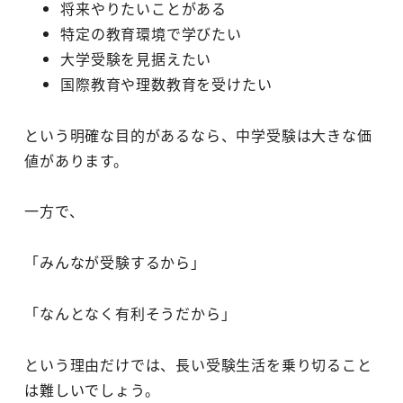
将来やりたいことがある
特定の教育環境で学びたい
大学受験を見据えたい
国際教育や理数教育を受けたい
という明確な目的があるなら、中学受験は大きな価
値があります。
一方で、
「みんなが受験するから」
「なんとなく有利そうだから」
という理由だけでは、長い受験生活を乗り切ること
は難しいでしょう。