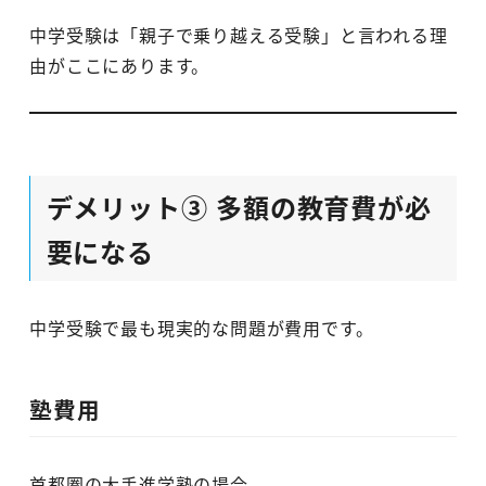
中学受験は「親子で乗り越える受験」と言われる理
由がここにあります。
デメリット③ 多額の教育費が必
要になる
中学受験で最も現実的な問題が費用です。
塾費用
首都圏の大手進学塾の場合、