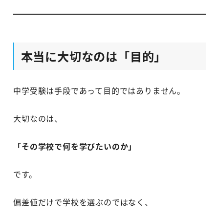
本当に大切なのは「目的」
中学受験は手段であって目的ではありません。
大切なのは、
「その学校で何を学びたいのか」
です。
偏差値だけで学校を選ぶのではなく、