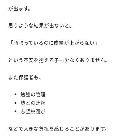
が出ます。
思うような結果が出ないと、
「頑張っているのに成績が上がらない」
という不安を抱える子も少なくありません。
また保護者も、
勉強の管理
塾との連携
志望校選び
などで大きな負担を感じることがあります。