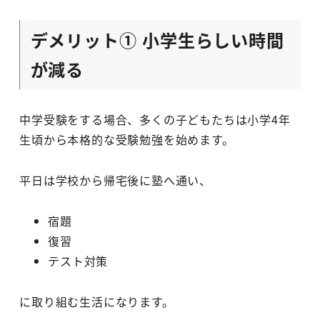
デメリット① 小学生らしい時間
が減る
中学受験をする場合、多くの子どもたちは小学4年
生頃から本格的な受験勉強を始めます。
平日は学校から帰宅後に塾へ通い、
宿題
復習
テスト対策
に取り組む生活になります。