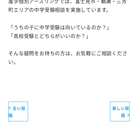
進学個別アースリングでは、富士見市・鶴瀬・三芳
町エリアの中学受験相談を実施しています。
「うちの子に中学受験は向いているのか？」
「高校受験とどちらがいいのか？」
そんな疑問をお持ちの方は、お気軽にご相談くださ
い。
古い投
新しい投
稿
稿