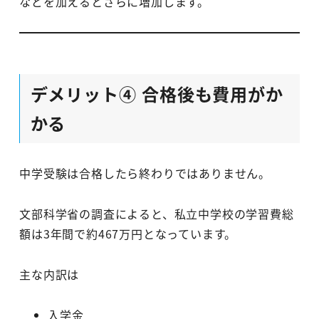
などを加えるとさらに増加します。
デメリット④ 合格後も費用がか
かる
中学受験は合格したら終わりではありません。
文部科学省の調査によると、私立中学校の学習費総
額は3年間で約467万円となっています。
主な内訳は
入学金