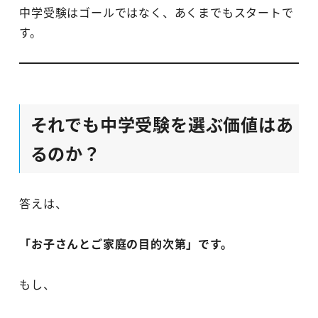
中学受験はゴールではなく、あくまでもスタートで
す。
それでも中学受験を選ぶ価値はあ
るのか？
答えは、
「お子さんとご家庭の目的次第」です。
もし、