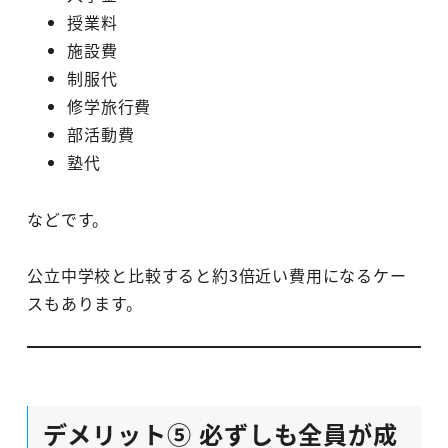
授業料
施設費
制服代
修学旅行費
部活動費
塾代
などです。
公立中学校と比較すると約3倍近い費用になるケー
スもあります。
デメリット⑤ 必ずしも全員が成