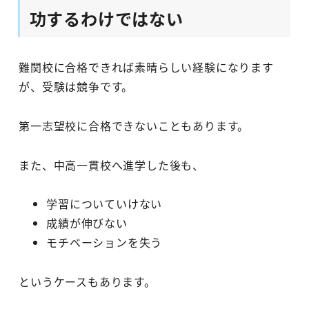
功するわけではない
難関校に合格できれば素晴らしい経験になります
が、受験は競争です。
第一志望校に合格できないこともあります。
また、中高一貫校へ進学した後も、
学習についていけない
成績が伸びない
モチベーションを失う
というケースもあります。