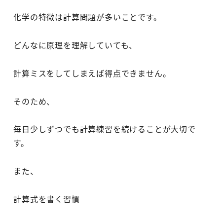
化学の特徴は計算問題が多いことです。
どんなに原理を理解していても、
計算ミスをしてしまえば得点できません。
そのため、
毎日少しずつでも計算練習を続けることが大切で
す。
また、
計算式を書く習慣