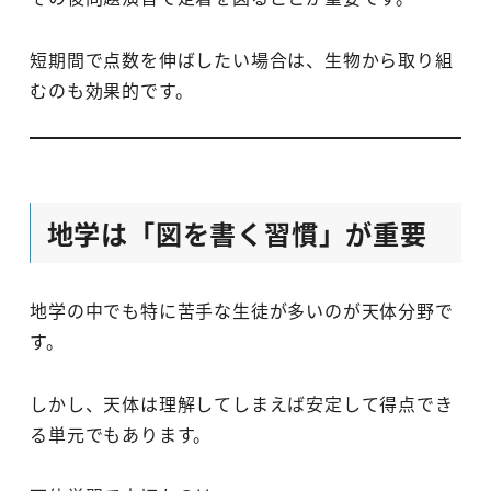
短期間で点数を伸ばしたい場合は、生物から取り組
むのも効果的です。
地学は「図を書く習慣」が重要
地学の中でも特に苦手な生徒が多いのが天体分野で
す。
しかし、天体は理解してしまえば安定して得点でき
る単元でもあります。