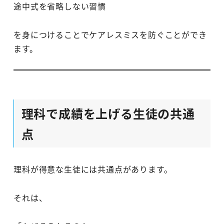
途中式を省略しない習慣
を身につけることでケアレスミスを防ぐことができ
ます。
理科で成績を上げる生徒の共通
点
理科が得意な生徒には共通点があります。
それは、