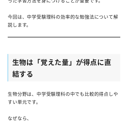
った学習方法を身につけることが重要です。
今回は、中学受験理科の効率的な勉強法について解
説します。
生物は「覚えた量」が得点に直
結する
生物分野は、中学受験理科の中でも比較的得点しや
すい単元です。
なぜなら、