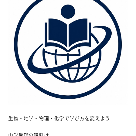
生物・地学・物理・化学で学び方を変えよう
中学受験の理科は、