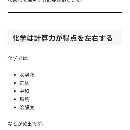
化学は計算力が得点を左右する
化学では、
水溶液
気体
中和
燃焼
溶解度
などが頻出です。