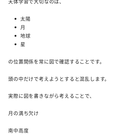
天体学習で大切なのは、
太陽
月
地球
星
の位置関係を常に図で確認することです。
頭の中だけで考えようとすると混乱します。
実際に図を書きながら考えることで、
月の満ち欠け
南中高度