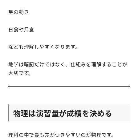
星の動き
日食や月食
なども理解しやすくなります。
地学は暗記だけではなく、仕組みを理解することが
大切です。
物理は演習量が成績を決める
理科の中で最も差がつきやすいのが物理です。