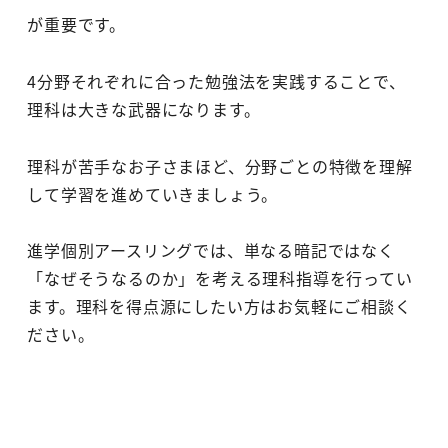
が重要です。
4分野それぞれに合った勉強法を実践することで、
理科は大きな武器になります。
理科が苦手なお子さまほど、分野ごとの特徴を理解
して学習を進めていきましょう。
進学個別アースリングでは、単なる暗記ではなく
「なぜそうなるのか」を考える理科指導を行ってい
ます。理科を得点源にしたい方はお気軽にご相談く
ださい。