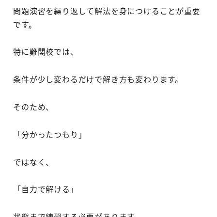
問題演習を繰り返して解法を身につけることが重要
です。
特に難関校では、
条件が少し変わるだけで解き方も変わります。
そのため、
「分かったつもり」
ではなく、
「自力で解ける」
状態まで練習する必要があります。