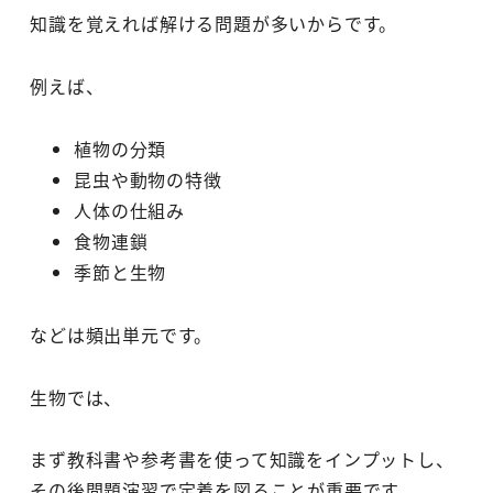
知識を覚えれば解ける問題が多いからです。
例えば、
植物の分類
昆虫や動物の特徴
人体の仕組み
食物連鎖
季節と生物
などは頻出単元です。
生物では、
まず教科書や参考書を使って知識をインプットし、
その後問題演習で定着を図ることが重要です。