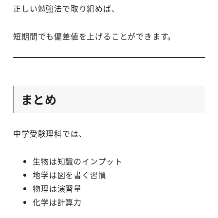
正しい勉強法で取り組めば、
短期間でも偏差値を上げることができます。
まとめ
中学受験理科では、
生物は知識のインプット
地学は図を書く習慣
物理は演習量
化学は計算力