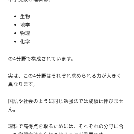
生物
地学
物理
化学
の4分野で構成されています。
実は、この4分野はそれぞれ求められる力が大きく
異なります。
国語や社会のように同じ勉強法では成績は伸びませ
ん。
理科で高得点を取るためには、それぞれの分野に合