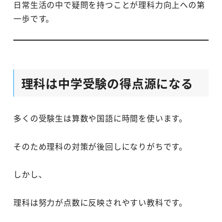
日常生活の中で疑問を持つことが理科力向上への第
一歩です。
理科は中学受験の得点源になる
多くの受験生は算数や国語に時間を使います。
そのため理科の対策が後回しになりがちです。
しかし、
理科は努力が点数に反映されやすい教科です。