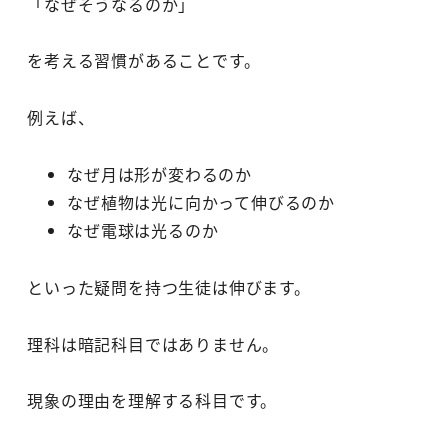
「なぜそうなるのか」
を考える習慣があることです。
例えば、
なぜ月は形が変わるのか
なぜ植物は光に向かって伸びるのか
なぜ電球は光るのか
といった疑問を持つ生徒は伸びます。
理科は暗記科目ではありません。
現象の理由を理解する科目です。