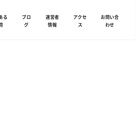
ある
ブロ
運営者
アクセ
お問い合
問
グ
情報
ス
わせ