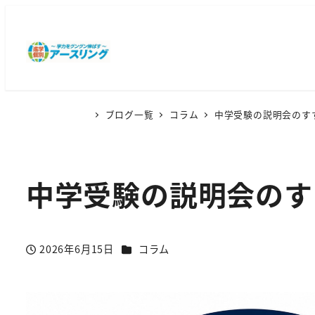
ブログ一覧
コラム
中学受験の説明会のす
中学受験の説明会のす
カテゴリー
2026年6月15日
コラム
投稿日