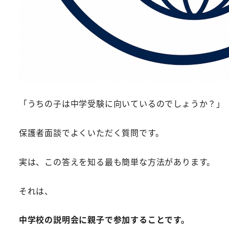
「うちの子は中学受験に向いているのでしょうか？」
保護者面談でよくいただく質問です。
実は、この答えを知る最も簡単な方法があります。
それは、
中学校の説明会に親子で参加することです。