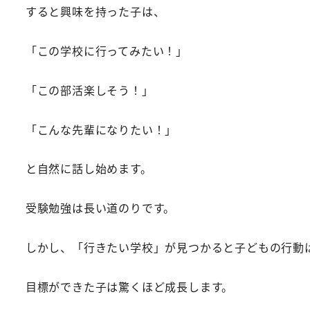
すると興味を持った子は、
「この学校に行ってみたい！」
「この部活楽しそう！」
「こんな先輩になりたい！」
と自然に話し始めます。
受験勉強は長い道のりです。
しかし、「行きたい学校」が見つかると子どもの行動
目標ができた子は驚くほど成長します。