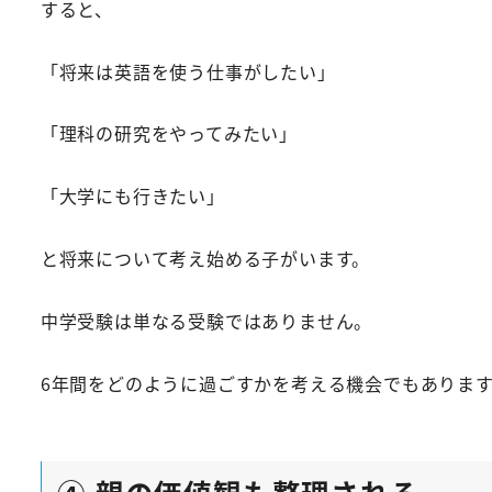
すると、
「将来は英語を使う仕事がしたい」
「理科の研究をやってみたい」
「大学にも行きたい」
と将来について考え始める子がいます。
中学受験は単なる受験ではありません。
6年間をどのように過ごすかを考える機会でもありま