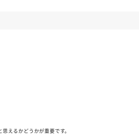
と思えるかどうかが重要です。