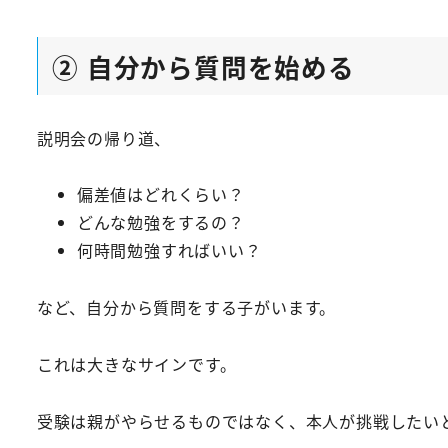
② 自分から質問を始める
説明会の帰り道、
偏差値はどれくらい？
どんな勉強をするの？
何時間勉強すればいい？
など、自分から質問をする子がいます。
これは大きなサインです。
受験は親がやらせるものではなく、本人が挑戦したい