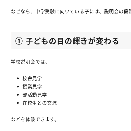
なぜなら、中学受験に向いている子には、説明会の段
① 子どもの目の輝きが変わる
学校説明会では、
校舎見学
授業見学
部活動見学
在校生との交流
などを体験できます。