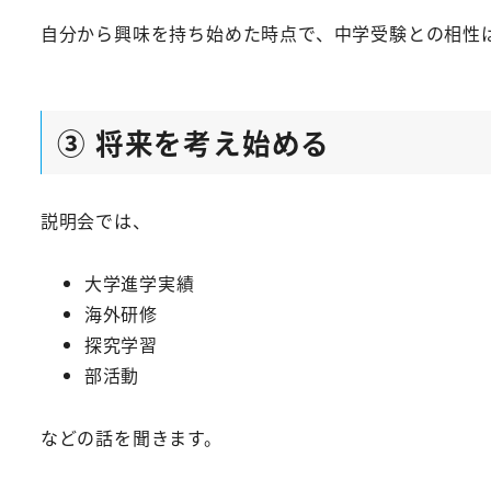
自分から興味を持ち始めた時点で、中学受験との相性
③ 将来を考え始める
説明会では、
大学進学実績
海外研修
探究学習
部活動
などの話を聞きます。