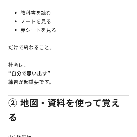
教科書を読む
ノートを見る
赤シートを見る
だけで終わること。
社会は、
“自分で思い出す”
練習が超重要です。
② 地図・資料を使って覚え
る