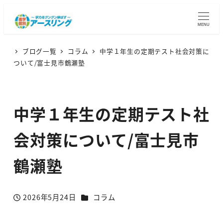
MENU
ブログ一覧
コラム
中学１年生の定期テスト社会対策に
ついて/富士見市鶴瀬塾
中学１年生の定期テスト社
会対策について/富士見市
鶴瀬塾
カテゴリー
2026年5月24日
コラム
投稿日