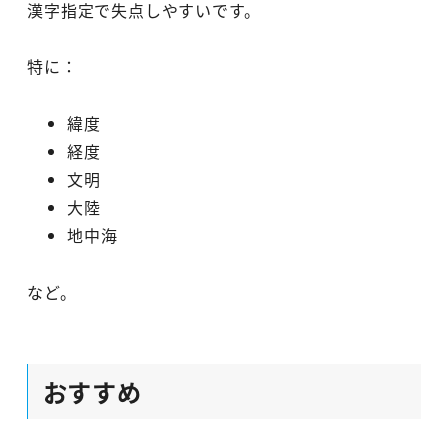
漢字指定で失点しやすいです。
特に：
緯度
経度
文明
大陸
地中海
など。
おすすめ