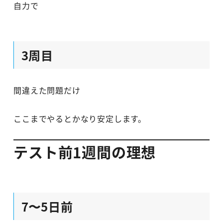
自力で
3周目
間違えた問題だけ
ここまでやるとかなり安定します。
テスト前1週間の理想
7〜5日前