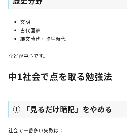
歴史分野
文明
古代国家
縄文時代・弥生時代
などが中心です。
中1社会で点を取る勉強法
① 「見るだけ暗記」をやめる
社会で一番多い失敗は：