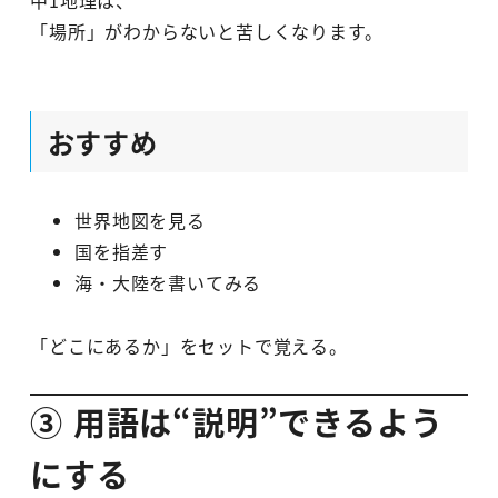
中1地理は、
「場所」がわからないと苦しくなります。
おすすめ
世界地図を見る
国を指差す
海・大陸を書いてみる
「どこにあるか」をセットで覚える。
③ 用語は“説明”できるよう
にする