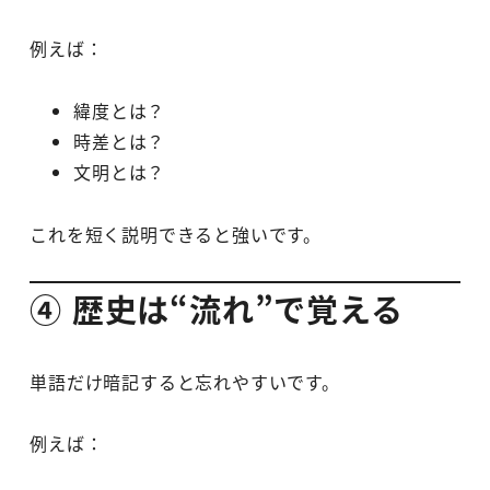
例えば：
緯度とは？
時差とは？
文明とは？
これを短く説明できると強いです。
④ 歴史は“流れ”で覚える
単語だけ暗記すると忘れやすいです。
例えば：