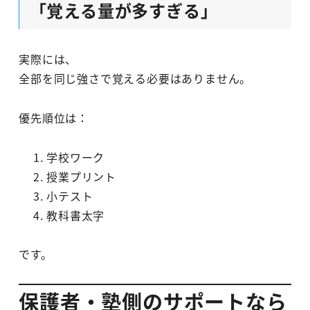
「覚える量が多すぎる」
実際には、
全部を同じ強さで覚える必要はありません。
優先順位は：
学校ワーク
授業プリント
小テスト
教科書太字
です。
保護者・塾側のサポートなら