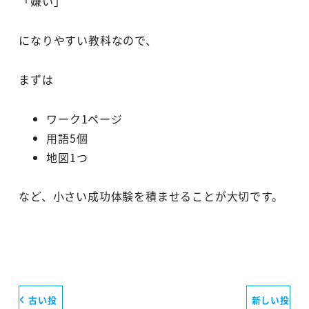
「嫌い」
になりやすい教科なので、
まずは
ワーク1ページ
用語5個
地図1つ
など、小さい成功体験を積ませることが大切です。
古い投
新しい投