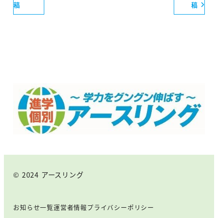
稿
稿
© 2024 アースリング
お知らせ一覧
運営者情報
プライバシーポリシー