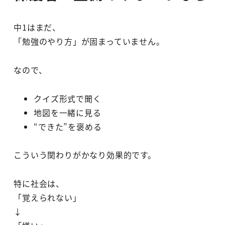
中1はまだ、
「勉強のやり方」が固まっていません。
なので、
クイズ形式で聞く
地図を一緒に見る
“できた”を褒める
こういう関わりがかなり効果的です。
特に社会は、
「覚えられない」
↓