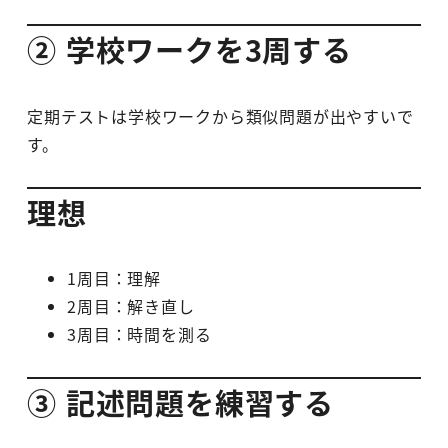
② 学校ワークを3周する
定期テストは学校ワークから類似問題が出やすいで
す。
理想
1周目：理解
2周目：解き直し
3周目：時間を測る
③ 記述問題を練習する