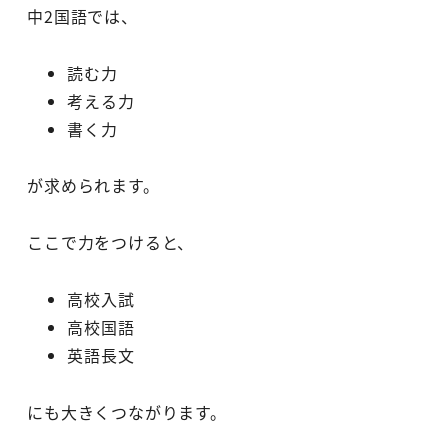
中2国語では、
読む力
考える力
書く力
が求められます。
ここで力をつけると、
高校入試
高校国語
英語長文
にも大きくつながります。