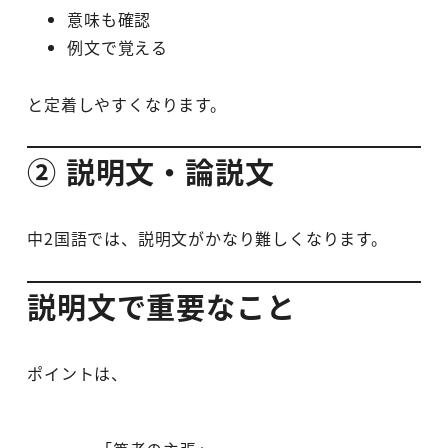
意味も確認
例文で覚える
と定着しやすくなります。
② 説明文・論説文
中2国語では、説明文がかなり難しくなります。
説明文で重要なこと
ポイントは、