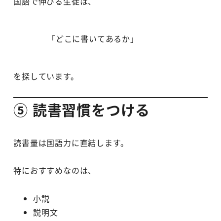
国語で伸びる生徒は、
「どこに書いてあるか」
を探しています。
⑤ 読書習慣をつける
読書量は国語力に直結します。
特におすすめなのは、
小説
説明文