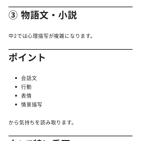
③ 物語文・小説
中2では心理描写が複雑になります。
ポイント
会話文
行動
表情
情景描写
から気持ちを読み取ります。