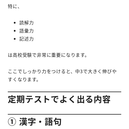
特に、
読解力
語彙力
記述力
は高校受験で非常に重要になります。
ここでしっかり力をつけると、中3で大きく伸びや
すくなります。
定期テストでよく出る内容
① 漢字・語句