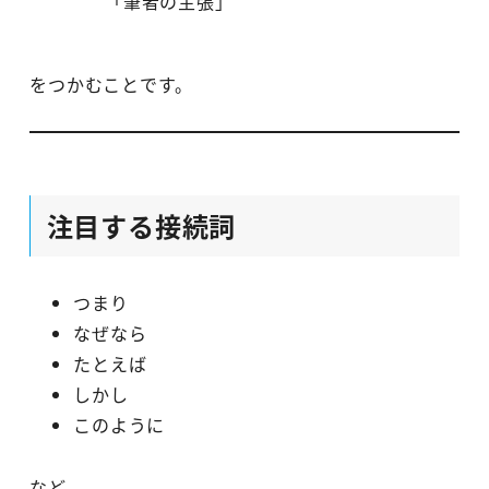
「筆者の主張」
をつかむことです。
注目する接続詞
つまり
なぜなら
たとえば
しかし
このように
など。