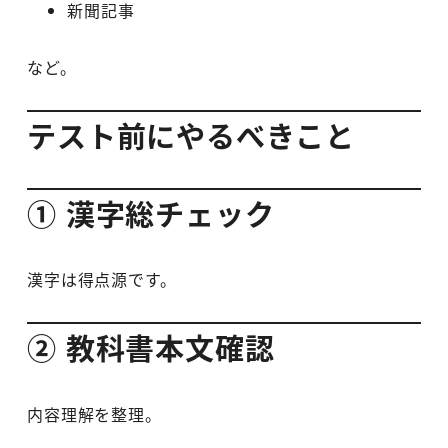
新聞記事
など。
テスト前にやるべきこと
① 漢字総チェック
漢字は得点源です。
② 教科書本文確認
内容理解を整理。