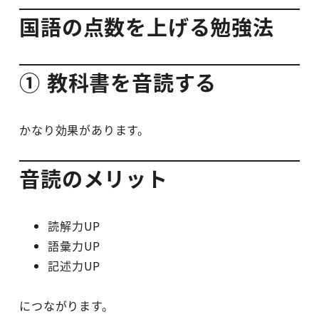
国語の点数を上げる勉強法
① 教科書を音読する
かなり効果があります。
音読のメリット
読解力UP
語彙力UP
記述力UP
につながります。