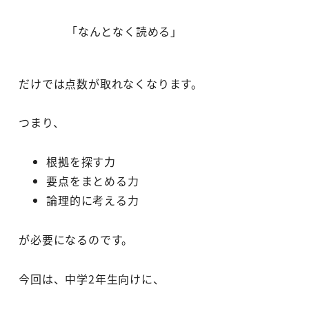
「なんとなく読める」
だけでは点数が取れなくなります。
つまり、
根拠を探す力
要点をまとめる力
論理的に考える力
が必要になるのです。
今回は、中学2年生向けに、