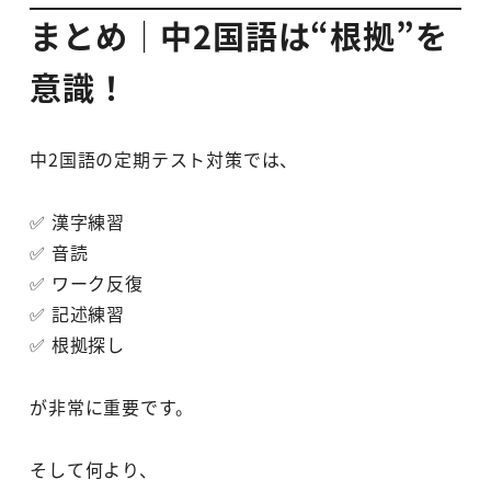
まとめ｜中2国語は“根拠”を
意識！
中2国語の定期テスト対策では、
✅ 漢字練習
✅ 音読
✅ ワーク反復
✅ 記述練習
✅ 根拠探し
が非常に重要です。
そして何より、