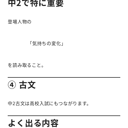
中2で特に重要
登場人物の
「気持ちの変化」
を読み取ること。
④ 古文
中2古文は高校入試にもつながります。
よく出る内容