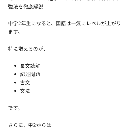
強法を徹底解説
中学2年生になると、国語は一気にレベルが上がり
ます。
特に増えるのが、
長文読解
記述問題
古文
文法
です。
さらに、中2からは