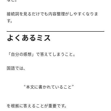
接続詞を見るだけでも内容整理がしやすくなりま
す。
よくあるミス
「自分の感想」で答えてしまうこと。
国語では、
“本文に書かれていること”
を根拠に答えることが重要です。