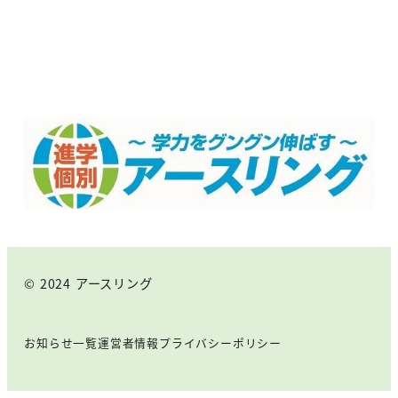
© 2024 アースリング
お知らせ一覧
運営者情報
プライバシーポリシー