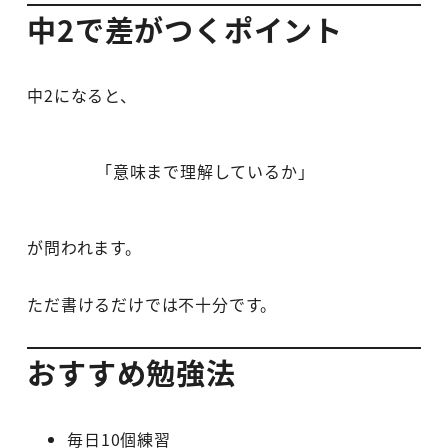
中2で差がつくポイント
中2になると、
「意味まで理解しているか」
が問われます。
ただ書けるだけでは不十分です。
おすすめ勉強法
毎日10個練習