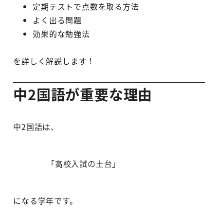
定期テストで点数を取る方法
よく出る問題
効果的な勉強法
を詳しく解説します！
中2国語が重要な理由
中2国語は、
「高校入試の土台」
になる学年です。