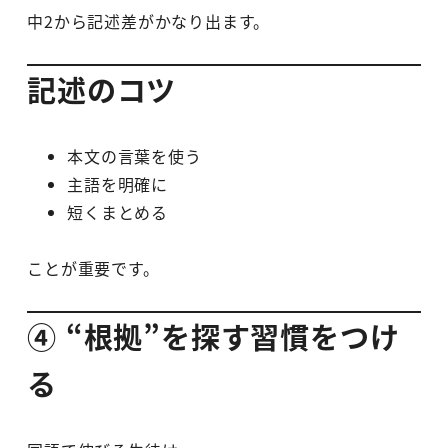
中2から記述差がかなり出ます。
記述のコツ
本文の言葉を使う
主語を明確に
短くまとめる
ことが重要です。
④ “根拠”を探す習慣をつけ
る