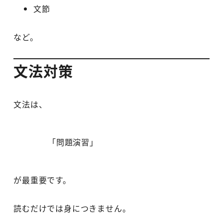
文節
など。
文法対策
文法は、
「問題演習」
が最重要です。
読むだけでは身につきません。