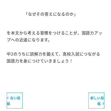
「なぜその答えになるのか」
を本文から考える習慣をつけることが、国語力アッ
プへの近道になります。
中2のうちに読解力を鍛えて、高校入試につながる
国語力を身につけていきましょう！
古い投
新しい投
稿
稿