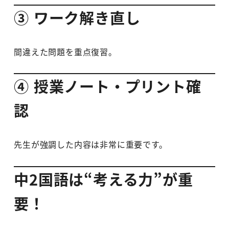
③ ワーク解き直し
間違えた問題を重点復習。
④ 授業ノート・プリント確
認
先生が強調した内容は非常に重要です。
中2国語は“考える力”が重
要！