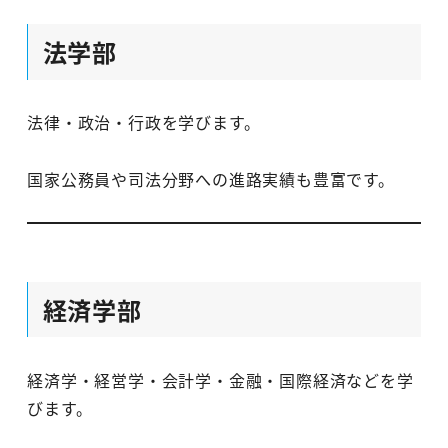
法学部
法律・政治・行政を学びます。
国家公務員や司法分野への進路実績も豊富です。
経済学部
経済学・経営学・会計学・金融・国際経済などを学
びます。