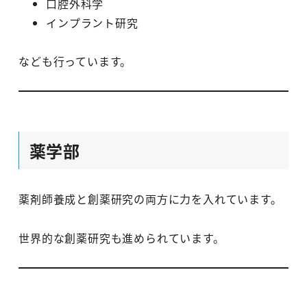
口腔外科学
インプラント研究
なども行っています。
薬学部
薬剤師養成と創薬研究の両方に力を入れています。
世界的な創薬研究も進められています。