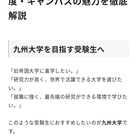
度・キャンパスの魅力を徹底
解説
九州大学を目指す受験生へ
「旧帝国大学に進学したい。」
「研究力が高く、世界で活躍できる大学を選びた
い。」
「就職に強く、最先端の研究ができる環境で学びた
い。」
このような受験生におすすめしたいのが
九州大学
で
す。