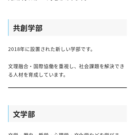
共創学部
2018年に設置された新しい学部です。
文理融合・国際協働を重視し、社会課題を解決でき
る人材を育成しています。
文学部
文学・歴史・哲学・心理学・文化学などを学びま