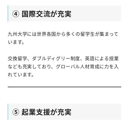
④ 国際交流が充実
九州大学には世界各国から多くの留学生が集まって
います。
交換留学、ダブルディグリー制度、英語による授業
なども充実しており、グローバル人材育成に力を入
れています。
⑤ 起業支援が充実