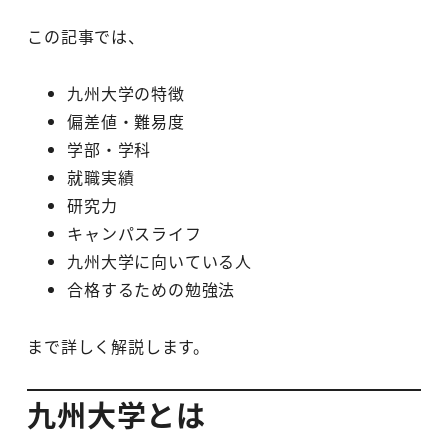
この記事では、
九州大学の特徴
偏差値・難易度
学部・学科
就職実績
研究力
キャンパスライフ
九州大学に向いている人
合格するための勉強法
まで詳しく解説します。
九州大学とは