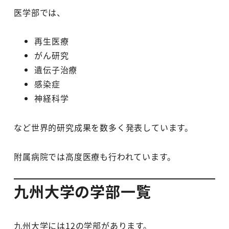
医学部では、
再生医療
がん研究
遺伝子治療
感染症
神経科学
など世界的研究成果を数多く発表しています。
附属病院では高度医療も行われています。
九州大学の学部一覧
九州大学には12の学部があります。