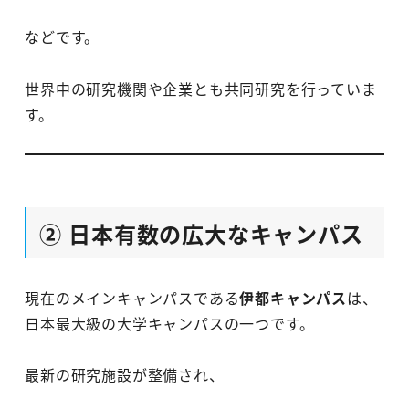
などです。
世界中の研究機関や企業とも共同研究を行っていま
す。
② 日本有数の広大なキャンパス
現在のメインキャンパスである
伊都キャンパス
は、
日本最大級の大学キャンパスの一つです。
最新の研究施設が整備され、