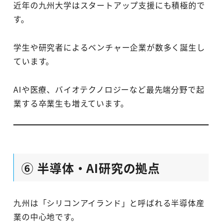
近年の九州大学はスタートアップ支援にも積極的で
す。
学生や研究者によるベンチャー企業が数多く誕生し
ています。
AIや医療、バイオテクノロジーなど最先端分野で起
業する卒業生も増えています。
⑥ 半導体・AI研究の拠点
九州は「シリコンアイランド」と呼ばれる半導体産
業の中心地です。