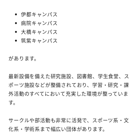
伊都キャンパス
病院キャンパス
大橋キャンパス
筑紫キャンパス
があります。
最新設備を備えた研究施設、図書館、学生食堂、ス
ポーツ施設などが整備されており、学習・研究・課
外活動のすべてにおいて充実した環境が整っていま
す。
サークルや部活動も非常に活発で、スポーツ系・文
化系・学術系まで幅広い団体があります。