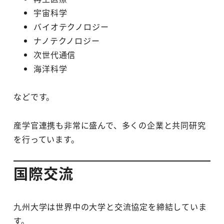
宇宙科学
バイオテクノロジー
ナノテクノロジー
次世代通信
海洋科学
などです。
産学官連携も非常に盛んで、多くの企業と共同研究
を行っています。
国際交流
九州大学は世界中の大学と交流協定を締結していま
す。