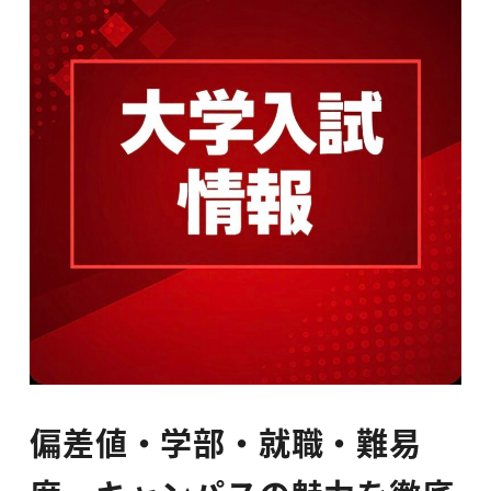
偏差値・学部・就職・難易