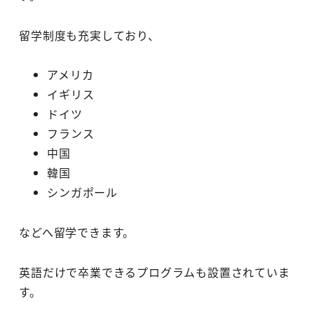
留学制度も充実しており、
アメリカ
イギリス
ドイツ
フランス
中国
韓国
シンガポール
などへ留学できます。
英語だけで卒業できるプログラムも設置されていま
す。