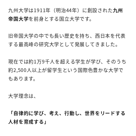
九州大学は1911年（明治44年）に創設された
九州
帝国大学
を前身とする国立大学です。
旧帝国大学の中でも長い歴史を持ち、西日本を代表
する最高峰の研究大学として発展してきました。
現在では約1万9千人を超える学生が学び、そのうち
約2,500人以上が留学生という国際色豊かな大学で
もあります。
大学理念は、
「自律的に学び、考え、行動し、世界をリードする
人材を育成する」