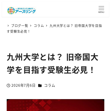
MENU
ブログ一覧
コラム
九州大学とは？ 旧帝国大学を目指
す受験生必見！
九州大学とは？ 旧帝国大
学を目指す受験生必見！
カテゴリー
2026年7月6日
コラム
投稿日