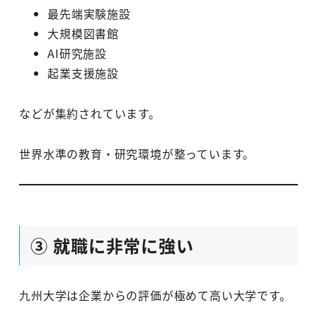
最先端実験施設
大規模図書館
AI研究施設
起業支援施設
などが集約されています。
世界水準の教育・研究環境が整っています。
③ 就職に非常に強い
九州大学は企業からの評価が極めて高い大学です。