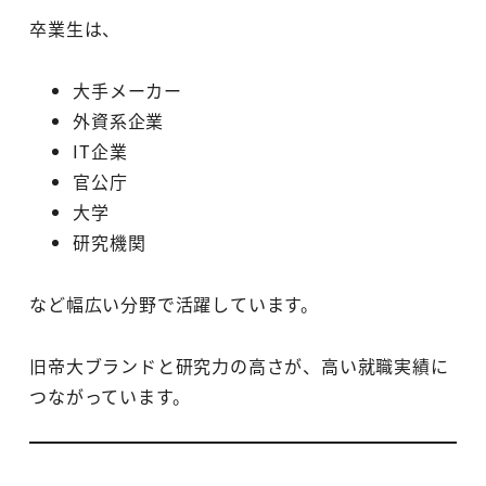
卒業生は、
大手メーカー
外資系企業
IT企業
官公庁
大学
研究機関
など幅広い分野で活躍しています。
旧帝大ブランドと研究力の高さが、高い就職実績に
つながっています。