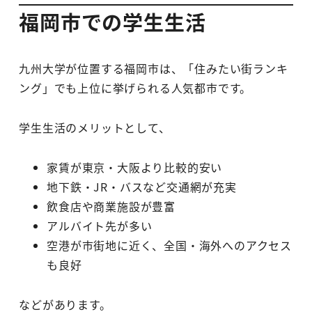
福岡市での学生生活
九州大学が位置する福岡市は、「住みたい街ランキ
ング」でも上位に挙げられる人気都市です。
学生生活のメリットとして、
家賃が東京・大阪より比較的安い
地下鉄・JR・バスなど交通網が充実
飲食店や商業施設が豊富
アルバイト先が多い
空港が市街地に近く、全国・海外へのアクセス
も良好
などがあります。