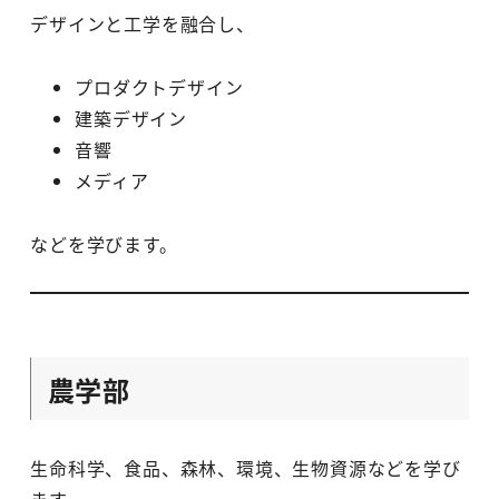
デザインと工学を融合し、
プロダクトデザイン
建築デザイン
音響
メディア
などを学びます。
農学部
生命科学、食品、森林、環境、生物資源などを学び
ます。