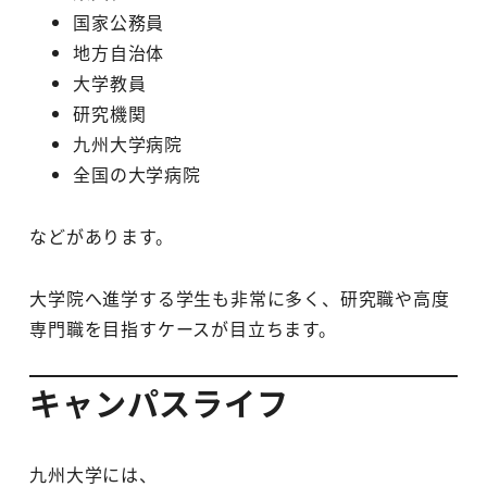
国家公務員
地方自治体
大学教員
研究機関
九州大学病院
全国の大学病院
などがあります。
大学院へ進学する学生も非常に多く、研究職や高度
専門職を目指すケースが目立ちます。
キャンパスライフ
九州大学には、