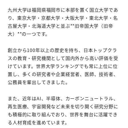
九州大学は福岡県福岡市に本部を置く国立大学であ
り、東京大学・京都大学・大阪大学・東北大学・名
古屋大学・北海道大学と並ぶ**旧帝国大学（旧帝
大）**の一つです。
創立から100年以上の歴史を持ち、日本トップクラ
スの教育・研究機関として国内外から高い評価を受
けています。世界大学ランキングでも常に上位に位
置し、多くの研究者や企業経営者、医師、技術者、
公務員を輩出してきました。
また、近年はAI、半導体、カーボンニュートラル、
再生医療、宇宙開発など未来を切り開く研究分野に
も積極的に取り組んでおり、世界を舞台に活躍でき
る人材育成を進めています。