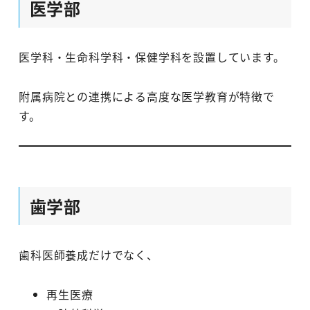
医学部
医学科・生命科学科・保健学科を設置しています。
附属病院との連携による高度な医学教育が特徴で
す。
歯学部
歯科医師養成だけでなく、
再生医療