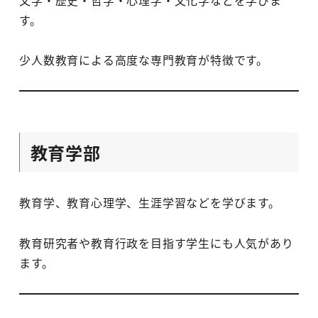
す。
少人数教育による高度な専門教育が特徴です。
教育学部
教育学、教育心理学、生涯学習などを学びます。
教育研究者や教育行政を目指す学生にも人気があり
ます。