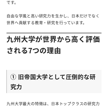
です。
自由な学風と高い研究力を生かし、日本だけでなく
世界へ貢献する教育・研究を行っています。
九州大学が世界から高く評価
される7つの理由
① 旧帝国大学として圧倒的な研
究力
九州大学最大の特徴は、日本トップクラスの研究力