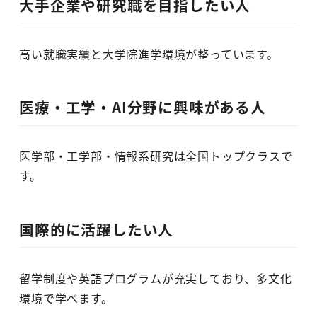
大手企業や研究職を目指したい人
高い就職実績と大学院進学環境が整っています。
医療・工学・AI分野に興味がある人
医学部・工学部・情報系研究は全国トップクラスで
す。
国際的に活躍したい人
留学制度や英語プログラムが充実しており、多文化
環境で学べます。