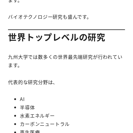
バイオテクノロジー研究も盛んです。
世界トップレベルの研究
九州大学では数多くの世界最先端研究が行われてい
ます。
代表的な研究分野は、
AI
半導体
水素エネルギー
カーボンニュートラル
再生医療