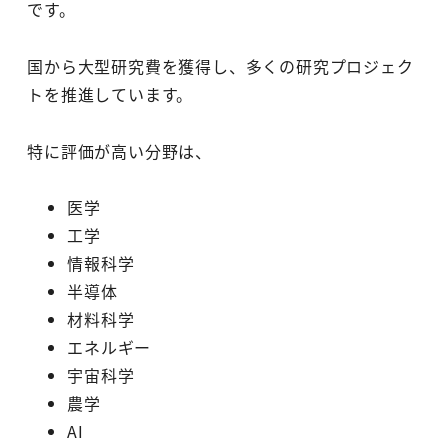
です。
国から大型研究費を獲得し、多くの研究プロジェク
トを推進しています。
特に評価が高い分野は、
医学
工学
情報科学
半導体
材料科学
エネルギー
宇宙科学
農学
AI