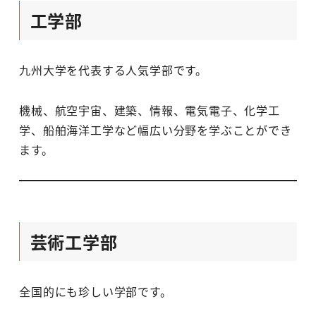
工学部
九州大学を代表する人気学部です。
機械、航空宇宙、建築、情報、電気電子、化学工
学、船舶海洋工学など幅広い分野を学ぶことができ
ます。
芸術工学部
全国的にも珍しい学部です。