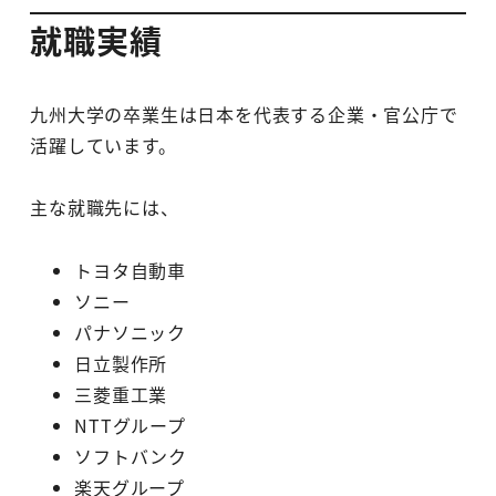
就職実績
九州大学の卒業生は日本を代表する企業・官公庁で
活躍しています。
主な就職先には、
トヨタ自動車
ソニー
パナソニック
日立製作所
三菱重工業
NTTグループ
ソフトバンク
楽天グループ