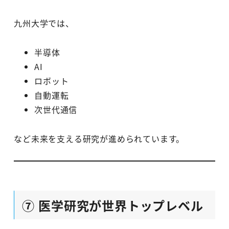
九州大学では、
半導体
AI
ロボット
自動運転
次世代通信
など未来を支える研究が進められています。
⑦ 医学研究が世界トップレベル