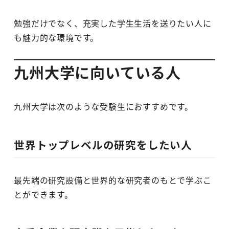
勉強だけでなく、充実した学生生活を送りたい人に
も魅力的な環境です。
九州大学に向いている人
九州大学は次のような受験生におすすめです。
世界トップレベルの研究をしたい人
最先端の研究設備と世界的な研究者のもとで学ぶこ
とができます。