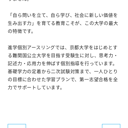
「自ら問いを立て、自ら学び、社会に新しい価値を
生み出す力」を育てる教育こそが、この大学の最大
の特徴です。
進学個別アースリングでは、京都大学をはじめとす
る難関国公立大学を目指す受験生に対し、思考力・
記述力・応用力を伸ばす個別指導を行っています。
基礎学力の定着から二次試験対策まで、一人ひとり
の目標に合わせた学習プランで、第一志望合格を全
力でサポートしています。