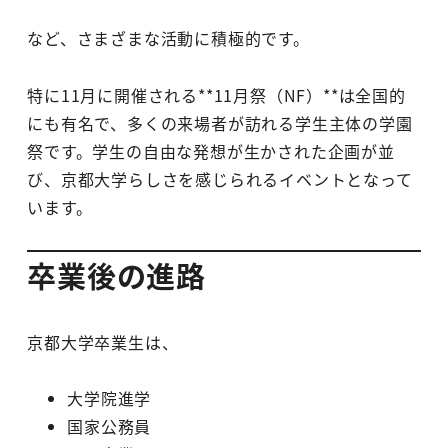
など、さまざまな活動に積極的です。
特に11月に開催される**11月祭（NF）**は全国的
にも有名で、多くの来場者が訪れる学生主体の学園
祭です。学生の自由な発想が生かされた企画が並
び、京都大学らしさを感じられるイベントとなって
います。
卒業後の進路
京都大学卒業生は、
大学院進学
国家公務員