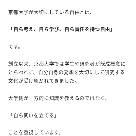
京都大学が大切にしている自由とは、
「自ら考え、自ら学び、自ら責任を持つ自由」
です。
創立以来、京都大学では学生や研究者が既成概念に
とらわれず、自分自身の発想を大切にして研究する
文化が受け継がれてきました。
大学側が一方的に知識を教えるのではなく、
「自ら問いを立てる」
ことを重視しています。