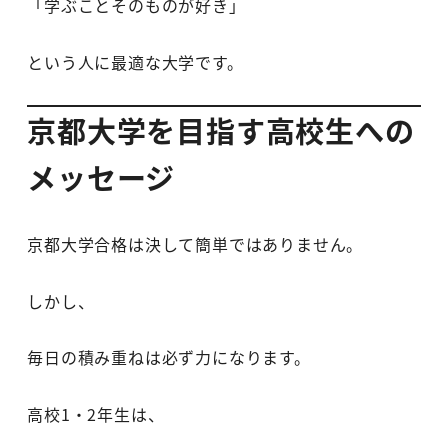
「学ぶことそのものが好き」
という人に最適な大学です。
京都大学を目指す高校生への
メッセージ
京都大学合格は決して簡単ではありません。
しかし、
毎日の積み重ねは必ず力になります。
高校1・2年生は、