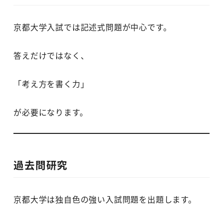
京都大学入試では記述式問題が中心です。
答えだけではなく、
「考え方を書く力」
が必要になります。
過去問研究
京都大学は独自色の強い入試問題を出題します。