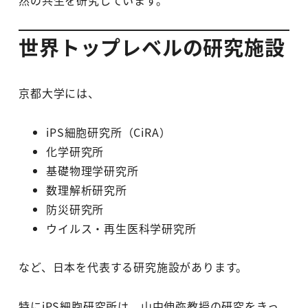
然の共生を研究しています。
世界トップレベルの研究施設
京都大学には、
iPS細胞研究所（CiRA）
化学研究所
基礎物理学研究所
数理解析研究所
防災研究所
ウイルス・再生医科学研究所
など、日本を代表する研究施設があります。
特にiPS細胞研究所は、山中伸弥教授の研究をきっ