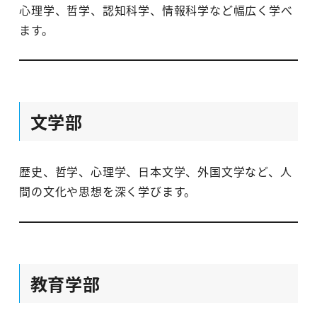
心理学、哲学、認知科学、情報科学など幅広く学べ
ます。
文学部
歴史、哲学、心理学、日本文学、外国文学など、人
間の文化や思想を深く学びます。
教育学部