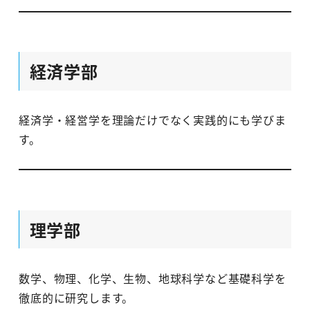
経済学部
経済学・経営学を理論だけでなく実践的にも学びま
す。
理学部
数学、物理、化学、生物、地球科学など基礎科学を
徹底的に研究します。