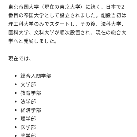
東京帝国大学（現在の東京大学）に続く、日本で2
番目の帝国大学として設立されました。創設当初は
理工科大学のみでスタートし、その後、法科大学、
医科大学、文科大学が順次設置され、現在の総合大
学へと発展しました。
現在では、
総合人間学部
文学部
教育学部
法学部
経済学部
理学部
医学部
薬学部