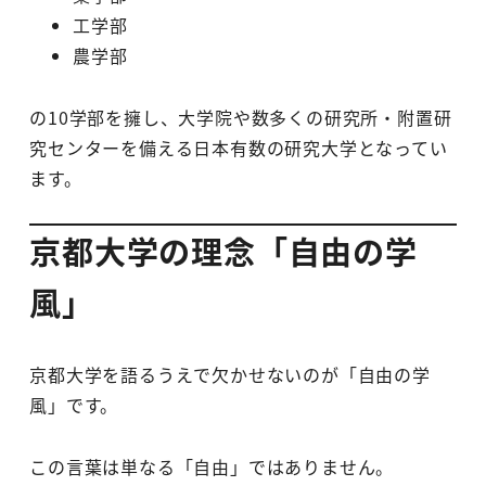
工学部
農学部
の10学部を擁し、大学院や数多くの研究所・附置研
究センターを備える日本有数の研究大学となってい
ます。
京都大学の理念「自由の学
風」
京都大学を語るうえで欠かせないのが「自由の学
風」です。
この言葉は単なる「自由」ではありません。