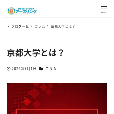
MENU
ブログ一覧
コラム
京都大学とは？
京都大学とは？
カテゴリー
2026年7月1日
コラム
投稿日