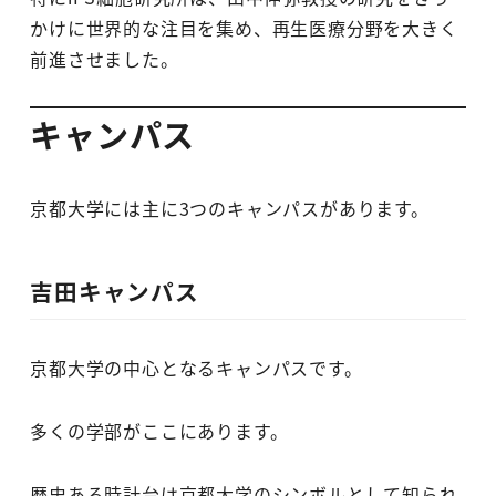
かけに世界的な注目を集め、再生医療分野を大きく
前進させました。
キャンパス
京都大学には主に3つのキャンパスがあります。
吉田キャンパス
京都大学の中心となるキャンパスです。
多くの学部がここにあります。
歴史ある時計台は京都大学のシンボルとして知られ