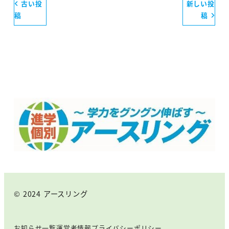
古い投
新しい投
稿
稿
© 2024 アースリング
お知らせ一覧
運営者情報
プライバシーポリシー