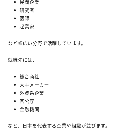
民間企業
研究者
医師
起業家
など幅広い分野で活躍しています。
就職先には、
総合商社
大手メーカー
外資系企業
官公庁
金融機関
など、日本を代表する企業や組織が並びます。