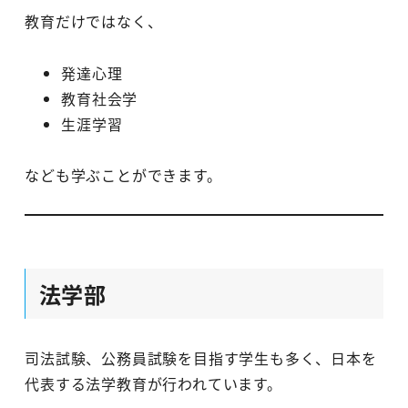
教育だけではなく、
発達心理
教育社会学
生涯学習
なども学ぶことができます。
法学部
司法試験、公務員試験を目指す学生も多く、日本を
代表する法学教育が行われています。