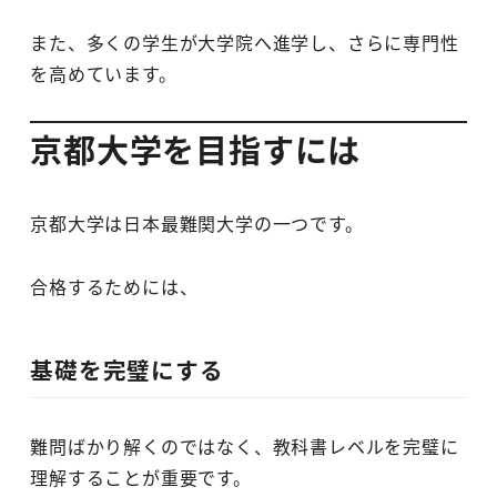
また、多くの学生が大学院へ進学し、さらに専門性
を高めています。
京都大学を目指すには
京都大学は日本最難関大学の一つです。
合格するためには、
基礎を完璧にする
難問ばかり解くのではなく、教科書レベルを完璧に
理解することが重要です。