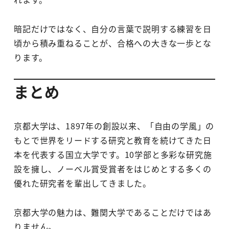
暗記だけではなく、自分の言葉で説明する練習を日
頃から積み重ねることが、合格への大きな一歩とな
ります。
まとめ
京都大学は、1897年の創設以来、「自由の学風」の
もとで世界をリードする研究と教育を続けてきた日
本を代表する国立大学です。10学部と多彩な研究施
設を擁し、ノーベル賞受賞者をはじめとする多くの
優れた研究者を輩出してきました。
京都大学の魅力は、難関大学であることだけではあ
りません。