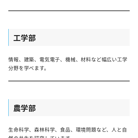
工学部
情報、建築、電気電子、機械、材料など幅広い工学
分野を学べます。
農学部
生命科学、森林科学、食品、環境問題など、人と自