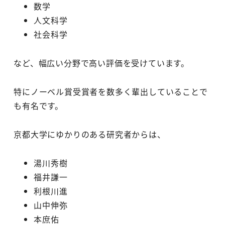
数学
人文科学
社会科学
など、幅広い分野で高い評価を受けています。
特にノーベル賞受賞者を数多く輩出していることで
も有名です。
京都大学にゆかりのある研究者からは、
湯川秀樹
福井謙一
利根川進
山中伸弥
本庶佑