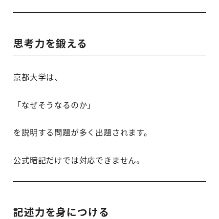
思考力を鍛える
京都大学は、
「なぜそうなるのか」
を説明する問題が多く出題されます。
公式暗記だけでは対応できません。
記述力を身につける