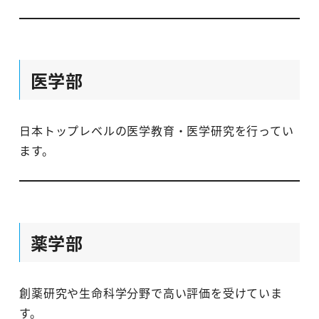
医学部
日本トップレベルの医学教育・医学研究を行ってい
ます。
薬学部
創薬研究や生命科学分野で高い評価を受けていま
す。