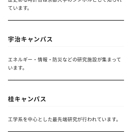
ています。
宇治キャンパス
エネルギー・情報・防災などの研究施設が集まって
います。
桂キャンパス
工学系を中心とした最先端研究が行われています。