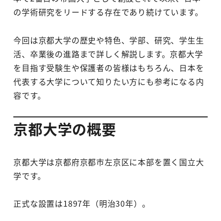
の学術研究をリードする存在であり続けています。
今回は京都大学の歴史や特色、学部、研究、学生生
活、卒業後の進路まで詳しく解説します。京都大学
を目指す受験生や保護者の皆様はもちろん、日本を
代表する大学について知りたい方にも参考になる内
容です。
京都大学の概要
京都大学は京都府京都市左京区に本部を置く国立大
学です。
正式な設置は1897年（明治30年）。