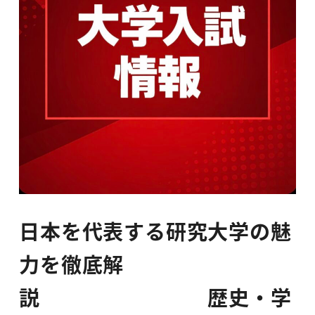
日本を代表する研究大学の魅
力を徹底解
説 歴史・学