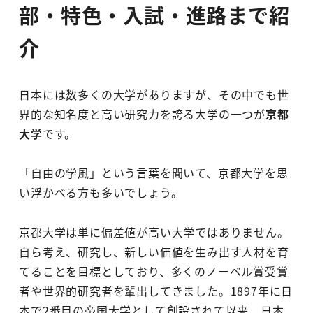
部・特色・入試・進路まで紹
介
日本には数多くの大学がありますが、その中でも世
界的な知名度と高い研究力を誇る大学の一つが
京都
大学
です。
「自由の学風」という言葉を聞いて、京都大学を思
い浮かべる方も多いでしょう。
京都大学は単に偏差値が高い大学ではありません。
自ら考え、研究し、新しい価値を生み出す人材を育
てることを目標としており、多くのノーベル賞受賞
者や世界的研究者を輩出してきました。1897年に日
本で2番目の帝国大学として創設されて以来、日本