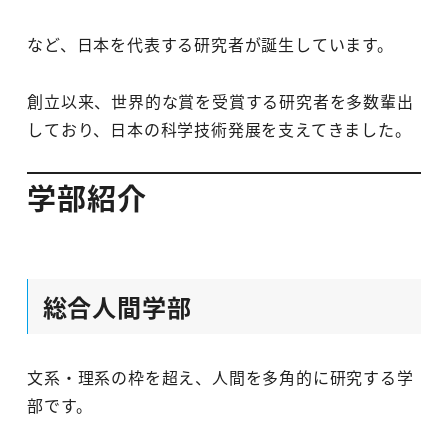
など、日本を代表する研究者が誕生しています。
創立以来、世界的な賞を受賞する研究者を多数輩出
しており、日本の科学技術発展を支えてきました。
学部紹介
総合人間学部
文系・理系の枠を超え、人間を多角的に研究する学
部です。