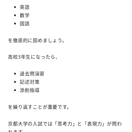
英語
数学
国語
を徹底的に固めましょう。
高校3年生になったら、
過去問演習
記述対策
添削指導
を繰り返すことが重要です。
京都大学の入試では「思考力」と「表現力」が問わ
れます。