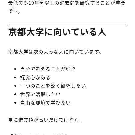
最低でも10年分以上の過去問を研究することが重要
です。
京都大学に向いている人
京都大学は次のような人に向いています。
自分で考えることが好き
探究心がある
一つのことを深く研究したい
世界で活躍したい
自由な環境で学びたい
単に偏差値が高いだけではなく、