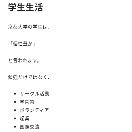
学生生活
京都大学の学生は、
「個性豊か」
と言われます。
勉強だけではなく、
サークル活動
学園祭
ボランティア
起業
国際交流