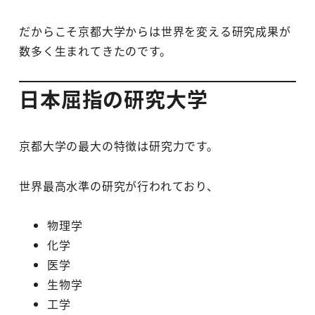
だからこそ京都大学からは世界を変える研究成果が
数多く生まれてきたのです。
日本屈指の研究大学
京都大学の最大の特徴は研究力です。
世界最高水準の研究が行われており、
物理学
化学
医学
生物学
工学