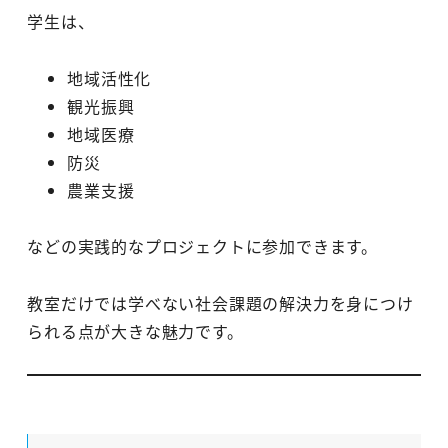
学生は、
地域活性化
観光振興
地域医療
防災
農業支援
などの実践的なプロジェクトに参加できます。
教室だけでは学べない社会課題の解決力を身につけ
られる点が大きな魅力です。