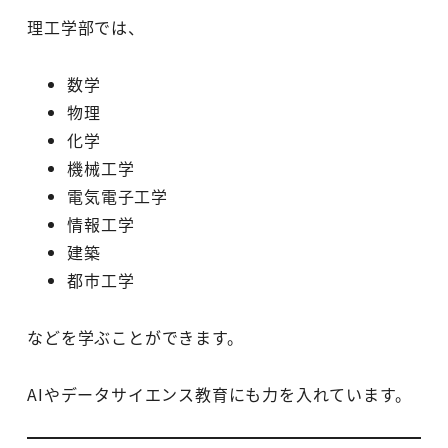
理工学部では、
数学
物理
化学
機械工学
電気電子工学
情報工学
建築
都市工学
などを学ぶことができます。
AIやデータサイエンス教育にも力を入れています。