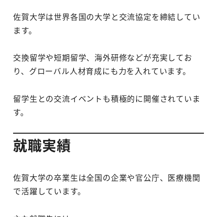
佐賀大学は世界各国の大学と交流協定を締結してい
ます。
交換留学や短期留学、海外研修などが充実してお
り、グローバル人材育成にも力を入れています。
留学生との交流イベントも積極的に開催されていま
す。
就職実績
佐賀大学の卒業生は全国の企業や官公庁、医療機関
で活躍しています。