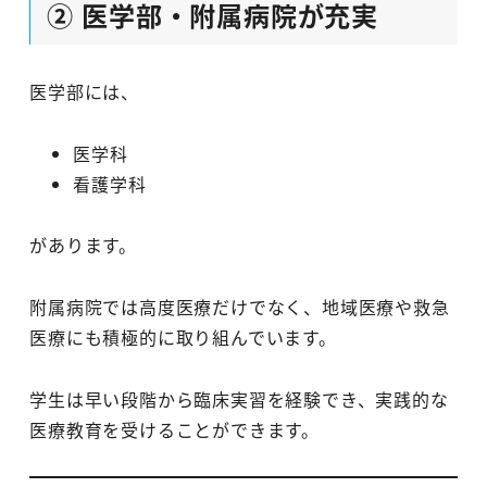
② 医学部・附属病院が充実
医学部には、
医学科
看護学科
があります。
附属病院では高度医療だけでなく、地域医療や救急
医療にも積極的に取り組んでいます。
学生は早い段階から臨床実習を経験でき、実践的な
医療教育を受けることができます。