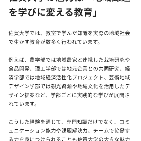
を学びに変える教育」
佐賀大学では、教室で学んだ知識を実際の地域社会
で生かす教育が数多く行われています。
例えば、農学部では地域農家と連携した栽培研究や
食品開発、理工学部では地元企業との共同研究、経
済学部では地域経済活性化プロジェクト、芸術地域
デザイン学部では観光資源や地域文化を活用したデ
ザイン提案など、学部ごとに実践的な学びが展開さ
れています。
こうした経験を通じて、専門知識だけでなく、コミ
ュニケーション能力や課題解決力、チームで協働す
る力を身につけられることも佐賀大学の大きな魅力