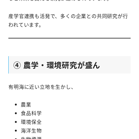
産学官連携も活発で、多くの企業との共同研究が行
われています。
④ 農学・環境研究が盛ん
有明海に近い立地を生かし、
農業
食品科学
環境保全
海洋生物