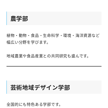
農学部
植物・動物・食品・生命科学・環境・海洋資源など
幅広い分野を学びます。
地域農業や食品産業との共同研究も盛んです。
芸術地域デザイン学部
全国的にも特色ある学部です。