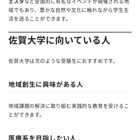
ェスタ
など全国的に有名なイベントが開催される地
域でもあり、豊かな自然や文化に触れながら学生生
活を送ることができます。
佐賀大学に向いている人
佐賀大学は次のような受験生におすすめです。
地域創生に興味がある人
地域課題の解決に取り組む実践的な教育を受けるこ
とができます。
医療系を目指したい人