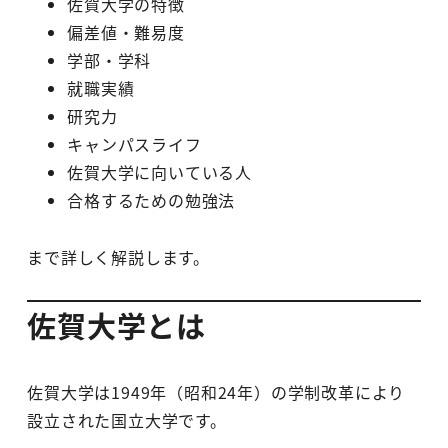
佐賀大学の特徴
偏差値・難易度
学部・学科
就職実績
研究力
キャンパスライフ
佐賀大学に向いている人
合格するための勉強法
まで詳しく解説します。
佐賀大学とは
佐賀大学は1949年（昭和24年）の学制改革により
設立された国立大学です。