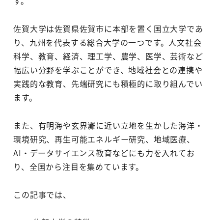
す。
佐賀大学は佐賀県佐賀市に本部を置く国立大学であ
り、九州を代表する総合大学の一つです。人文社会
科学、教育、経済、理工学、農学、医学、芸術など
幅広い分野を学ぶことができ、地域社会との連携や
実践的な教育、先端研究にも積極的に取り組んでい
ます。
また、有明海や玄界灘に近い立地を生かした海洋・
環境研究、再生可能エネルギー研究、地域医療、
AI・データサイエンス教育などにも力を入れてお
り、全国から注目を集めています。
この記事では、