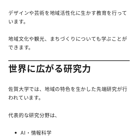
デザインや芸術を地域活性化に生かす教育を行って
います。
地域文化や観光、まちづくりについても学ぶことが
できます。
世界に広がる研究力
佐賀大学では、地域の特色を生かした先端研究が行
われています。
代表的な研究分野は、
AI・情報科学