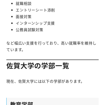
就職相談
エントリーシート添削
面接対策
インターンシップ支援
公務員試験対策
など幅広い支援を行っており、高い就職率を維持し
ています。
佐賀大学の学部一覧
現在、佐賀大学には以下の学部があります。
教育学部