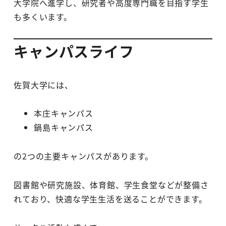
大学院へ進学し、研究者や高度専門職を目指す学生
も多くいます。
キャンパスライフ
佐賀大学には、
本庄キャンパス
鍋島キャンパス
の2つの主要キャンパスがあります。
図書館や研究施設、体育館、学生食堂などが整備さ
れており、快適な学生生活を送ることができます。