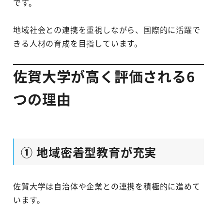
です。
地域社会との連携を重視しながら、国際的に活躍で
きる人材の育成を目指しています。
佐賀大学が高く評価される6
つの理由
① 地域密着型教育が充実
佐賀大学は自治体や企業との連携を積極的に進めて
います。