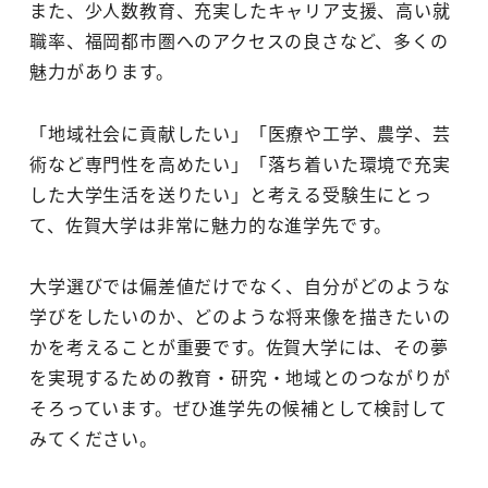
また、少人数教育、充実したキャリア支援、高い就
職率、福岡都市圏へのアクセスの良さなど、多くの
魅力があります。
「地域社会に貢献したい」「医療や工学、農学、芸
術など専門性を高めたい」「落ち着いた環境で充実
した大学生活を送りたい」と考える受験生にとっ
て、佐賀大学は非常に魅力的な進学先です。
大学選びでは偏差値だけでなく、自分がどのような
学びをしたいのか、どのような将来像を描きたいの
かを考えることが重要です。佐賀大学には、その夢
を実現するための教育・研究・地域とのつながりが
そろっています。ぜひ進学先の候補として検討して
みてください。