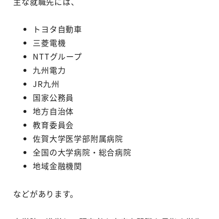
主な就職先には、
トヨタ自動車
三菱電機
NTTグループ
九州電力
JR九州
国家公務員
地方自治体
教育委員会
佐賀大学医学部附属病院
全国の大学病院・総合病院
地域金融機関
などがあります。