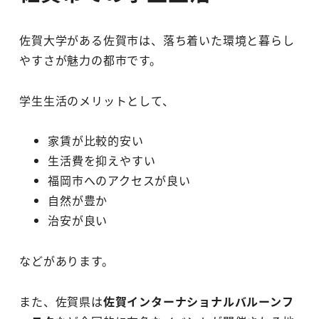
佐賀大学がある佐賀市は、落ち着いた環境と暮らし
やすさが魅力の都市です。
学生生活のメリットとして、
家賃が比較的安い
生活費を抑えやすい
福岡市へのアクセスが良い
自然が豊か
治安が良い
などがあります。
また、佐賀県は
佐賀インターナショナルバルーンフ