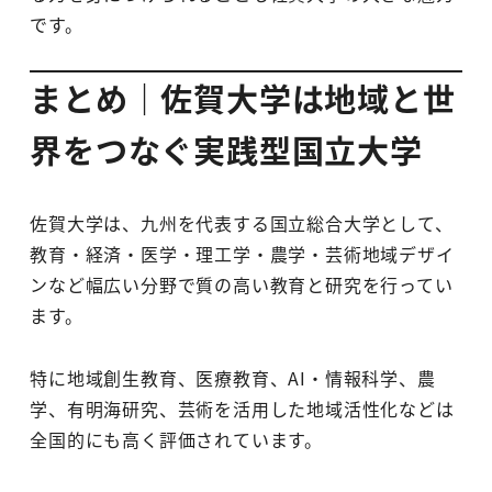
です。
まとめ｜佐賀大学は地域と世
界をつなぐ実践型国立大学
佐賀大学は、九州を代表する国立総合大学として、
教育・経済・医学・理工学・農学・芸術地域デザイ
ンなど幅広い分野で質の高い教育と研究を行ってい
ます。
特に地域創生教育、医療教育、AI・情報科学、農
学、有明海研究、芸術を活用した地域活性化などは
全国的にも高く評価されています。