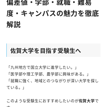
偏差値・学部・就職・難易
度・キャンパスの魅力を徹底
解説
佐賀大学を目指す受験生へ
「九州地方で国立大学に進学したい。」
「医学部や理工学部、農学部に興味がある。」
「就職に強く、地域とのつながりが深い大学を探し
ている。」
このような受験生におすすめしたいのが
佐賀大学
で