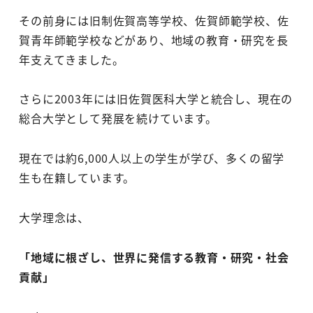
その前身には旧制佐賀高等学校、佐賀師範学校、佐
賀青年師範学校などがあり、地域の教育・研究を長
年支えてきました。
さらに2003年には旧佐賀医科大学と統合し、現在の
総合大学として発展を続けています。
現在では約6,000人以上の学生が学び、多くの留学
生も在籍しています。
大学理念は、
「地域に根ざし、世界に発信する教育・研究・社会
貢献」