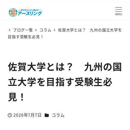
MENU
ブログ一覧
コラム
佐賀大学とは？ 九州の国立大学を
目指す受験生必見！
佐賀大学とは？ 九州の国
立大学を目指す受験生必
見！
カテゴリー
2026年7月7日
コラム
投稿日