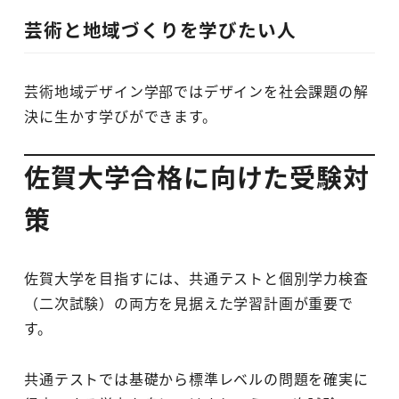
芸術と地域づくりを学びたい人
芸術地域デザイン学部ではデザインを社会課題の解
決に生かす学びができます。
佐賀大学合格に向けた受験対
策
佐賀大学を目指すには、共通テストと個別学力検査
（二次試験）の両方を見据えた学習計画が重要で
す。
共通テストでは基礎から標準レベルの問題を確実に