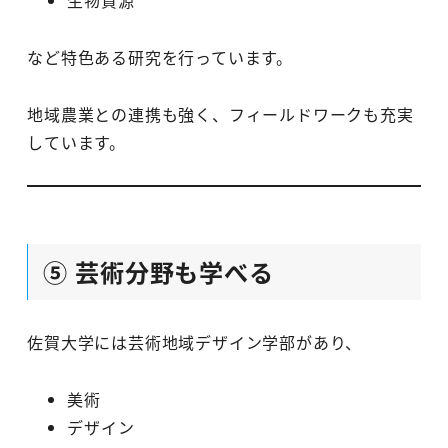
生物資源
など特色ある研究を行っています。
地域農業との連携も強く、フィールドワークも充実
しています。
⑤ 芸術分野も学べる
佐賀大学には芸術地域デザイン学部があり、
美術
デザイン