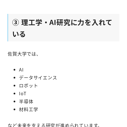
③ 理工学・AI研究に力を入れて
いる
佐賀大学では、
AI
データサイエンス
ロボット
IoT
半導体
材料工学
など未来を支える研究が進められています。