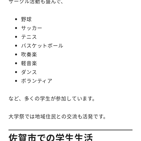
サークル活動も盛んで、
野球
サッカー
テニス
バスケットボール
吹奏楽
軽音楽
ダンス
ボランティア
など、多くの学生が参加しています。
大学祭では地域住民との交流も活発です。
佐賀市での学生生活