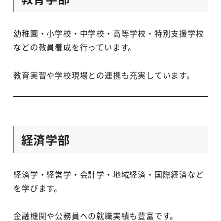
幼稚園・小学校・中学校・高等学校・特別支援学校
などの教員養成を行っています。
教育実習や学校現場との連携も充実しています。
経済学部
経済学・経営学・会計学・地域経済・国際経済など
を学びます。
金融機関や公務員への就職実績も豊富です。