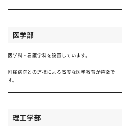
医学部
医学科・看護学科を設置しています。
附属病院との連携による高度な医学教育が特徴で
す。
理工学部