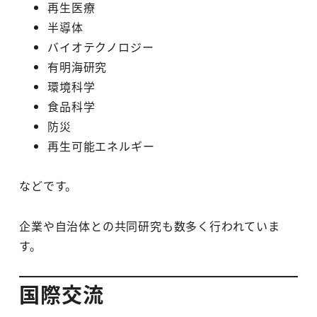
再生医療
半導体
バイオテクノロジー
有明海研究
環境科学
食品科学
防災
再生可能エネルギー
などです。
企業や自治体との共同研究も数多く行われていま
す。
国際交流