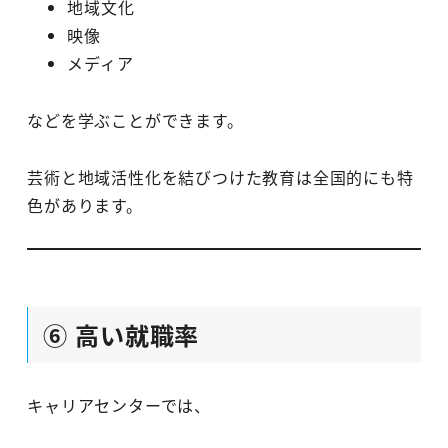
地域文化
映像
メディア
などを学ぶことができます。
芸術と地域活性化を結びつけた教育は全国的にも特
色があります。
⑥ 高い就職率
キャリアセンターでは、