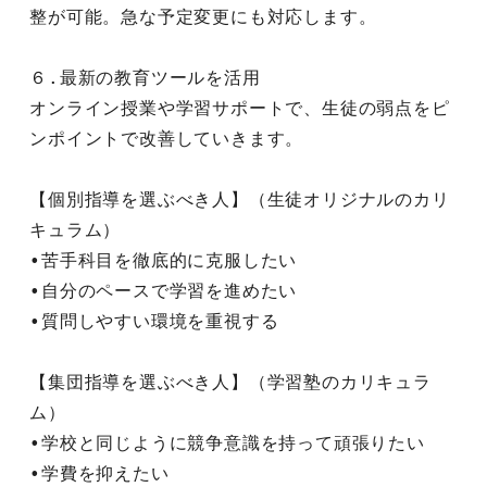
整が可能。急な予定変更にも対応します。
６.最新の教育ツールを活用
オンライン授業や学習サポートで、生徒の弱点をピ
ンポイントで改善していきます。
【個別指導を選ぶべき人】（生徒オリジナルのカリ
キュラム）
•苦手科目を徹底的に克服したい
•自分のペースで学習を進めたい
•質問しやすい環境を重視する
【集団指導を選ぶべき人】（学習塾のカリキュラ
ム）
•学校と同じように競争意識を持って頑張りたい
•学費を抑えたい