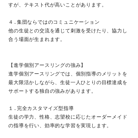
すが、テキスト代が高いことがあります。
４.集団ならではのコミュニケーション
他の生徒との交流を通じて刺激を受けたり、協力し
合う場面が生まれます。
【進学個別アースリングの強み】
進学個別アースリングでは、個別指導のメリットを
最大限活かしながら、生徒一人ひとりの目標達成を
サポートする独自の強みがあります。
１.完全カスタマイズ型指導
生徒の学力、性格、志望校に応じたオーダーメイド
の指導を行い、効率的な学習を実現します。