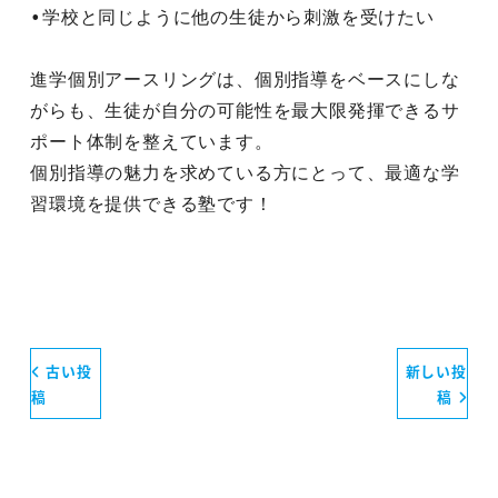
•学校と同じように他の生徒から刺激を受けたい
進学個別アースリングは、個別指導をベースにしな
がらも、生徒が自分の可能性を最大限発揮できるサ
ポート体制を整えています。
個別指導の魅力を求めている方にとって、最適な学
習環境を提供できる塾です！
古い投
新しい投
稿
稿