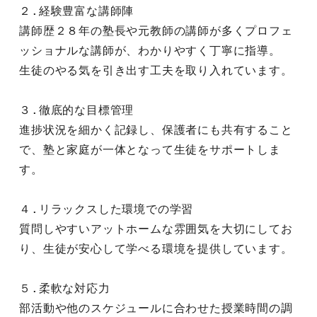
２.経験豊富な講師陣
講師歴２８年の塾長や元教師の講師が多くプロフェ
ッショナルな講師が、わかりやすく丁寧に指導。
生徒のやる気を引き出す工夫を取り入れています。
３.徹底的な目標管理
進捗状況を細かく記録し、保護者にも共有すること
で、塾と家庭が一体となって生徒をサポートしま
す。
４.リラックスした環境での学習
質問しやすいアットホームな雰囲気を大切にしてお
り、生徒が安心して学べる環境を提供しています。
５.柔軟な対応力
部活動や他のスケジュールに合わせた授業時間の調