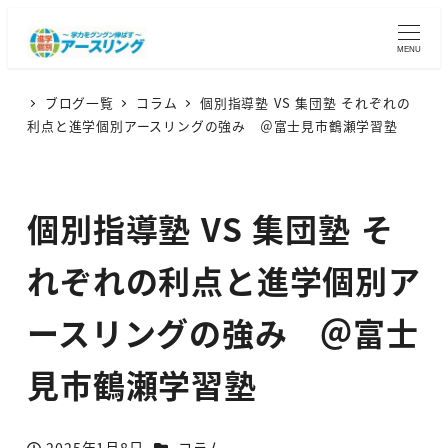
MENU
ブログ一覧
コラム
個別指導塾 VS 集団塾 それぞれの
利点と進学個別アースリングの強み ＠富士見市鶴瀬学習塾
個別指導塾 VS 集団塾 そ
れぞれの利点と進学個別ア
ースリングの強み ＠富士
見市鶴瀬学習塾
カテゴリー