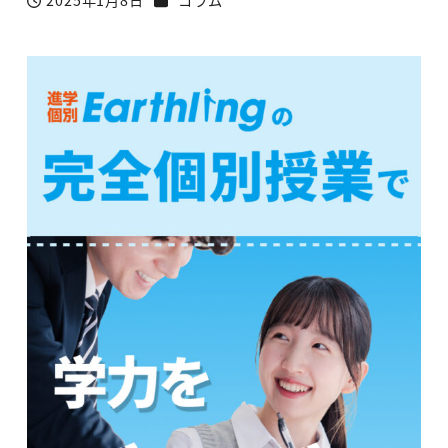
2025年1月8日
コラム
投稿日