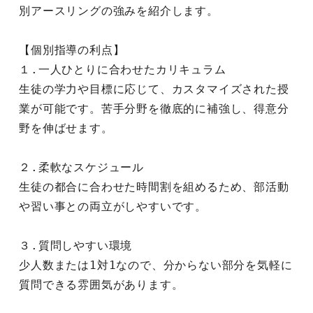
別アースリングの強みを紹介します。
【個別指導の利点】
１.一人ひとりに合わせたカリキュラム
生徒の学力や目標に応じて、カスタマイズされた授
業が可能です。苦手分野を徹底的に補強し、得意分
野を伸ばせます。
２.柔軟なスケジュール
生徒の都合に合わせた時間割を組めるため、部活動
や習い事との両立がしやすいです。
３.質問しやすい環境
少人数または1対1なので、分からない部分を気軽に
質問できる雰囲気があります。