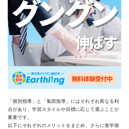
「個別指導」と「集団指導」にはそれぞれ異なる利
点があり、学習スタイルや目標に応じて選ぶことが
重要です。
以下にそれぞれのメリットをまとめ、さらに進学個