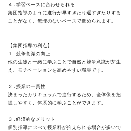
４.学習ペースに合わせられる
集団指導のように進行が早すぎたり遅すぎたりする
ことがなく、無理のないペースで進められます。
【集団指導の利点】
１.競争意識の向上
他の生徒と一緒に学ぶことで自然と競争意識が芽生
え、モチベーションを高めやすい環境です。
２.授業の一貫性
決まったカリキュラムで進行するため、全体像を把
握しやすく、体系的に学ぶことができます。
３.経済的なメリット
個別指導に比べて授業料が抑えられる場合が多いで