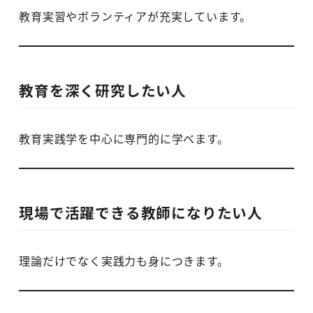
教育実習やボランティアが充実しています。
教育を深く研究したい人
教育実践学を中心に専門的に学べます。
現場で活躍できる教師になりたい人
理論だけでなく実践力も身につきます。