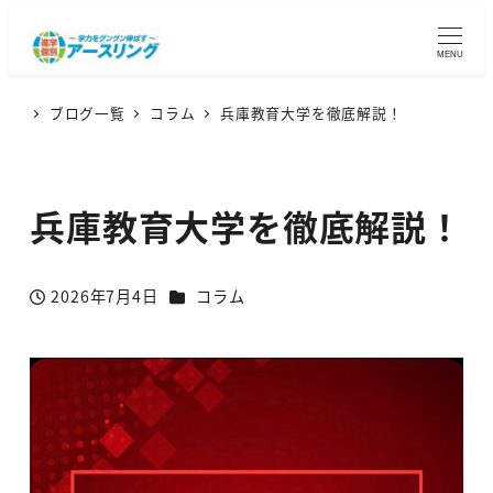
MENU
ブログ一覧
コラム
兵庫教育大学を徹底解説！
兵庫教育大学を徹底解説！
カテゴリー
2026年7月4日
コラム
投稿日