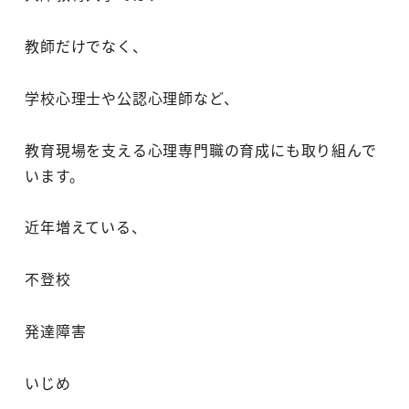
教師だけでなく、
学校心理士や公認心理師など、
教育現場を支える心理専門職の育成にも取り組んで
います。
近年増えている、
不登校
発達障害
いじめ