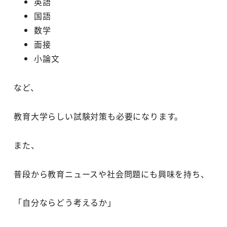
英語
国語
数学
面接
小論文
など、
教育大学らしい試験対策も必要になります。
また、
普段から教育ニュースや社会問題にも興味を持ち、
「自分ならどう考えるか」