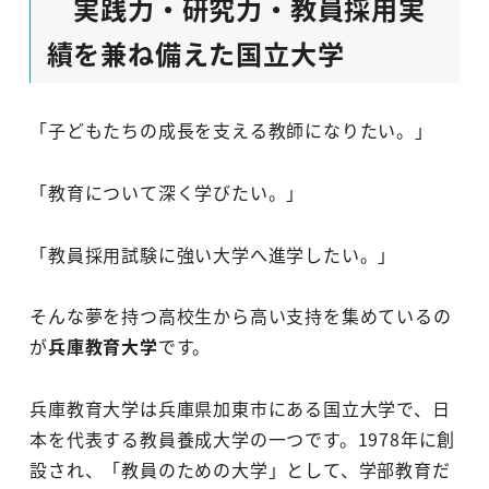
実践力・研究力・教員採用実
績を兼ね備えた国立大学
「子どもたちの成長を支える教師になりたい。」
「教育について深く学びたい。」
「教員採用試験に強い大学へ進学したい。」
そんな夢を持つ高校生から高い支持を集めているの
が
兵庫教育大学
です。
兵庫教育大学は兵庫県加東市にある国立大学で、日
本を代表する教員養成大学の一つです。1978年に創
設され、「教員のための大学」として、学部教育だ