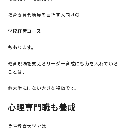
教育委員会職員を目指す人向けの
学校経営コース
もあります。
教育現場を支えるリーダー育成にも力を入れている
ことは、
他大学にはない大きな特徴です。
心理専門職も養成
兵庫教育大学では、