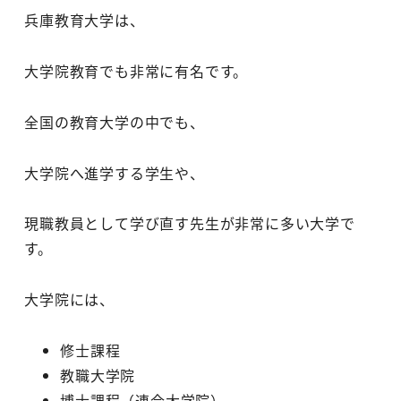
兵庫教育大学は、
大学院教育でも非常に有名です。
全国の教育大学の中でも、
大学院へ進学する学生や、
現職教員として学び直す先生が非常に多い大学で
す。
大学院には、
修士課程
教職大学院
博士課程（連合大学院）