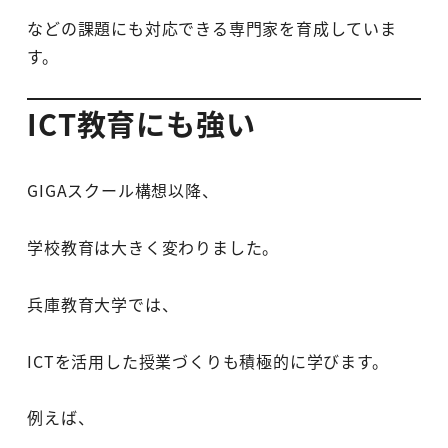
などの課題にも対応できる専門家を育成していま
す。
ICT教育にも強い
GIGAスクール構想以降、
学校教育は大きく変わりました。
兵庫教育大学では、
ICTを活用した授業づくりも積極的に学びます。
例えば、