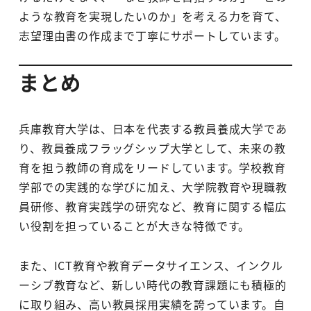
ような教育を実現したいのか」を考える力を育て、
志望理由書の作成まで丁寧にサポートしています。
まとめ
兵庫教育大学は、日本を代表する教員養成大学であ
り、教員養成フラッグシップ大学として、未来の教
育を担う教師の育成をリードしています。学校教育
学部での実践的な学びに加え、大学院教育や現職教
員研修、教育実践学の研究など、教育に関する幅広
い役割を担っていることが大きな特徴です。
また、ICT教育や教育データサイエンス、インクル
ーシブ教育など、新しい時代の教育課題にも積極的
に取り組み、高い教員採用実績を誇っています。自