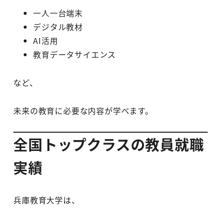
一人一台端末
デジタル教材
AI活用
教育データサイエンス
など、
未来の教育に必要な内容が学べます。
全国トップクラスの教員就職
実績
兵庫教育大学は、