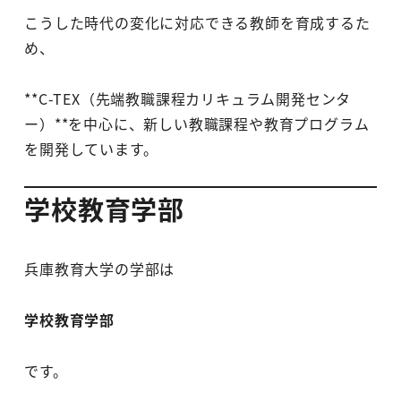
こうした時代の変化に対応できる教師を育成するた
め、
**C-TEX（先端教職課程カリキュラム開発センタ
ー）**を中心に、新しい教職課程や教育プログラム
を開発しています。
学校教育学部
兵庫教育大学の学部は
学校教育学部
です。