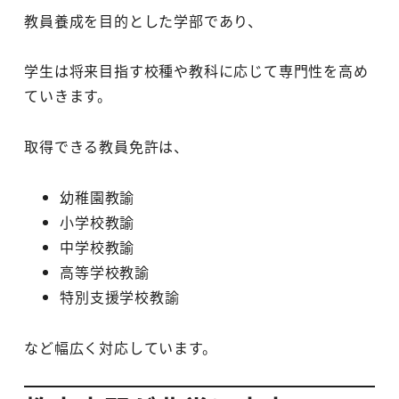
教員養成を目的とした学部であり、
学生は将来目指す校種や教科に応じて専門性を高め
ていきます。
取得できる教員免許は、
幼稚園教諭
小学校教諭
中学校教諭
高等学校教諭
特別支援学校教諭
など幅広く対応しています。