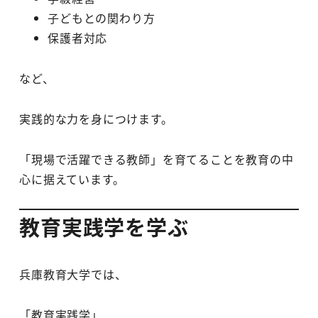
子どもとの関わり方
保護者対応
など、
実践的な力を身につけます。
「現場で活躍できる教師」を育てることを教育の中
心に据えています。
教育実践学を学ぶ
兵庫教育大学では、
「教育実践学」