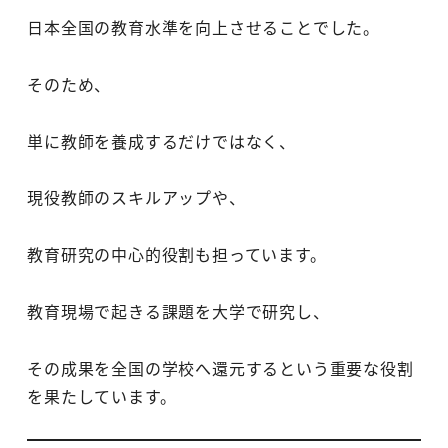
日本全国の教育水準を向上させることでした。
そのため、
単に教師を養成するだけではなく、
現役教師のスキルアップや、
教育研究の中心的役割も担っています。
教育現場で起きる課題を大学で研究し、
その成果を全国の学校へ還元するという重要な役割
を果たしています。