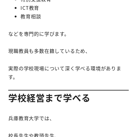
ICT教育
教育相談
などを専門的に学びます。
現職教員も多数在籍しているため、
実際の学校現場について深く学べる環境がありま
す。
学校経営まで学べる
兵庫教育大学では、
校長先生や教頭先生、