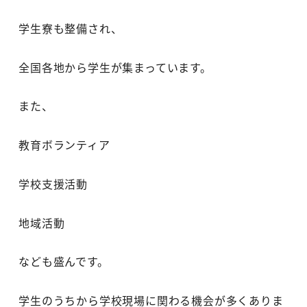
学生寮も整備され、
全国各地から学生が集まっています。
また、
教育ボランティア
学校支援活動
地域活動
なども盛んです。
学生のうちから学校現場に関わる機会が多くありま