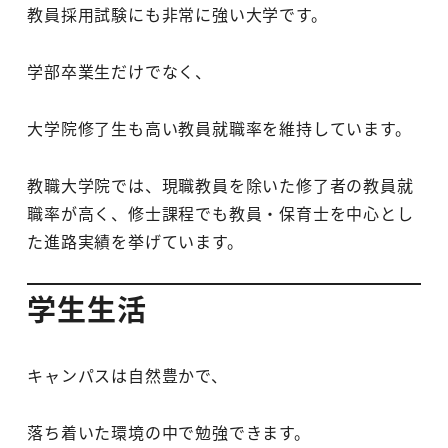
教員採用試験にも非常に強い大学です。
学部卒業生だけでなく、
大学院修了生も高い教員就職率を維持しています。
教職大学院では、現職教員を除いた修了者の教員就
職率が高く、修士課程でも教員・保育士を中心とし
た進路実績を挙げています。
学生生活
キャンパスは自然豊かで、
落ち着いた環境の中で勉強できます。