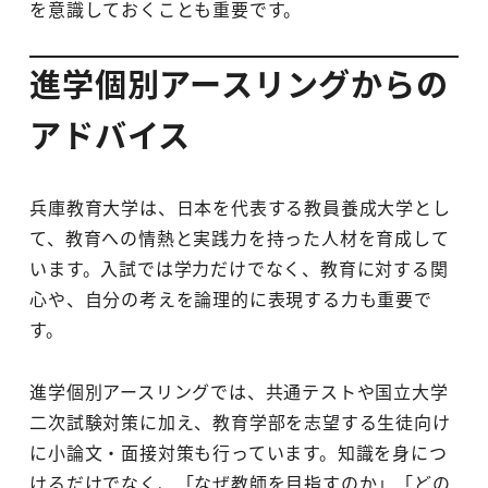
を意識しておくことも重要です。
進学個別アースリングからの
アドバイス
兵庫教育大学は、日本を代表する教員養成大学とし
て、教育への情熱と実践力を持った人材を育成して
います。入試では学力だけでなく、教育に対する関
心や、自分の考えを論理的に表現する力も重要で
す。
進学個別アースリングでは、共通テストや国立大学
二次試験対策に加え、教育学部を志望する生徒向け
に小論文・面接対策も行っています。知識を身につ
けるだけでなく、「なぜ教師を目指すのか」「どの