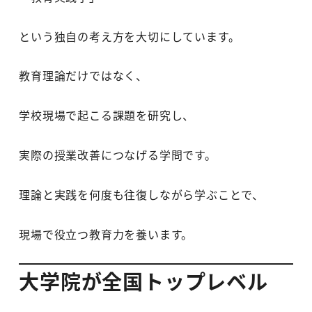
という独自の考え方を大切にしています。
教育理論だけではなく、
学校現場で起こる課題を研究し、
実際の授業改善につなげる学問です。
理論と実践を何度も往復しながら学ぶことで、
現場で役立つ教育力を養います。
大学院が全国トップレベル