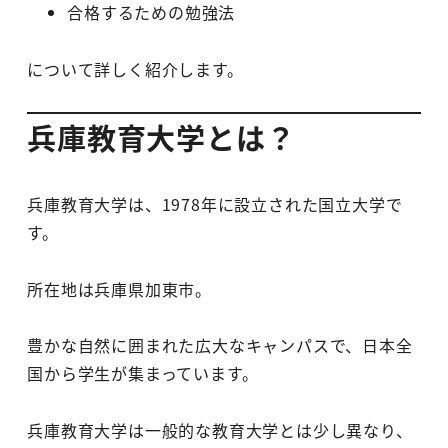
合格するための勉強法
について詳しく紹介します。
兵庫教育大学とは？
兵庫教育大学は、1978年に設立された国立大学で
す。
所在地は兵庫県加東市。
豊かな自然に囲まれた広大なキャンパスで、日本全
国から学生が集まっています。
兵庫教育大学は一般的な教育大学とは少し異なり、