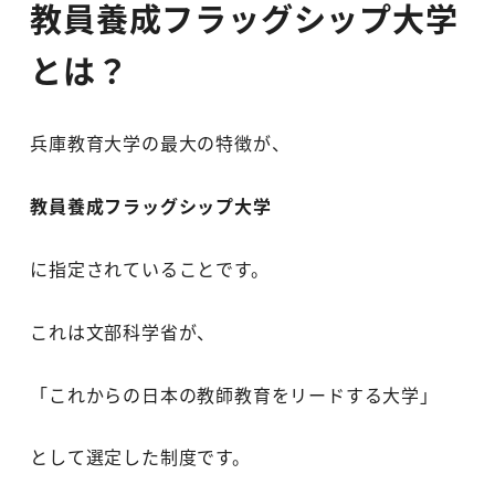
教員養成フラッグシップ大学
とは？
兵庫教育大学の最大の特徴が、
教員養成フラッグシップ大学
に指定されていることです。
これは文部科学省が、
「これからの日本の教師教育をリードする大学」
として選定した制度です。