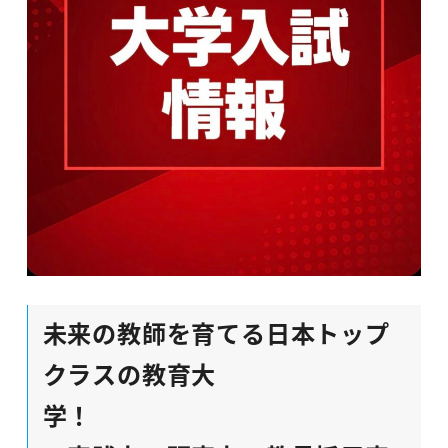
未来の教師を育てる日本トップ
クラスの教育大
学！