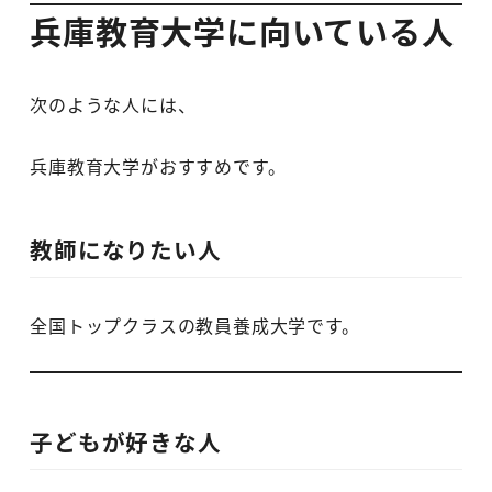
兵庫教育大学に向いている人
次のような人には、
兵庫教育大学がおすすめです。
教師になりたい人
全国トップクラスの教員養成大学です。
子どもが好きな人