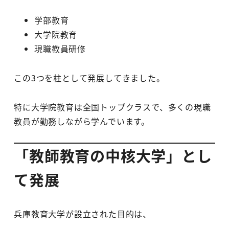
学部教育
大学院教育
現職教員研修
この3つを柱として発展してきました。
特に大学院教育は全国トップクラスで、多くの現職
教員が勤務しながら学んでいます。
「教師教育の中核大学」とし
て発展
兵庫教育大学が設立された目的は、