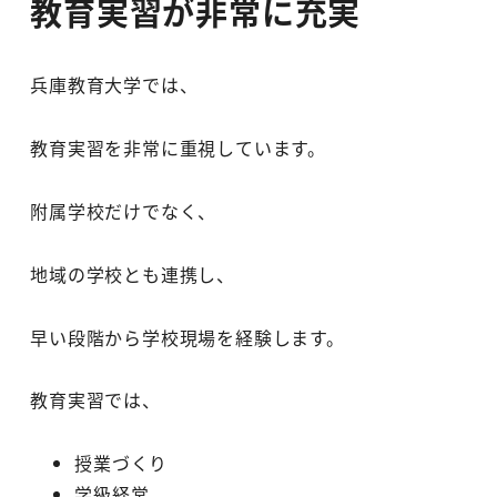
教育実習が非常に充実
兵庫教育大学では、
教育実習を非常に重視しています。
附属学校だけでなく、
地域の学校とも連携し、
早い段階から学校現場を経験します。
教育実習では、
授業づくり
学級経営