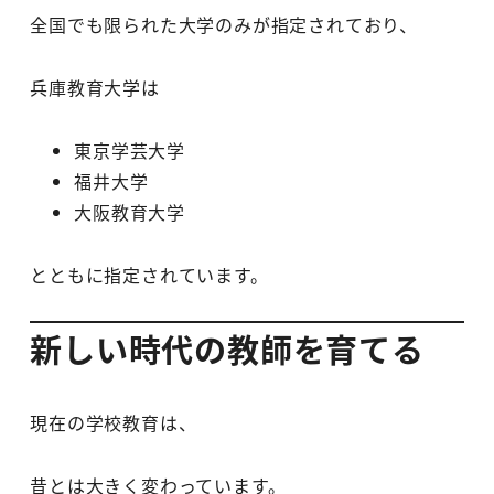
全国でも限られた大学のみが指定されており、
兵庫教育大学は
東京学芸大学
福井大学
大阪教育大学
とともに指定されています。
新しい時代の教師を育てる
現在の学校教育は、
昔とは大きく変わっています。