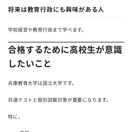
将来は教育行政にも興味がある人
学校経営や教育行政まで学べます。
合格するために高校生が意識
したいこと
兵庫教育大学は国立大学です。
共通テストと個別試験対策が重要になります。
特に、