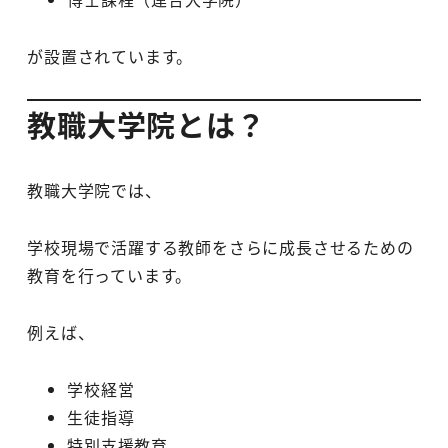
が設置されています。
教職大学院とは？
教職大学院では、
学校現場で活躍する教師をさらに成長させるための
教育を行っています。
例えば、
学校経営
生徒指導
特別支援教育