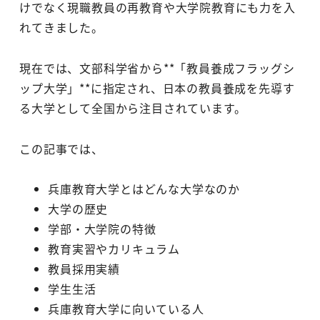
けでなく現職教員の再教育や大学院教育にも力を入
れてきました。
現在では、文部科学省から**「教員養成フラッグシ
ップ大学」**に指定され、日本の教員養成を先導す
る大学として全国から注目されています。
この記事では、
兵庫教育大学とはどんな大学なのか
大学の歴史
学部・大学院の特徴
教育実習やカリキュラム
教員採用実績
学生生活
兵庫教育大学に向いている人