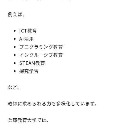
例えば、
ICT教育
AI活用
プログラミング教育
インクルーシブ教育
STEAM教育
探究学習
など、
教師に求められる力も多様化しています。
兵庫教育大学では、