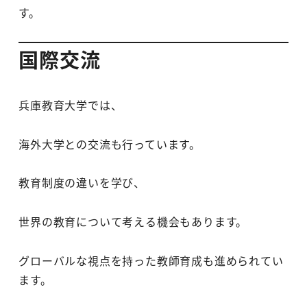
す。
国際交流
兵庫教育大学では、
海外大学との交流も行っています。
教育制度の違いを学び、
世界の教育について考える機会もあります。
グローバルな視点を持った教師育成も進められてい
ます。