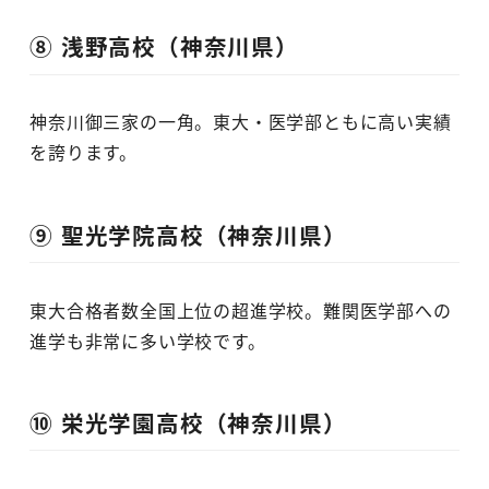
⑧ 浅野高校（神奈川県）
神奈川御三家の一角。東大・医学部ともに高い実績
を誇ります。
⑨ 聖光学院高校（神奈川県）
東大合格者数全国上位の超進学校。難関医学部への
進学も非常に多い学校です。
⑩ 栄光学園高校（神奈川県）