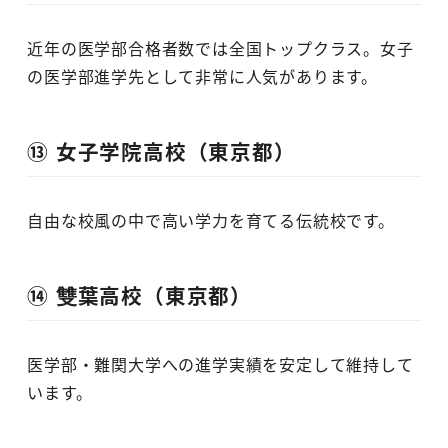
近年の医学部合格者数では全国トップクラス。女子
の医学部進学先として非常に人気があります。
⑬ 女子学院高校（東京都）
自由な校風の中で高い学力を育てる伝統校です。
⑭ 雙葉高校（東京都）
医学部・難関大学への進学実績を安定して維持して
います。