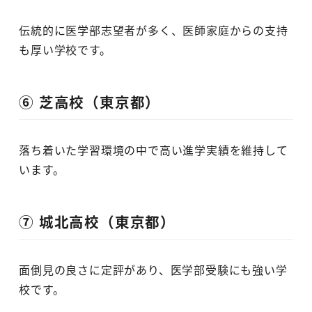
伝統的に医学部志望者が多く、医師家庭からの支持
も厚い学校です。
⑥ 芝高校（東京都）
落ち着いた学習環境の中で高い進学実績を維持して
います。
⑦ 城北高校（東京都）
面倒見の良さに定評があり、医学部受験にも強い学
校です。