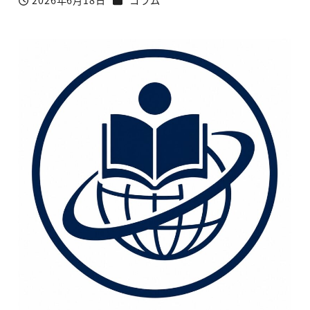
2026年6月18日
コラム
投稿日