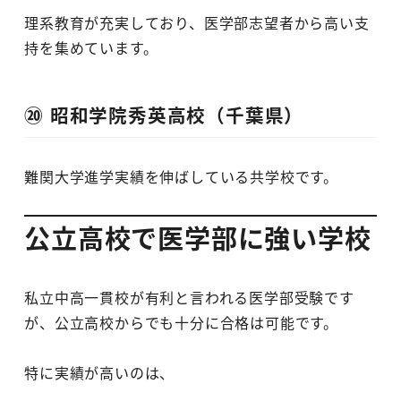
理系教育が充実しており、医学部志望者から高い支
持を集めています。
⑳ 昭和学院秀英高校（千葉県）
難関大学進学実績を伸ばしている共学校です。
公立高校で医学部に強い学校
私立中高一貫校が有利と言われる医学部受験です
が、公立高校からでも十分に合格は可能です。
特に実績が高いのは、