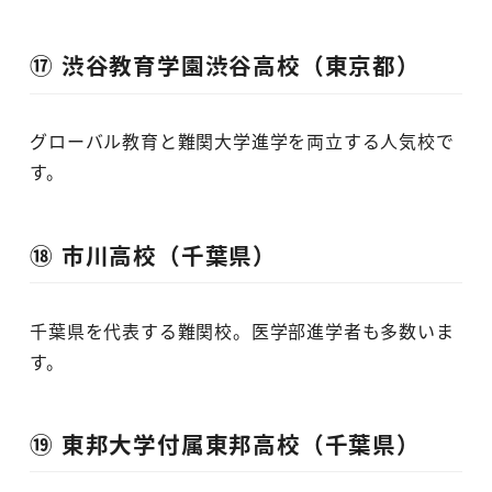
⑰ 渋谷教育学園渋谷高校（東京都）
グローバル教育と難関大学進学を両立する人気校で
す。
⑱ 市川高校（千葉県）
千葉県を代表する難関校。医学部進学者も多数いま
す。
⑲ 東邦大学付属東邦高校（千葉県）