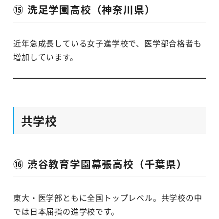
⑮ 洗足学園高校（神奈川県）
近年急成長している女子進学校で、医学部合格者も
増加しています。
共学校
⑯ 渋谷教育学園幕張高校（千葉県）
東大・医学部ともに全国トップレベル。共学校の中
では日本屈指の進学校です。