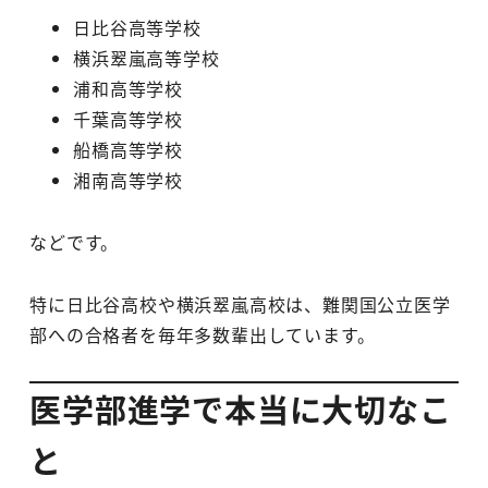
日比谷高等学校
横浜翠嵐高等学校
浦和高等学校
千葉高等学校
船橋高等学校
湘南高等学校
などです。
特に日比谷高校や横浜翠嵐高校は、難関国公立医学
部への合格者を毎年多数輩出しています。
医学部進学で本当に大切なこ
と