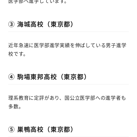
医学部へ進学しています。
③ 海城高校（東京都）
近年急速に医学部進学実績を伸ばしている男子進学
校です。
④ 駒場東邦高校（東京都）
理系教育に定評があり、国公立医学部への進学者も
多数。
⑤ 巣鴨高校（東京都）