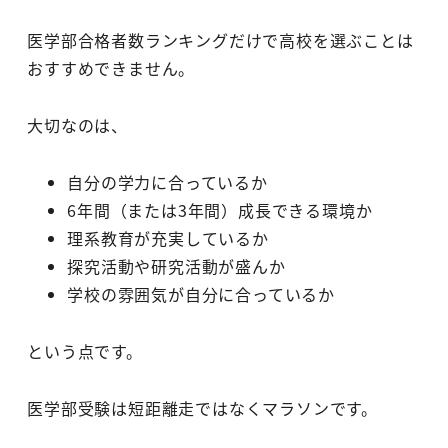
医学部合格者数ランキングだけで高校を選ぶことは
おすすめできません。
大切なのは、
自分の学力に合っているか
6年間（または3年間）成長できる環境か
理系教育が充実しているか
探究活動や研究活動が盛んか
学校の雰囲気が自分に合っているか
という点です。
医学部受験は短距離走ではなくマラソンです。