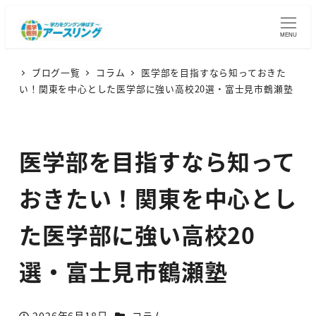
MENU
ブログ一覧
コラム
医学部を目指すなら知っておきた
い！関東を中心とした医学部に強い高校20選・富士見市鶴瀬塾
医学部を目指すなら知って
おきたい！関東を中心とし
た医学部に強い高校20
選・富士見市鶴瀬塾
カテゴリー