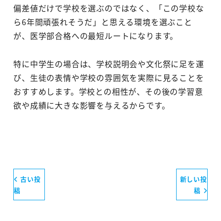
偏差値だけで学校を選ぶのではなく、「この学校な
ら6年間頑張れそうだ」と思える環境を選ぶこと
が、医学部合格への最短ルートになります。
特に中学生の場合は、学校説明会や文化祭に足を運
び、生徒の表情や学校の雰囲気を実際に見ることを
おすすめします。学校との相性が、その後の学習意
欲や成績に大きな影響を与えるからです。
古い投
新しい投
稿
稿