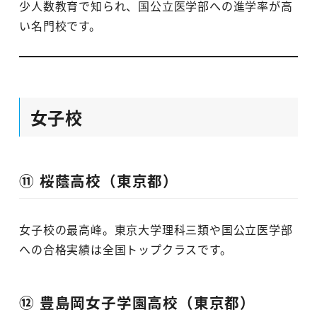
少人数教育で知られ、国公立医学部への進学率が高
い名門校です。
女子校
⑪ 桜蔭高校（東京都）
女子校の最高峰。東京大学理科三類や国公立医学部
への合格実績は全国トップクラスです。
⑫ 豊島岡女子学園高校（東京都）