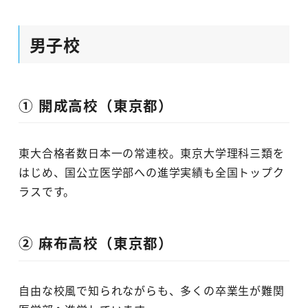
男子校
① 開成高校（東京都）
東大合格者数日本一の常連校。東京大学理科三類を
はじめ、国公立医学部への進学実績も全国トップク
ラスです。
② 麻布高校（東京都）
自由な校風で知られながらも、多くの卒業生が難関