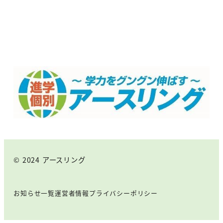
© 2024 アースリング
お知らせ一覧
運営者情報
プライバシーポリシー