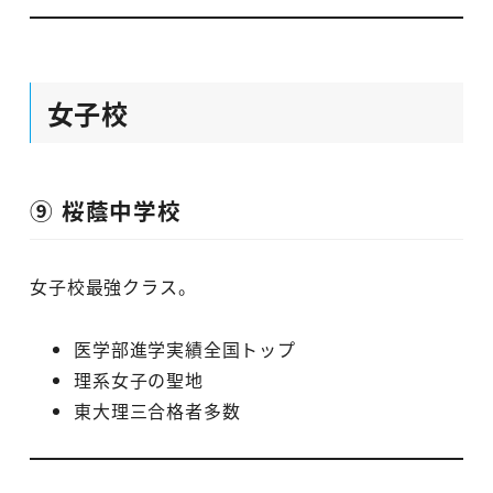
女子校
⑨ 桜蔭中学校
女子校最強クラス。
医学部進学実績全国トップ
理系女子の聖地
東大理三合格者多数