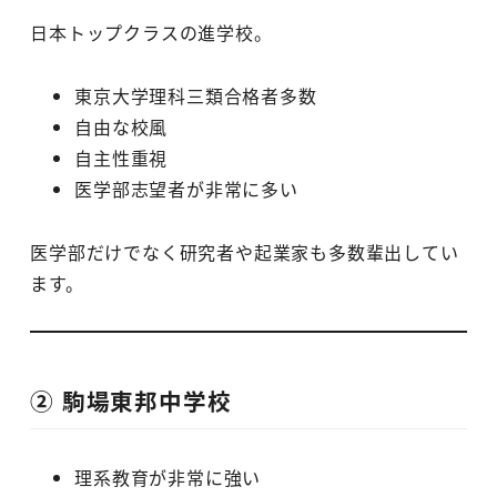
日本トップクラスの進学校。
東京大学理科三類合格者多数
自由な校風
自主性重視
医学部志望者が非常に多い
医学部だけでなく研究者や起業家も多数輩出してい
ます。
② 駒場東邦中学校
理系教育が非常に強い