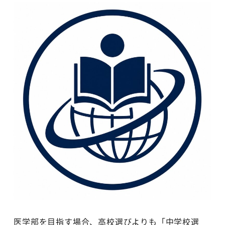
医学部を目指す場合、高校選びよりも「中学校選