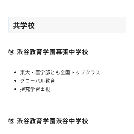
共学校
⑭ 渋谷教育学園幕張中学校
東大・医学部とも全国トップクラス
グローバル教育
探究学習重視
⑮ 渋谷教育学園渋谷中学校