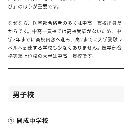
び」のほうが重要です。
なぜなら、医学部合格者の多くは中高一貫校出身だ
からです。中高一貫校では高校受験がないため、中
学3年までに高校内容へ進み、高2までに大学受験レ
ベルへ到達する学校も少なくありません。医学部合
格実績上位校の大半は中高一貫校です。
男子校
① 開成中学校