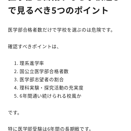
で見るべき5つのポイント
医学部合格者数だけで学校を選ぶのは危険です。
確認すべきポイントは、
理系進学率
国公立医学部合格者数
医学部志望者の割合
理科実験・探究活動の充実度
6年間通い続けられる校風か
です。
特に医学部受験は6年間の長期戦です。