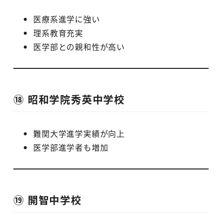
医療系進学に強い
理系教育充実
医学部との親和性が高い
⑱ 昭和学院秀英中学校
難関大学進学実績が向上
医学部進学者も増加
⑲ 開智中学校