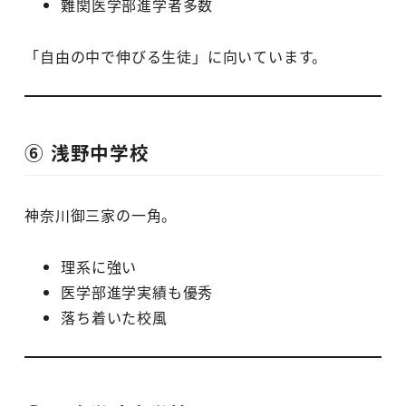
難関医学部進学者多数
「自由の中で伸びる生徒」に向いています。
⑥ 浅野中学校
神奈川御三家の一角。
理系に強い
医学部進学実績も優秀
落ち着いた校風