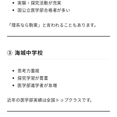
実験・探究活動が充実
国公立医学部合格者が多い
「理系なら駒東」と言われることもあります。
③ 海城中学校
思考力重視
探究学習が豊富
医学部進学者が急増
近年の医学部実績は全国トップクラスです。