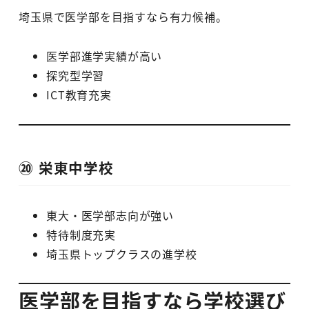
埼玉県で医学部を目指すなら有力候補。
医学部進学実績が高い
探究型学習
ICT教育充実
⑳ 栄東中学校
東大・医学部志向が強い
特待制度充実
埼玉県トップクラスの進学校
医学部を目指すなら学校選び