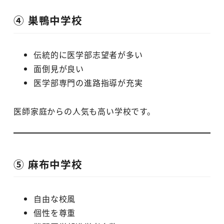
④ 巣鴨中学校
伝統的に医学部志望者が多い
面倒見が良い
医学部専門の進路指導が充実
医師家庭からの人気も高い学校です。
⑤ 麻布中学校
自由な校風
個性を尊重