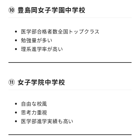
⑩ 豊島岡女子学園中学校
医学部合格者数全国トップクラス
勉強量が多い
理系進学率が高い
⑪ 女子学院中学校
自由な校風
思考力重視
医学部進学実績も高い