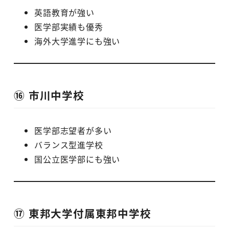
英語教育が強い
医学部実績も優秀
海外大学進学にも強い
⑯ 市川中学校
医学部志望者が多い
バランス型進学校
国公立医学部にも強い
⑰ 東邦大学付属東邦中学校