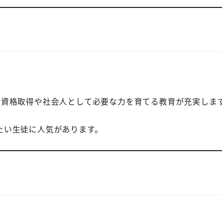
、資格取得や社会人として必要な力を育てる教育が充実しま
たい生徒に人気があります。