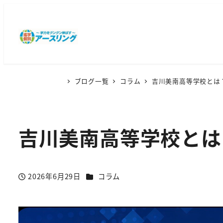
ブログ一覧
コラム
吉川美南高等学校とは
吉川美南高等学校とは
カテゴリー
2026年6月29日
コラム
投稿日