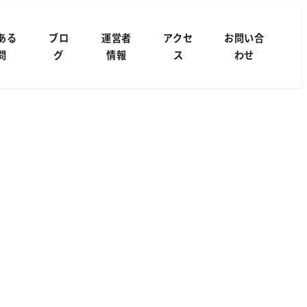
ある
ブロ
運営者
アクセ
お問い合
問
グ
情報
ス
わせ