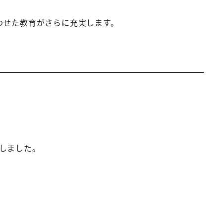
わせた教育がさらに充実します。
しました。