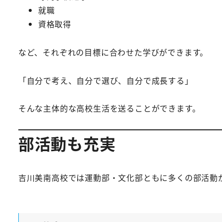
就職
資格取得
など、それぞれの目標に合わせた学びができます。
「自分で考え、自分で選び、自分で成長する」
そんな主体的な高校生活を送ることができます。
部活動も充実
吉川美南高校では運動部・文化部ともに多くの部活動