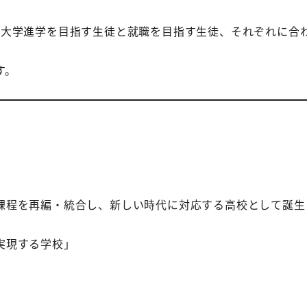
、大学進学を目指す生徒と就職を目指す生徒、それぞれに合
す。
課程を再編・統合し、新しい時代に対応する高校として誕生
実現する学校」