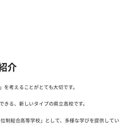
紹介
」を考えることがとても大切です。
できる、新しいタイプの県立高校です。
単位制総合高等学校」として、多様な学びを提供してい