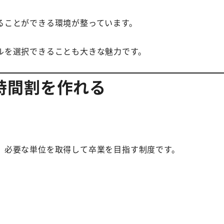
ることができる環境が整っています。
ルを選択できることも大きな魅力です。
時間割を作れる
、必要な単位を取得して卒業を目指す制度です。