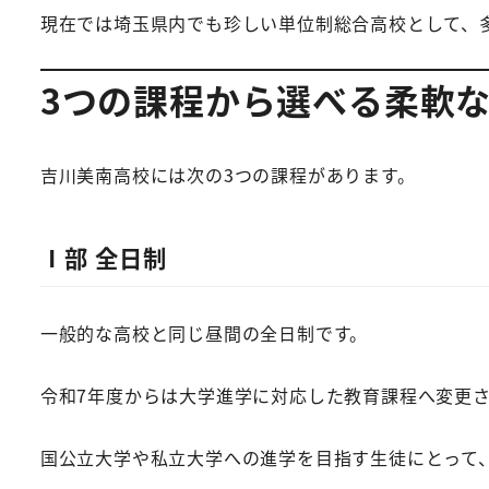
現在では埼玉県内でも珍しい単位制総合高校として、
3つの課程から選べる柔軟
吉川美南高校には次の3つの課程があります。
Ⅰ部 全日制
一般的な高校と同じ昼間の全日制です。
令和7年度からは大学進学に対応した教育課程へ変更
国公立大学や私立大学への進学を目指す生徒にとって