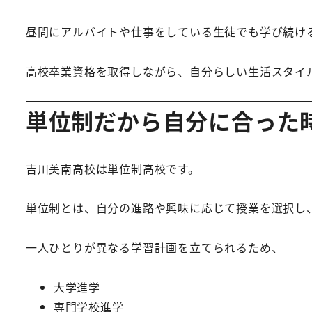
昼間にアルバイトや仕事をしている生徒でも学び続け
高校卒業資格を取得しながら、自分らしい生活スタイ
単位制だから自分に合った
吉川美南高校は単位制高校です。
単位制とは、自分の進路や興味に応じて授業を選択し
一人ひとりが異なる学習計画を立てられるため、
大学進学
専門学校進学