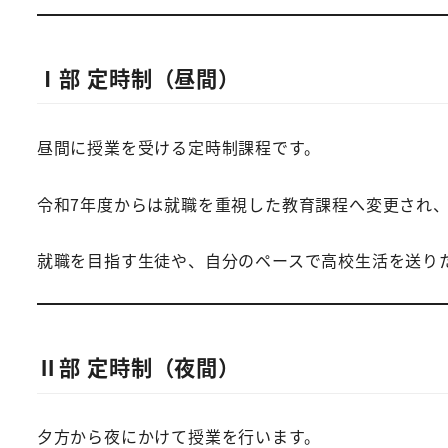
Ⅰ部 定時制（昼間）
昼間に授業を受ける定時制課程です。
令和7年度からは就職を重視した教育課程へ変更され
就職を目指す生徒や、自分のペースで高校生活を送り
Ⅱ部 定時制（夜間）
夕方から夜にかけて授業を行います。