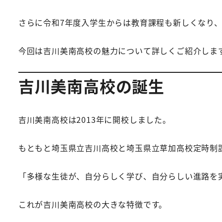
さらに令和7年度入学生からは教育課程も新しくなり
今回は吉川美南高校の魅力について詳しくご紹介しま
吉川美南高校の誕生
吉川美南高校は2013年に開校しました。
もともと埼玉県立吉川高校と埼玉県立草加高校定時制
「多様な生徒が、自分らしく学び、自分らしい進路を
これが吉川美南高校の大きな特徴です。