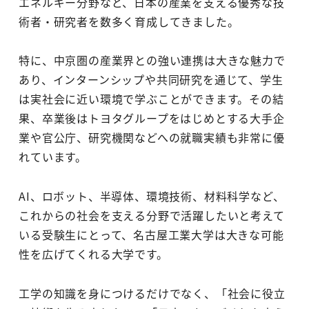
エネルギー分野など、日本の産業を支える優秀な技
術者・研究者を数多く育成してきました。
特に、中京圏の産業界との強い連携は大きな魅力で
あり、インターンシップや共同研究を通じて、学生
は実社会に近い環境で学ぶことができます。その結
果、卒業後はトヨタグループをはじめとする大手企
業や官公庁、研究機関などへの就職実績も非常に優
れています。
AI、ロボット、半導体、環境技術、材料科学など、
これからの社会を支える分野で活躍したいと考えて
いる受験生にとって、名古屋工業大学は大きな可能
性を広げてくれる大学です。
工学の知識を身につけるだけでなく、「社会に役立