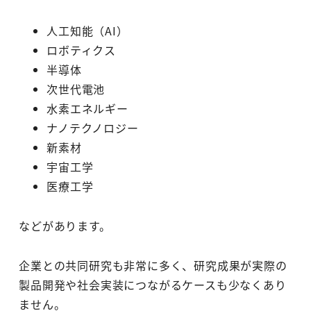
人工知能（AI）
ロボティクス
半導体
次世代電池
水素エネルギー
ナノテクノロジー
新素材
宇宙工学
医療工学
などがあります。
企業との共同研究も非常に多く、研究成果が実際の
製品開発や社会実装につながるケースも少なくあり
ません。