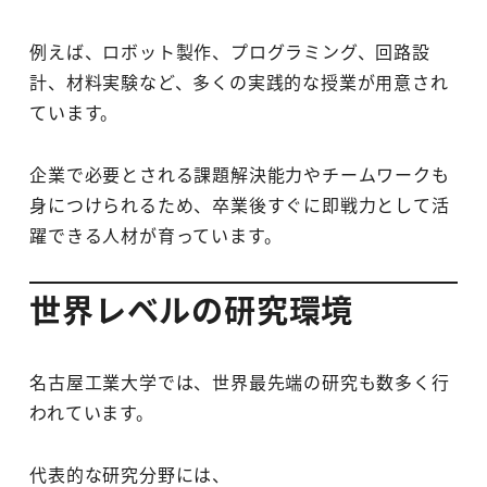
例えば、ロボット製作、プログラミング、回路設
計、材料実験など、多くの実践的な授業が用意され
ています。
企業で必要とされる課題解決能力やチームワークも
身につけられるため、卒業後すぐに即戦力として活
躍できる人材が育っています。
世界レベルの研究環境
名古屋工業大学では、世界最先端の研究も数多く行
われています。
代表的な研究分野には、