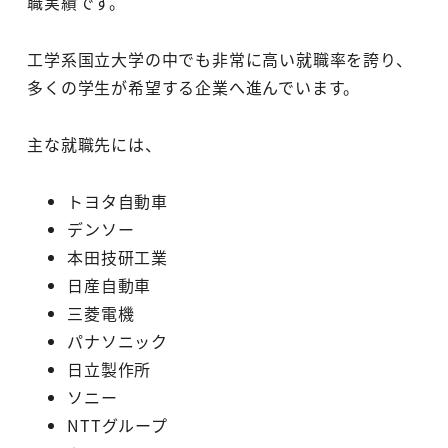
職実績です。
工学系国立大学の中でも非常に高い就職率を誇り、
多くの学生が希望する企業へ進んでいます。
主な就職先には、
トヨタ自動車
デンソー
本田技研工業
日産自動車
三菱電機
パナソニック
日立製作所
ソニー
NTTグループ