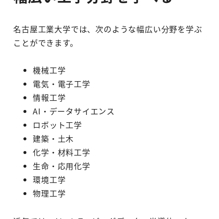
名古屋工業大学では、次のような幅広い分野を学ぶ
ことができます。
機械工学
電気・電子工学
情報工学
AI・データサイエンス
ロボット工学
建築・土木
化学・材料工学
生命・応用化学
環境工学
物理工学