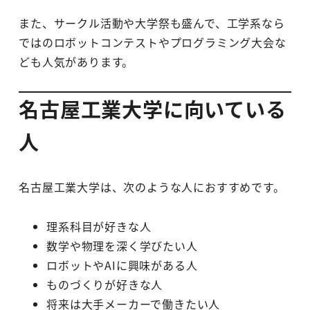
また、サークル活動や大学祭も盛んで、工学系なら
ではのロボットコンテストやプログラミング大会な
ども人気があります。
名古屋工業大学に向いている
人
名古屋工業大学は、次のような人におすすめです。
理系科目が好きな人
数学や物理を深く学びたい人
ロボットやAIに興味がある人
ものづくりが好きな人
将来は大手メーカーで働きたい人