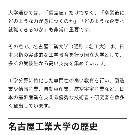
大学選びでは、「偏差値」だけでなく、「卒業後に
どのような力が身につくのか」「どのような企業へ
就職できるのか」も非常に重要です。
その点で、名古屋工業大学（通称：名工大）は、日
本屈指の実践的な工学教育を行う国立大学として、
多くの受験生から高い支持を集めています。
工学分野に特化した専門性の高い教育を行い、製造
業や情報産業、自動車産業、航空宇宙産業など、日
本の基幹産業を支える優秀な技術者・研究者を数多
く輩出しています。
名古屋工業大学の歴史