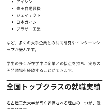
アイシン
豊田自動織機
ジェイテクト
日本ガイシ
ブラザー工業
など、多くの大手企業との共同研究やインターンシ
ップが盛んです。
学生の多くが在学中に企業との接点を持ち、実際の
開発現場を経験することができます。
全国トップクラスの就職実績
名古屋工業大学が高く評価される理由の一つが、就