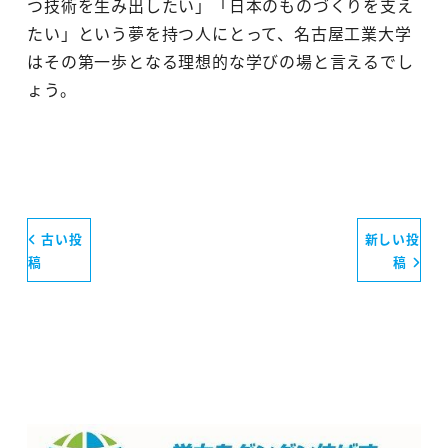
つ技術を生み出したい」「日本のものづくりを支え
たい」という夢を持つ人にとって、名古屋工業大学
はその第一歩となる理想的な学びの場と言えるでし
ょう。
古い投
新しい投
稿
稿