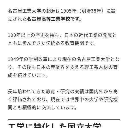
名古屋工業大学の起源は1905年（明治38年）に設
立された
名古屋高等工業学校
です。
100年以上の歴史を持ち、日本の近代工業の発展と
ともに歩んできた伝統ある教育機関です。
1949年の学制改革により現在の名古屋工業大学とな
り、その後も日本の産業界を支える理工系人材の育
成を続けています。
長年培われてきた教育・研究の実績は国内外から高
く評価されており、現在では世界中の大学や研究機
関とも積極的に交流しています。
工学に特化した国立大学