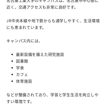
名古屋工業大学のキャンパスは、名古屋市中心部に
近く、交通アクセスも非常に良好です。
JR中央本線や地下鉄からも通学しやすく、生活環境
にも恵まれています。
キャンパス内には、
最新設備を備えた研究施設
図書館
学食
カフェ
体育施設
などが整備されており、学習と学生生活を両立しや
すい環境です。