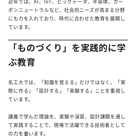
近年では、AI、IoT、ビッグデータ、半導体、カー
ボンニュートラルなど、社会的ニーズが高まる分野
にも力を入れており、時代に合わせた教育を展開し
ています。
「ものづくり」を実践的に学
ぶ教育
名工大では、「知識を覚える」だけではなく、「実
際に作る」「設計する」「実験する」ことを重視し
ています。
講義で学んだ理論を、実験や演習、設計課題を通し
て実践することで、現場で活躍できる技術者として
の力を養います。