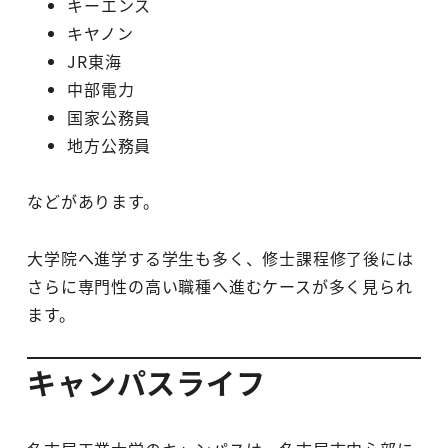
キーエンス
キヤノン
JR東海
中部電力
国家公務員
地方公務員
などがあります。
大学院へ進学する学生も多く、修士課程修了後には
さらに専門性の高い職種へ進むケースが多く見られ
ます。
キャンパスライフ