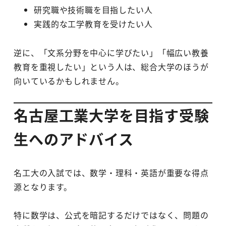
研究職や技術職を目指したい人
実践的な工学教育を受けたい人
逆に、「文系分野を中心に学びたい」「幅広い教養
教育を重視したい」という人は、総合大学のほうが
向いているかもしれません。
名古屋工業大学を目指す受験
生へのアドバイス
名工大の入試では、数学・理科・英語が重要な得点
源となります。
特に数学は、公式を暗記するだけではなく、問題の