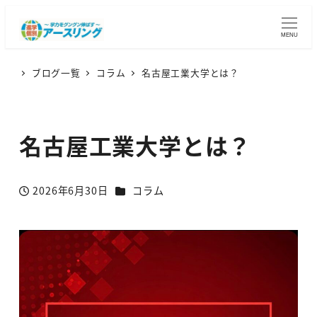
MENU
ブログ一覧
コラム
名古屋工業大学とは？
名古屋工業大学とは？
カテゴリー
2026年6月30日
コラム
投稿日