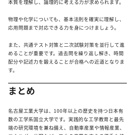
本質を理解し、論理的に考える力が求められます。
物理や化学についても、基本法則を確実に理解し、
応用問題まで対応できる力を身につけましょう。
また、共通テスト対策と二次試験対策を並行して進
めることが重要です。過去問を繰り返し解き、時間
配分や記述力を鍛えることが合格への近道となりま
す。
まとめ
名古屋工業大学は、100年以上の歴史を持つ日本有
数の工学系国立大学です。実践的な工学教育と最先
端の研究環境を兼ね備え、自動車産業や情報産業、