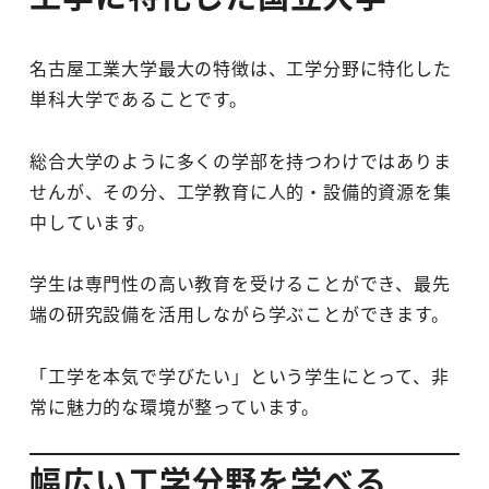
名古屋工業大学最大の特徴は、工学分野に特化した
単科大学であることです。
総合大学のように多くの学部を持つわけではありま
せんが、その分、工学教育に人的・設備的資源を集
中しています。
学生は専門性の高い教育を受けることができ、最先
端の研究設備を活用しながら学ぶことができます。
「工学を本気で学びたい」という学生にとって、非
常に魅力的な環境が整っています。
幅広い工学分野を学べる