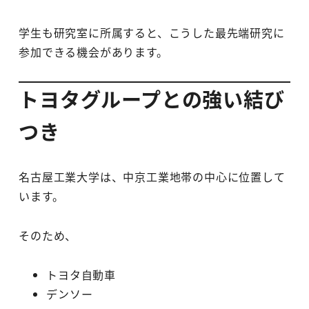
学生も研究室に所属すると、こうした最先端研究に
参加できる機会があります。
トヨタグループとの強い結び
つき
名古屋工業大学は、中京工業地帯の中心に位置して
います。
そのため、
トヨタ自動車
デンソー