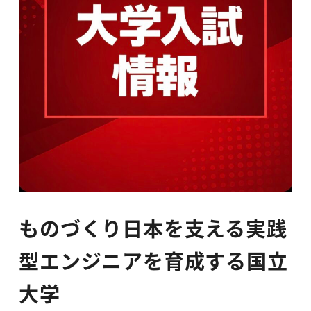
ものづくり日本を支える実践
型エンジニアを育成する国立
大学