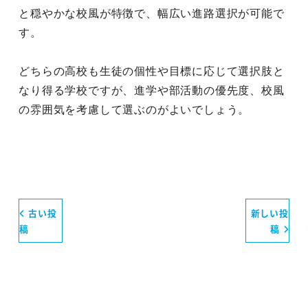
と穏やかな校風が特徴で、幅広い進路選択が可能で
す。
どちらの高校も生徒の個性や目標に応じて選択肢と
なり得る学校ですが、進学や部活動の優先度、校風
の雰囲気を考慮して選ぶのがよいでしょう。
古い投
新しい投
稿
稿