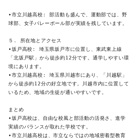
•市立川越高校: 部活動も盛んで、運動部では、野
球部、女子バレーボール部が実績を残しています。
５. 所在地とアクセス
•坂戸高校: 埼玉県坂戸市に位置し、東武東上線
「北坂戸駅」から徒歩約12分です。通学しやすい環
境にあります。
•市立川越高校: 埼玉県川越市にあり、「川越駅」
から徒歩約12分の好立地です。川越市内に位置して
いるため、地域の生徒が通いやすいです。
まとめ
•坂戸高校は、自由な校風と部活動の活発さ、進学
実績のバランスが取れた学校です。
•市立川越高校は、市立ならではの地域密着型教育