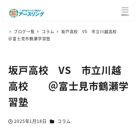
MENU
ブログ一覧
コラム
坂戸高校 VS 市立川越高校
＠富士見市鶴瀬学習塾
坂戸高校 VS 市立川越
高校 ＠富士見市鶴瀬学
習塾
カテゴリー
2025年1月18日
コラム
投稿日