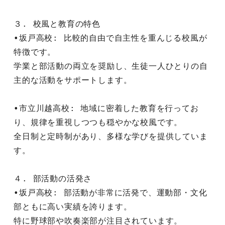
３. 校風と教育の特色
•坂戸高校: 比較的自由で自主性を重んじる校風が
特徴です。
学業と部活動の両立を奨励し、生徒一人ひとりの自
主的な活動をサポートします。
•市立川越高校: 地域に密着した教育を行ってお
り、規律を重視しつつも穏やかな校風です。
全日制と定時制があり、多様な学びを提供していま
す。
４. 部活動の活発さ
•坂戸高校: 部活動が非常に活発で、運動部・文化
部ともに高い実績を誇ります。
特に野球部や吹奏楽部が注目されています。