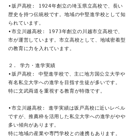
•坂戸高校: 1924年創立の埼玉県立高校で、長い
歴史を持つ伝統校です。地域の中堅進学校として知
られています。
•市立川越高校: 1973年創立の川越市立高校で、
市が運営しています。市立高校として、地域密着型
の教育に力を入れています。
２. 学力・進学実績
•坂戸高校: 中堅進学校で、主に地方国公立大学や
有名私立大学への進学を目指す生徒が多いです。
特に文武両道を重視する教育が特徴です。
•市立川越高校: 進学実績は坂戸高校に近いレベル
ですが、推薦枠を活用した私立大学への進学がやや
多い傾向があります。
特に地域の産業や専門学校との連携もあります。