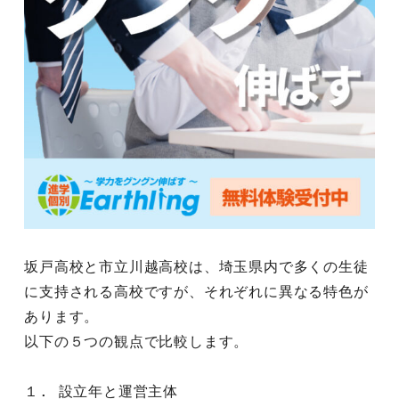
坂戸高校と市立川越高校は、埼玉県内で多くの生徒
に支持される高校ですが、それぞれに異なる特色が
あります。
以下の５つの観点で比較します。
１. 設立年と運営主体