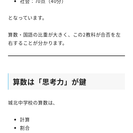
社会：70点（40分）
となっています。
算数・国語の比重が大きく、この2教科が合否を左
右することが分かります。
算数は「思考力」が鍵
城北中学校の算数は、
計算
割合