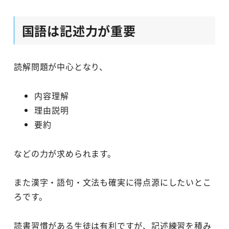
国語は記述力が重要
読解問題が中心となり、
内容理解
理由説明
要約
などの力が求められます。
また漢字・語句・文法も確実に得点源にしたいとこ
ろです。
読書習慣がある生徒は有利ですが、記述練習を積み