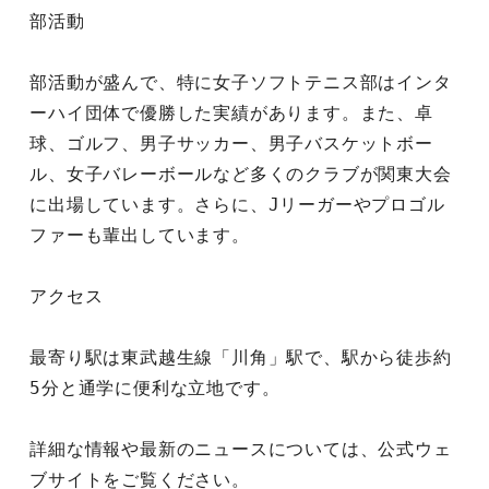
部活動

部活動が盛んで、特に女子ソフトテニス部はインタ
ーハイ団体で優勝した実績があります。また、卓
球、ゴルフ、男子サッカー、男子バスケットボー
ル、女子バレーボールなど多くのクラブが関東大会
に出場しています。さらに、Jリーガーやプロゴル
ファーも輩出しています。  ￼

アクセス

最寄り駅は東武越生線「川角」駅で、駅から徒歩約
5分と通学に便利な立地です。  ￼

詳細な情報や最新のニュースについては、公式ウェ
ブサイトをご覧ください。  