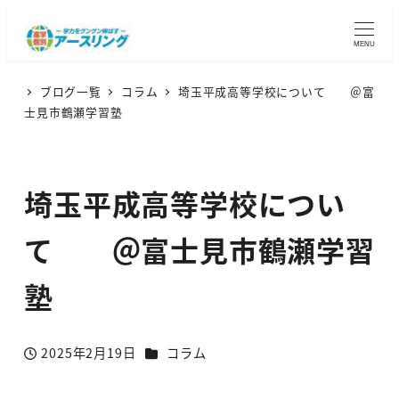
MENU
ブログ一覧
コラム
埼玉平成高等学校について ＠富
士見市鶴瀬学習塾
埼玉平成高等学校につい
て ＠富士見市鶴瀬学習
塾
カテゴリー
2025年2月19日
コラム
投稿日