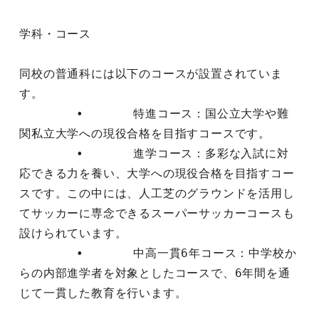
学科・コース

同校の普通科には以下のコースが設置されていま
す。

	•	特進コース：国公立大学や難
関私立大学への現役合格を目指すコースです。  ￼

	•	進学コース：多彩な入試に対
応できる力を養い、大学への現役合格を目指すコー
スです。この中には、人工芝のグラウンドを活用し
てサッカーに専念できるスーパーサッカーコースも
設けられています。  ￼

	•	中高一貫6年コース：中学校か
らの内部進学者を対象としたコースで、6年間を通
じて一貫した教育を行います。  ￼
