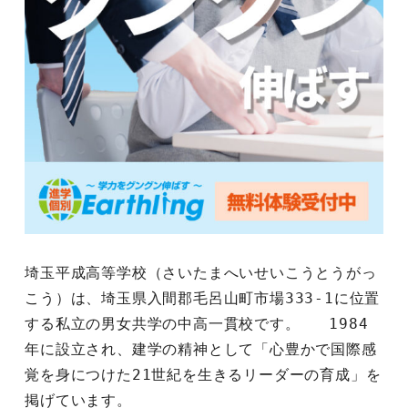
埼玉平成高等学校（さいたまへいせいこうとうがっ
こう）は、埼玉県入間郡毛呂山町市場333-1に位置
する私立の男女共学の中高一貫校です。  ￼1984
年に設立され、建学の精神として「心豊かで国際感
覚を身につけた21世紀を生きるリーダーの育成」を
掲げています。
