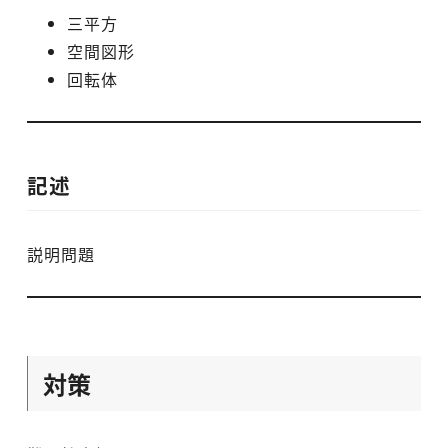
三平方
空間図形
回転体
記述
説明問題
対策