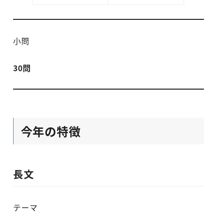
小問
30問
今年の特徴
長文
テーマ