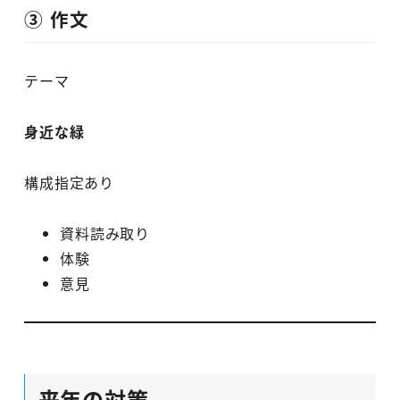
③ 作文
テーマ
身近な緑
構成指定あり
資料読み取り
体験
意見
来年の対策