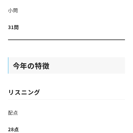
小問
31問
今年の特徴
リスニング
配点
28点