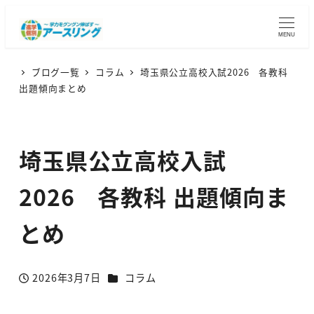
MENU
ブログ一覧
コラム
埼玉県公立高校入試2026 各教科
出題傾向まとめ
埼玉県公立高校入試
2026 各教科 出題傾向ま
とめ
カテゴリー
2026年3月7日
コラム
投稿日