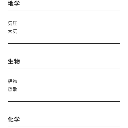
地学
気圧
大気
生物
植物
蒸散
化学