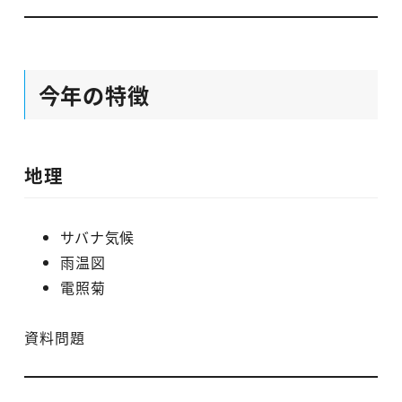
今年の特徴
地理
サバナ気候
雨温図
電照菊
資料問題