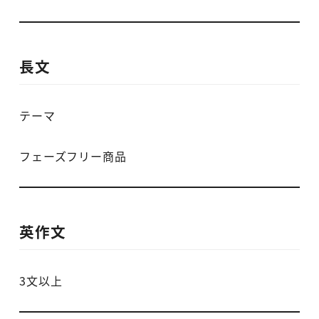
長文
テーマ
フェーズフリー商品
英作文
3文以上