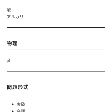
酸
アルカリ
物理
音
問題形式
実験
会話