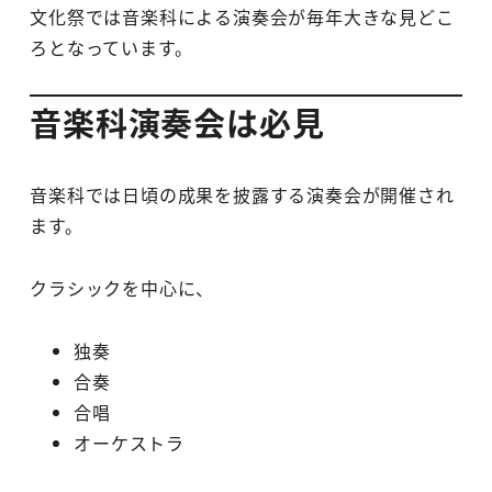
文化祭では音楽科による演奏会が毎年大きな見どこ
ろとなっています。
音楽科演奏会は必見
音楽科では日頃の成果を披露する演奏会が開催され
ます。
クラシックを中心に、
独奏
合奏
合唱
オーケストラ