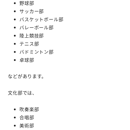
野球部
サッカー部
バスケットボール部
バレーボール部
陸上競技部
テニス部
バドミントン部
卓球部
などがあります。
文化部では、
吹奏楽部
合唱部
美術部