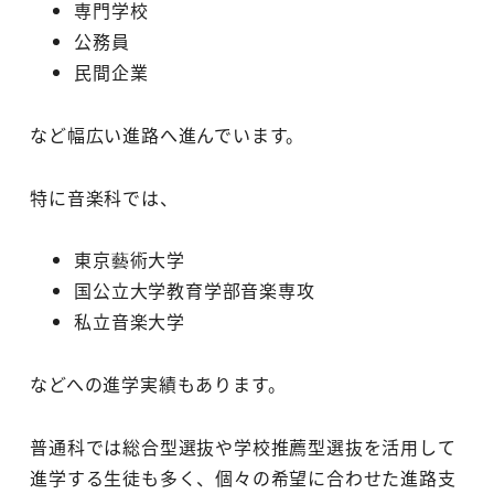
専門学校
公務員
民間企業
など幅広い進路へ進んでいます。
特に音楽科では、
東京藝術大学
国公立大学教育学部音楽専攻
私立音楽大学
などへの進学実績もあります。
普通科では総合型選抜や学校推薦型選抜を活用して
進学する生徒も多く、個々の希望に合わせた進路支