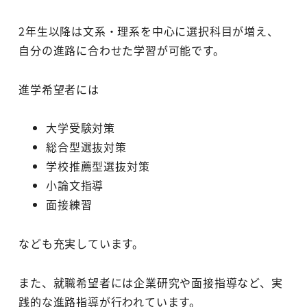
2年生以降は文系・理系を中心に選択科目が増え、
自分の進路に合わせた学習が可能です。
進学希望者には
大学受験対策
総合型選抜対策
学校推薦型選抜対策
小論文指導
面接練習
なども充実しています。
また、就職希望者には企業研究や面接指導など、実
践的な進路指導が行われています。