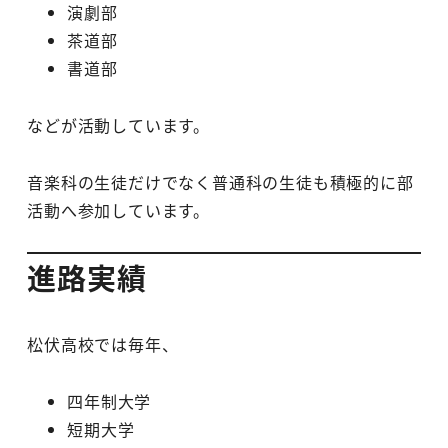
演劇部
茶道部
書道部
などが活動しています。
音楽科の生徒だけでなく普通科の生徒も積極的に部
活動へ参加しています。
進路実績
松伏高校では毎年、
四年制大学
短期大学