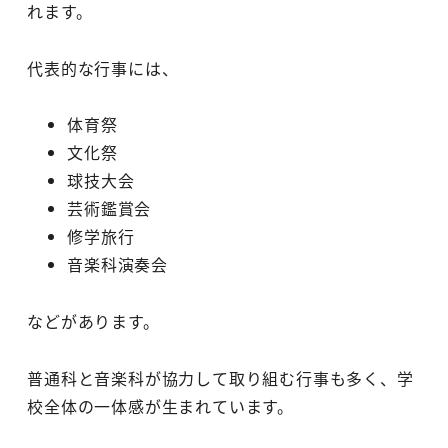
れます。
代表的な行事には、
体育祭
文化祭
球技大会
芸術鑑賞会
修学旅行
音楽科演奏会
などがあります。
普通科と音楽科が協力して取り組む行事も多く、学
校全体の一体感が生まれています。