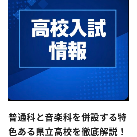
普通科と音楽科を併設する特
色ある県立高校を徹底解説！