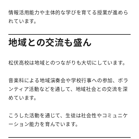
情報活用能力や主体的な学びを育てる授業が進めら
れています。
地域との交流も盛ん
松伏高校は地域とのつながりも大切にしています。
音楽科による地域演奏会や学校行事への参加、ボラ
ンティア活動などを通して、地域社会との交流を深
めています。
こうした活動を通じて、生徒は社会性やコミュニケ
ーション能力を育んでいます。