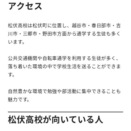
アクセス
松伏高校は松伏町に位置し、越谷市・春日部市・吉
川市・三郷市・野田市方面から通学する生徒も多く
います。
公共交通機関や自転車通学を利用する生徒が多く、
落ち着いた環境の中で学校生活を送ることができま
す。
自然豊かな環境で勉強や部活動に集中できることも
魅力です。
松伏高校が向いている人