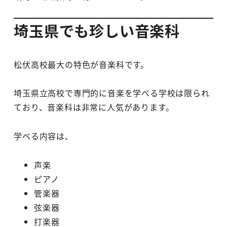
埼玉県でも珍しい音楽科
松伏高校最大の特色が音楽科です。
埼玉県立高校で専門的に音楽を学べる学校は限られ
ており、音楽科は非常に人気があります。
学べる内容は、
声楽
ピアノ
管楽器
弦楽器
打楽器