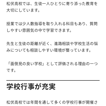
松伏高校では、生徒一人ひとりに寄り添った教育を
大切にしています。
授業では少人数指導を取り入れる科目もあり、質問
しやすい雰囲気の中で学習できます。
先生と生徒の距離が近く、進路相談や学校生活の悩
みについても相談しやすい環境が整っています。
「面倒見の良い学校」として評価される理由の一つ
です。
学校行事が充実
松伏高校では年間を通して多くの学校行事が開催さ