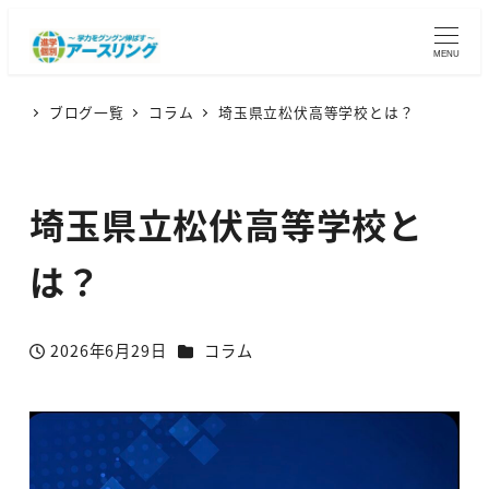
MENU
ブログ一覧
コラム
埼玉県立松伏高等学校とは？
埼玉県立松伏高等学校と
は？
カテゴリー
2026年6月29日
コラム
投稿日