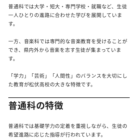
普通科では大学・短大・専門学校・就職など、生徒
一人ひとりの進路に合わせた学びを展開していま
す。
一方、音楽科では専門的な音楽教育を受けることが
でき、県内外から音楽を志す生徒が集まっていま
す。
「学力」「芸術」「人間性」のバランスを大切にし
た教育が松伏高校の大きな特徴です。
普通科の特徴
普通科では基礎学力の定着を重視しながら、生徒の
希望進路に応じた指導が行われています。