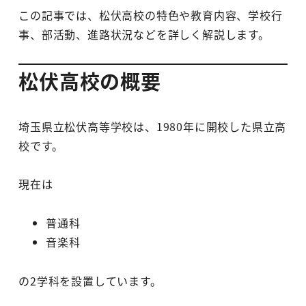
この記事では、松伏高校の特色や教育内容、学校行
事、部活動、進路状況などを詳しく解説します。
松伏高校の概要
埼玉県立松伏高等学校は、1980年に開校した県立高
校です。
現在は
普通科
音楽科
の2学科を設置しています。