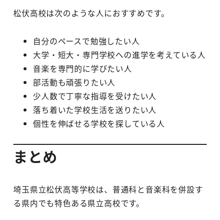
松伏高校は次のような人におすすめです。
自分のペースで勉強したい人
大学・短大・専門学校への進学を考えている人
音楽を専門的に学びたい人
部活動も頑張りたい人
少人数で丁寧な指導を受けたい人
落ち着いた学校生活を送りたい人
個性を伸ばせる学校を探している人
まとめ
埼玉県立松伏高等学校は、普通科と音楽科を併設す
る県内でも特色ある県立高校です。