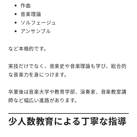
作曲
音楽理論
ソルフェージュ
アンサンブル
など本格的です。
実技だけでなく、音楽史や音楽理論も学び、総合的
な音楽力を身につけます。
卒業後は音楽大学や教育学部、演奏家、音楽教室講
師など幅広い進路があります。
少人数教育による丁寧な指導