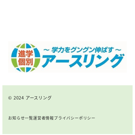
© 2024 アースリング
お知らせ一覧
運営者情報
プライバシーポリシー