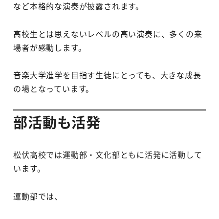
など本格的な演奏が披露されます。
高校生とは思えないレベルの高い演奏に、多くの来
場者が感動します。
音楽大学進学を目指す生徒にとっても、大きな成長
の場となっています。
部活動も活発
松伏高校では運動部・文化部ともに活発に活動して
います。
運動部では、