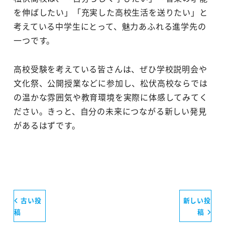
を伸ばしたい」「充実した高校生活を送りたい」と
考えている中学生にとって、魅力あふれる進学先の
一つです。
高校受験を考えている皆さんは、ぜひ学校説明会や
文化祭、公開授業などに参加し、松伏高校ならでは
の温かな雰囲気や教育環境を実際に体感してみてく
ださい。きっと、自分の未来につながる新しい発見
があるはずです。
古い投
新しい投
稿
稿