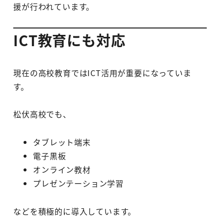
援が行われています。
ICT教育にも対応
現在の高校教育ではICT活用が重要になっていま
す。
松伏高校でも、
タブレット端末
電子黒板
オンライン教材
プレゼンテーション学習
などを積極的に導入しています。