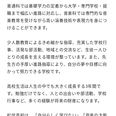
普通科では基礎学力の定着から大学・専門学校・就
職まで幅広い進路に対応し、音楽科では専門的な音
楽教育を受けながら高い演奏技術や表現力を身につ
けることができます。
少人数教育によるきめ細かな指導、充実した学校行
事、活発な部活動、地域との交流など、生徒一人ひ
とりの成長を支える環境が整っています。また、先
生方の手厚い進路指導により、自分の夢や目標に向
かって努力できる学校です。
高校生活は人生の中でも大きく成長する3年間で
す。勉強だけでなく、人との出会いや部活動、学校
行事など、多くの経験が将来の財産になります。
松伏高校は、「自分らしく学びたい」「音楽の才能