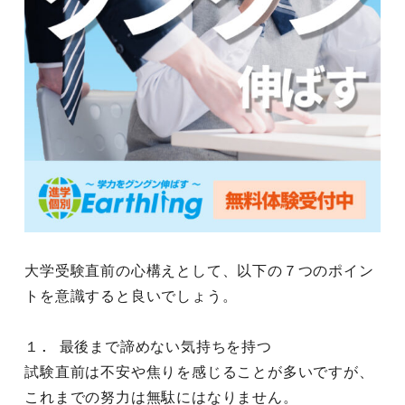
大学受験直前の心構えとして、以下の７つのポイン
トを意識すると良いでしょう。
１. 最後まで諦めない気持ちを持つ
試験直前は不安や焦りを感じることが多いですが、
これまでの努力は無駄にはなりません。