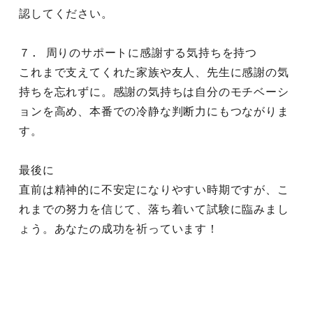
認してください。
７. 周りのサポートに感謝する気持ちを持つ
これまで支えてくれた家族や友人、先生に感謝の気
持ちを忘れずに。感謝の気持ちは自分のモチベーシ
ョンを高め、本番での冷静な判断力にもつながりま
す。
最後に
直前は精神的に不安定になりやすい時期ですが、こ
れまでの努力を信じて、落ち着いて試験に臨みまし
ょう。あなたの成功を祈っています！