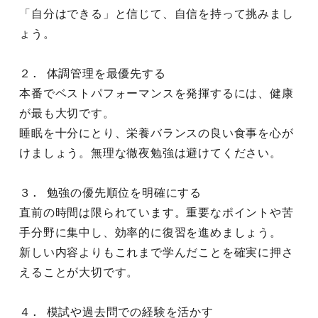
「自分はできる」と信じて、自信を持って挑みまし
ょう。
２. 体調管理を最優先する
本番でベストパフォーマンスを発揮するには、健康
が最も大切です。
睡眠を十分にとり、栄養バランスの良い食事を心が
けましょう。無理な徹夜勉強は避けてください。
３. 勉強の優先順位を明確にする
直前の時間は限られています。重要なポイントや苦
手分野に集中し、効率的に復習を進めましょう。
新しい内容よりもこれまで学んだことを確実に押さ
えることが大切です。
４. 模試や過去問での経験を活かす