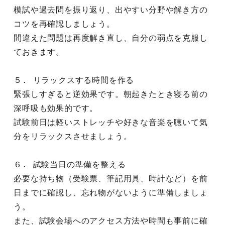
模試や過去問を振り返り、出やすい分野や解き方の
コツを再確認しましょう。
間違えた問題は再度解き直し、自分の弱点を克服し
ておきます。
５. リラックスする時間を作る
緊張しすぎると逆効果です。朝起きたとき寝る前の
深呼吸も効果的です。
試験前日は軽いストレッチや好きな音楽を聴いて気
分をリラックスさせましょう。
６. 試験当日の準備を整える
必要な持ち物（受験票、筆記用具、時計など）を前
日までに確認し、忘れ物がないように準備しましょ
う。
また、試験会場へのアクセス方法や時間も事前に確