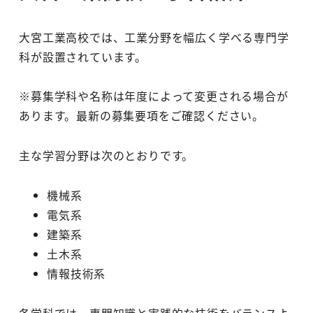
大宮工業高校では、工業分野を幅広く学べる専門学
科が設置されています。
※募集学科や名称は年度によって変更される場合が
あります。最新の募集要項をご確認ください。
主な学習分野は次のとおりです。
機械系
電気系
建築系
土木系
情報技術系
各学科では、専門知識と実践的な技術をバランスよ