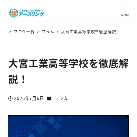
MENU
ブログ一覧
コラム
大宮工業高等学校を徹底解説！
大宮工業高等学校を徹底解
説！
カテゴリー
2026年7月6日
コラム
投稿日