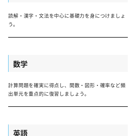
読解・漢字・文法を中心に基礎力を身につけましょ
う。
数学
計算問題を確実に得点し、関数・図形・確率など頻
出単元を重点的に復習しましょう。
英語