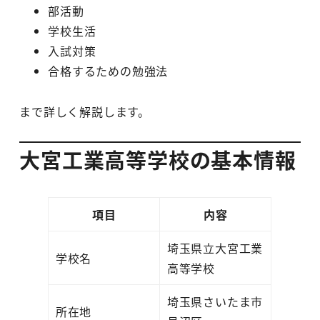
部活動
学校生活
入試対策
合格するための勉強法
まで詳しく解説します。
大宮工業高等学校の基本情報
項目
内容
埼玉県立大宮工業
学校名
高等学校
埼玉県さいたま市
所在地