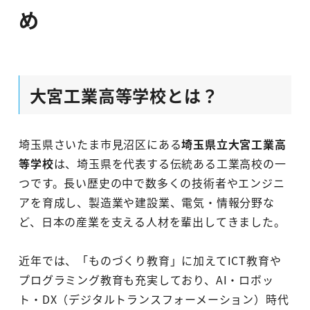
め
大宮工業高等学校とは？
埼玉県さいたま市見沼区にある
埼玉県立大宮工業高
等学校
は、埼玉県を代表する伝統ある工業高校の一
つです。長い歴史の中で数多くの技術者やエンジニ
アを育成し、製造業や建設業、電気・情報分野な
ど、日本の産業を支える人材を輩出してきました。
近年では、「ものづくり教育」に加えてICT教育や
プログラミング教育も充実しており、AI・ロボッ
ト・DX（デジタルトランスフォーメーション）時代