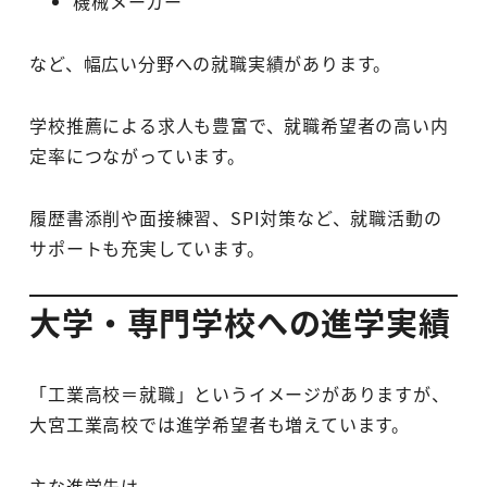
機械メーカー
など、幅広い分野への就職実績があります。
学校推薦による求人も豊富で、就職希望者の高い内
定率につながっています。
履歴書添削や面接練習、SPI対策など、就職活動の
サポートも充実しています。
大学・専門学校への進学実績
「工業高校＝就職」というイメージがありますが、
大宮工業高校では進学希望者も増えています。
主な進学先は、