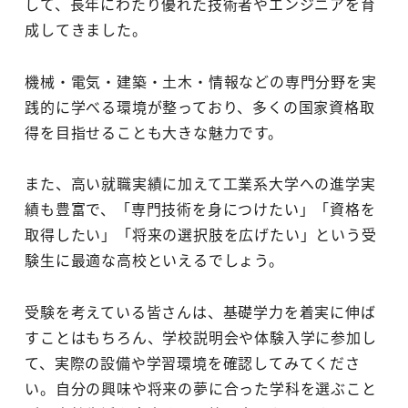
して、長年にわたり優れた技術者やエンジニアを育
成してきました。
機械・電気・建築・土木・情報などの専門分野を実
践的に学べる環境が整っており、多くの国家資格取
得を目指せることも大きな魅力です。
また、高い就職実績に加えて工業系大学への進学実
績も豊富で、「専門技術を身につけたい」「資格を
取得したい」「将来の選択肢を広げたい」という受
験生に最適な高校といえるでしょう。
受験を考えている皆さんは、基礎学力を着実に伸ば
すことはもちろん、学校説明会や体験入学に参加し
て、実際の設備や学習環境を確認してみてくださ
い。自分の興味や将来の夢に合った学科を選ぶこと