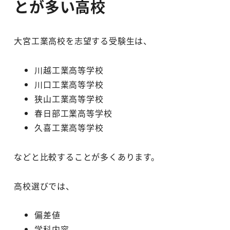
とが多い高校
大宮工業高校を志望する受験生は、
川越工業高等学校
川口工業高等学校
狭山工業高等学校
春日部工業高等学校
久喜工業高等学校
などと比較することが多くあります。
高校選びでは、
偏差値
学科内容