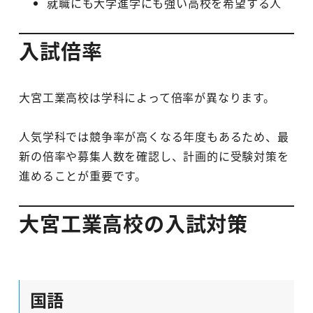
就職にも大学進学にも強い高校を希望する人
入試倍率
大宮工業高校は学科によって倍率が異なります。
人気学科では競争率が高くなる年度もあるため、最
新の倍率や募集人数を確認し、計画的に受験対策を
進めることが重要です。
大宮工業高校の入試対策
国語