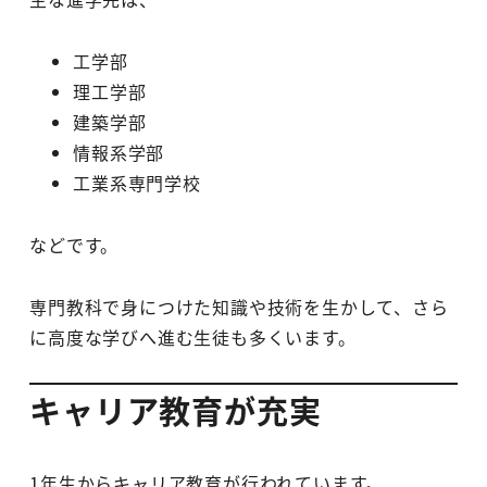
工学部
理工学部
建築学部
情報系学部
工業系専門学校
などです。
専門教科で身につけた知識や技術を生かして、さら
に高度な学びへ進む生徒も多くいます。
キャリア教育が充実
1年生からキャリア教育が行われています。