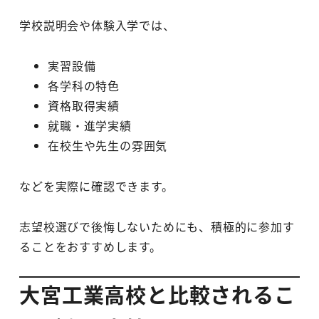
学校説明会や体験入学では、
実習設備
各学科の特色
資格取得実績
就職・進学実績
在校生や先生の雰囲気
などを実際に確認できます。
志望校選びで後悔しないためにも、積極的に参加す
ることをおすすめします。
大宮工業高校と比較されるこ