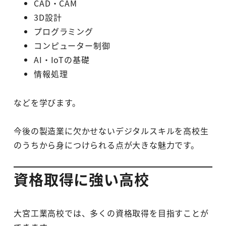
CAD・CAM
3D設計
プログラミング
コンピューター制御
AI・IoTの基礎
情報処理
などを学びます。
今後の製造業に欠かせないデジタルスキルを高校生
のうちから身につけられる点が大きな魅力です。
資格取得に強い高校
大宮工業高校では、多くの資格取得を目指すことが