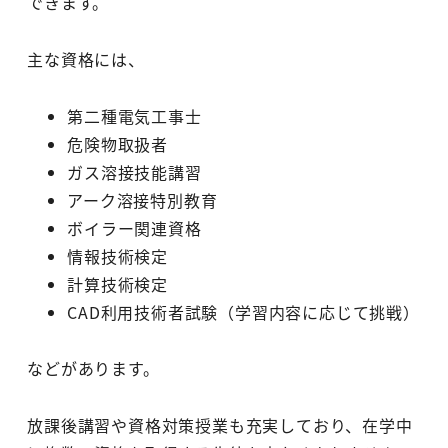
できます。
主な資格には、
第二種電気工事士
危険物取扱者
ガス溶接技能講習
アーク溶接特別教育
ボイラー関連資格
情報技術検定
計算技術検定
CAD利用技術者試験（学習内容に応じて挑戦）
などがあります。
放課後講習や資格対策授業も充実しており、在学中