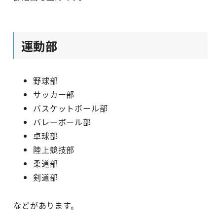
運動部
野球部
サッカー部
バスケットボール部
バレーボール部
卓球部
陸上競技部
柔道部
剣道部
などがあります。