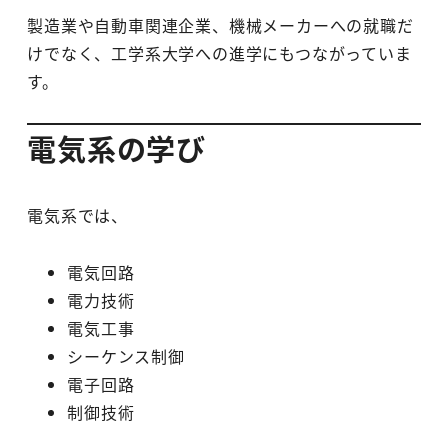
製造業や自動車関連企業、機械メーカーへの就職だ
けでなく、工学系大学への進学にもつながっていま
す。
電気系の学び
電気系では、
電気回路
電力技術
電気工事
シーケンス制御
電子回路
制御技術