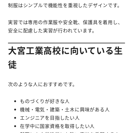
制服はシンプルで機能性を重視したデザインです。
実習では専用の作業服や安全靴、保護具を着用し、
安全に配慮した実習が行われています。
大宮工業高校に向いている生
徒
次のような人におすすめです。
ものづくりが好きな人
機械・電気・建築・土木に興味がある人
エンジニアを目指したい人
在学中に国家資格を取得したい人