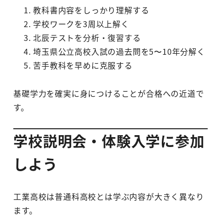
教科書内容をしっかり理解する
学校ワークを3周以上解く
北辰テストを分析・復習する
埼玉県公立高校入試の過去問を5〜10年分解く
苦手教科を早めに克服する
基礎学力を確実に身につけることが合格への近道で
す。
学校説明会・体験入学に参加
しよう
工業高校は普通科高校とは学ぶ内容が大きく異なり
ます。