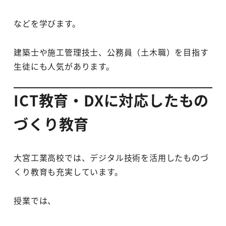
などを学びます。
建築士や施工管理技士、公務員（土木職）を目指す
生徒にも人気があります。
ICT教育・DXに対応したもの
づくり教育
大宮工業高校では、デジタル技術を活用したものづ
くり教育も充実しています。
授業では、