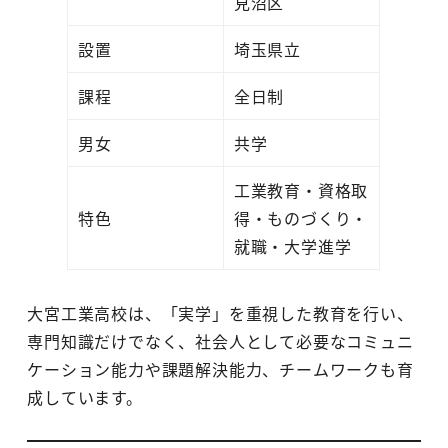
見沼区
設置
埼玉県立
課程
全日制
男女
共学
工業教育・資格取
特色
得・ものづくり・
就職・大学進学
大宮工業高校は、「実学」を重視した教育を行い、
専門知識だけでなく、社会人として必要なコミュニ
ケーション能力や課題解決能力、チームワークも育
成しています。