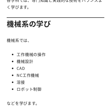
く学びます。
機械系の学び
機械系では、
工作機械の操作
機械設計
CAD
NC工作機械
溶接
ロボット制御
などを学びます。