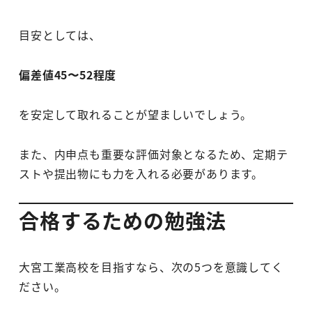
目安としては、
偏差値45〜52程度
を安定して取れることが望ましいでしょう。
また、内申点も重要な評価対象となるため、定期テ
ストや提出物にも力を入れる必要があります。
合格するための勉強法
大宮工業高校を目指すなら、次の5つを意識してく
ださい。