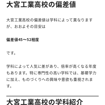
大宮工業高校の偏差値
大宮工業高校の偏差値は学科によって異なります
が、おおよその目安は
偏差値45〜52程度
です。
学科によって人気に差があり、倍率が高くなる年度
もあります。特に専門性の高い学科では、基礎学力
に加え、ものづくりへの興味や意欲も重視されま
す。
大宮工業高校の学科紹介