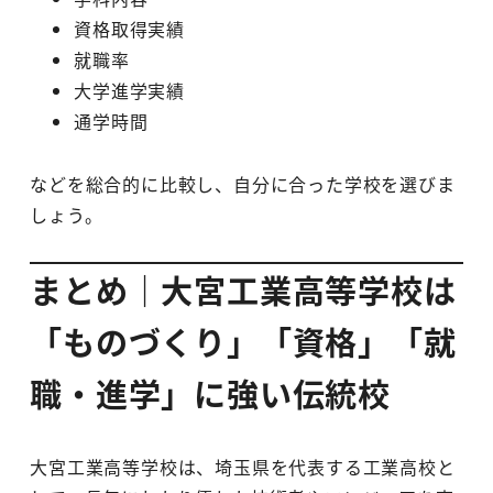
資格取得実績
就職率
大学進学実績
通学時間
などを総合的に比較し、自分に合った学校を選びま
しょう。
まとめ｜大宮工業高等学校は
「ものづくり」「資格」「就
職・進学」に強い伝統校
大宮工業高等学校は、埼玉県を代表する工業高校と