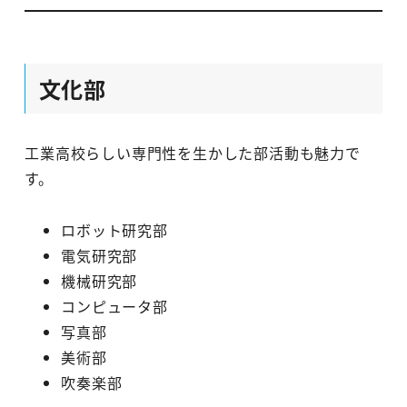
文化部
工業高校らしい専門性を生かした部活動も魅力で
す。
ロボット研究部
電気研究部
機械研究部
コンピュータ部
写真部
美術部
吹奏楽部