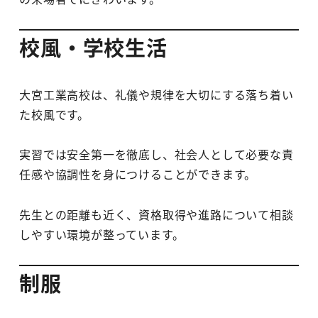
校風・学校生活
大宮工業高校は、礼儀や規律を大切にする落ち着い
た校風です。
実習では安全第一を徹底し、社会人として必要な責
任感や協調性を身につけることができます。
先生との距離も近く、資格取得や進路について相談
しやすい環境が整っています。
制服