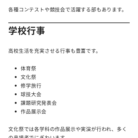
各種コンテストや競技会で活躍する部もあります。
学校行事
高校生活を充実させる行事も豊富です。
体育祭
文化祭
修学旅行
球技大会
課題研究発表会
作品展示会
文化祭では各学科の作品展示や実演が行われ、多く
の来場者でにぎわいます。