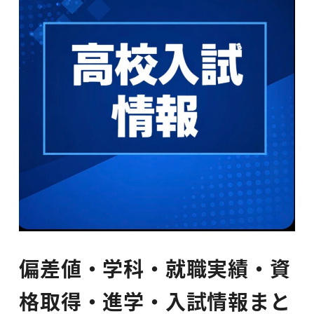
偏差値・学科・就職実績・資
格取得・進学・入試情報まと