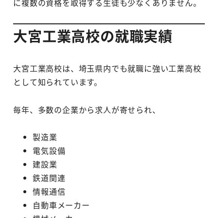
に複数の資格を取得する生徒も少なくありません。
大宮工業高校の就職実績
大宮工業高校は、埼玉県内でも就職に強い工業高校
として知られています。
毎年、多数の企業から求人が寄せられ、
製造業
電気設備
建設業
鉄道関連
情報通信
自動車メーカー