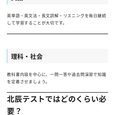
英単語・英文法・長文読解・リスニングを毎日継続
して学習することが大切です。
理科・社会
教科書内容を中心に、一問一答や過去問演習で知識
を定着させましょう。
北辰テストではどのくらい必
要？