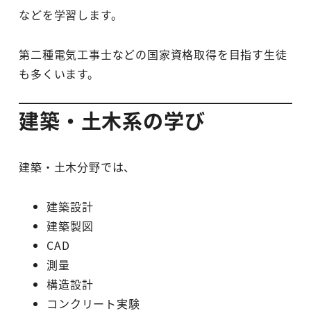
などを学習します。
第二種電気工事士などの国家資格取得を目指す生徒
も多くいます。
建築・土木系の学び
建築・土木分野では、
建築設計
建築製図
CAD
測量
構造設計
コンクリート実験