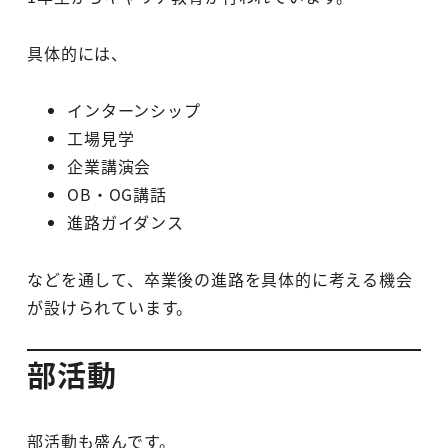
具体的には、
インターンシップ
工場見学
企業講演会
OB・OG講話
進路ガイダンス
などを通して、卒業後の進路を具体的に考える機会
が設けられています。
部活動
部活動も盛んです。