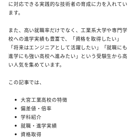
に対応できる実践的な技術者の育成に力を入れてい
ます。
また、高い就職率だけでなく、工業系大学や専門学
校への進学実績も豊富で、「資格を取得したい」
「将来はエンジニアとして活躍したい」「就職にも
進学にも強い高校へ進みたい」という受験生から高
い人気を集めています。
この記事では、
大宮工業高校の特徴
偏差値・倍率
学科紹介
就職・進学実績
資格取得